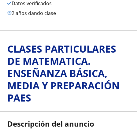
Datos verificados
2 años dando clase
CLASES PARTICULARES
DE MATEMATICA.
ENSEÑANZA BÁSICA,
MEDIA Y PREPARACIÓN
PAES
Descripción del anuncio