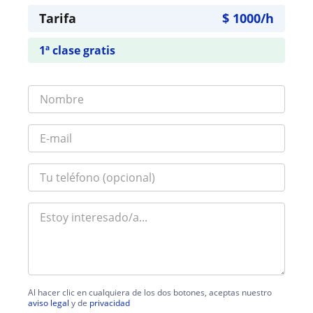
Tarifa
$
1000
/h
1ª clase gratis
Al hacer clic en cualquiera de los dos botones, aceptas nuestro
aviso legal
y de
privacidad