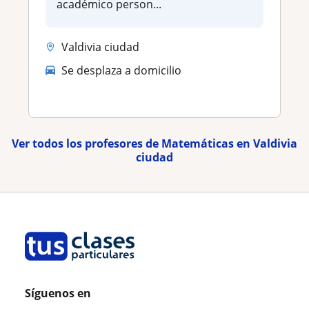
académico person...
Valdivia ciudad
Se desplaza a domicilio
Ver todos los profesores de Matemáticas en Valdivia
ciudad
Síguenos en