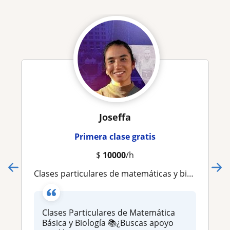
Joseffa
Primera clase gratis
$
10000
/h
Clases particulares de matemáticas y biología
Clases Particulares de Matemática
Básica y Biología 📚¿Buscas apoyo