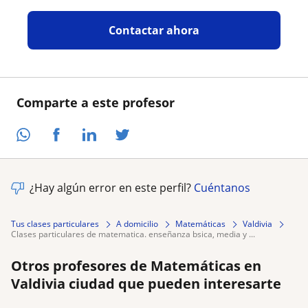
Contactar ahora
Comparte a este profesor
¿Hay algún error en este perfil?
Cuéntanos
Tus clases particulares
A domicilio
Matemáticas
Valdivia
clases particulares de matematica. enseñanza bsica, media y ...
Otros profesores de Matemáticas en
Valdivia ciudad que pueden interesarte