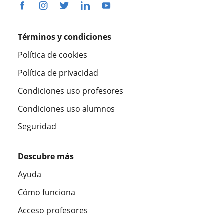
Términos y condiciones
Política de cookies
Política de privacidad
Condiciones uso profesores
Condiciones uso alumnos
Seguridad
Descubre más
Ayuda
Cómo funciona
Acceso profesores