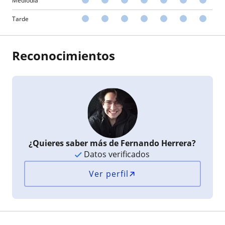
Mediodía
Tarde
Reconocimientos
¿Quieres saber más de Fernando Herrera?
Datos verificados
Ver perfil