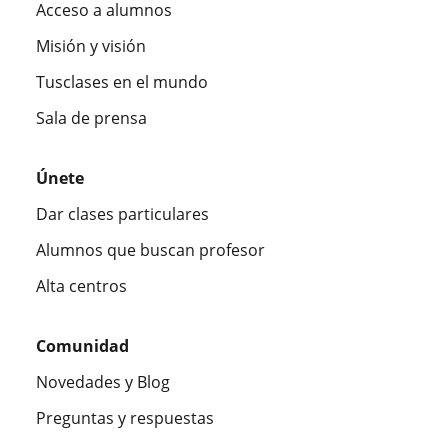
Acceso a alumnos
Misión y visión
Tusclases en el mundo
Sala de prensa
Únete
Dar clases particulares
Alumnos que buscan profesor
Alta centros
Comunidad
Novedades y Blog
Preguntas y respuestas