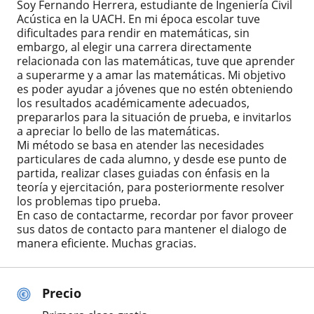
Soy Fernando Herrera, estudiante de Ingeniería Civil
Acústica en la UACH. En mi época escolar tuve
dificultades para rendir en matemáticas, sin
embargo, al elegir una carrera directamente
relacionada con las matemáticas, tuve que aprender
a superarme y a amar las matemáticas. Mi objetivo
es poder ayudar a jóvenes que no estén obteniendo
los resultados académicamente adecuados,
prepararlos para la situación de prueba, e invitarlos
a apreciar lo bello de las matemáticas.
Mi método se basa en atender las necesidades
particulares de cada alumno, y desde ese punto de
partida, realizar clases guiadas con énfasis en la
teoría y ejercitación, para posteriormente resolver
los problemas tipo prueba.
En caso de contactarme, recordar por favor proveer
sus datos de contacto para mantener el dialogo de
manera eficiente. Muchas gracias.
Precio