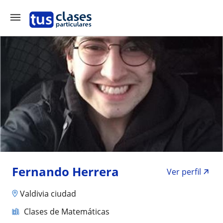
Fernando Herrera
Ver perfil
Valdivia ciudad
Clases de Matemáticas