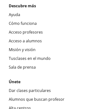
Descubre más
Ayuda
Cómo funciona
Acceso profesores
Acceso a alumnos
Misión y visión
Tusclases en el mundo
Sala de prensa
Únete
Dar clases particulares
Alumnos que buscan profesor
Alta centros