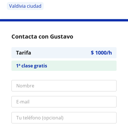
Valdivia ciudad
Contacta con Gustavo
Tarifa
$
1000
/h
1ª clase gratis