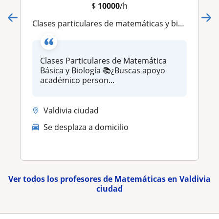
$
10000
/h
Clases particulares de matemáticas y biología
Clases Particulares de Matemática
Básica y Biología 📚¿Buscas apoyo
académico person...
Valdivia ciudad
Se desplaza a domicilio
Ver todos los profesores de Matemáticas en Valdivia
ciudad