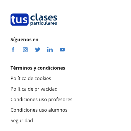
Síguenos en
Términos y condiciones
Política de cookies
Política de privacidad
Condiciones uso profesores
Condiciones uso alumnos
Seguridad