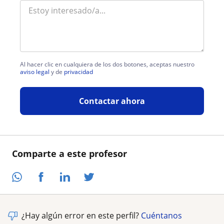
Al hacer clic en cualquiera de los dos botones, aceptas nuestro
aviso legal
y de
privacidad
Contactar ahora
Comparte a este profesor
¿Hay algún error en este perfil?
Cuéntanos