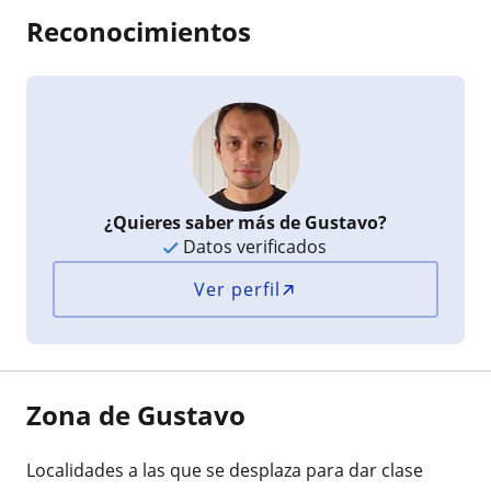
Reconocimientos
¿Quieres saber más de Gustavo?
Datos verificados
Ver perfil
Zona de Gustavo
Localidades a las que se desplaza para dar clase