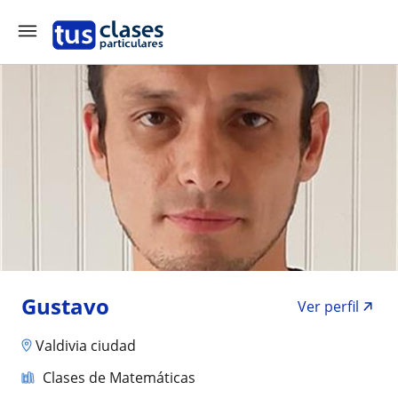
Gustavo
Ver perfil
Valdivia ciudad
Clases de Matemáticas