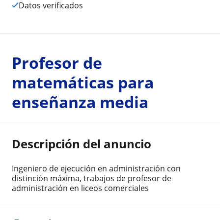
Datos verificados
Profesor de
matemáticas para
enseñanza media
Descripción del anuncio
Ingeniero de ejecución en administración con
distinción máxima, trabajos de profesor de
administración en liceos comerciales