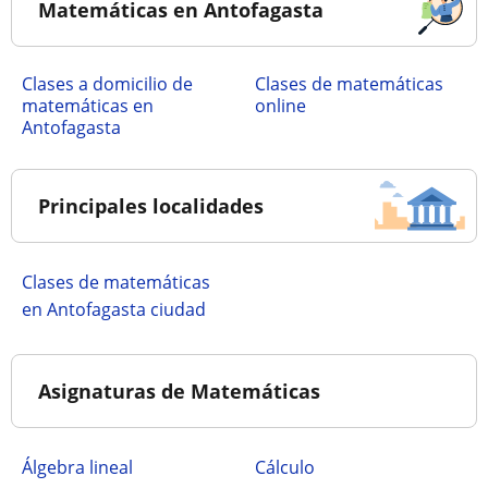
Matemáticas en Antofagasta
Clases a domicilio de
Clases de matemáticas
matemáticas en
online
Antofagasta
Principales localidades
Clases de matemáticas
en Antofagasta ciudad
Asignaturas de Matemáticas
Álgebra lineal
Cálculo