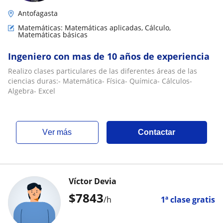
Antofagasta
Matemáticas: Matemáticas aplicadas, Cálculo,
Matemáticas básicas
Ingeniero con mas de 10 años de experiencia
Realizo clases particulares de las diferentes áreas de las
ciencias duras:- Matemática- Física- Química- Cálculos-
Algebra- Excel
ver más
Contactar
Víctor Devia
$
7843
/h
1ª clase gratis