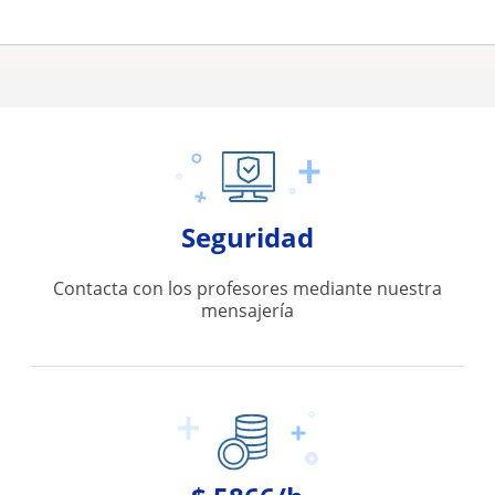
Seguridad
Contacta con los profesores mediante nuestra
mensajería