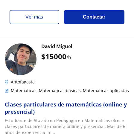
ver más
Contactar
David Miguel
$
15000
/h
Antofagasta
Matemáticas: Matemáticas básicas, Matemáticas aplicadas
Clases particulares de matemáticas (online y
presencial)
Estudiante de 5to año en Pedagogía en Matemáticas ofrece
clases particulares de manera online y presencial. Más de 6
años de experiencia im...