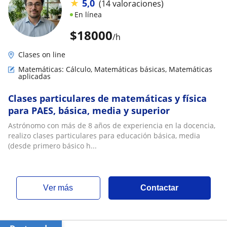
★
5,0
(14 valoraciones)
En línea
$
18000
/h
Clases on line
Matemáticas: Cálculo, Matemáticas básicas, Matemáticas
aplicadas
Clases particulares de matemáticas y física
para PAES, básica, media y superior
Astrónomo con más de 8 años de experiencia en la docencia,
realizo clases particulares para educación básica, media
(desde primero básico h...
ver más
Contactar