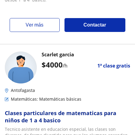
ver más
Contactar
Scarlet garcia
$
4000
/h
1ª clase gratis
Antofagasta
Matemáticas: Matemáticas básicas
Clases particulares de matematicas para
niños de 1 a 4 basico
Tecnico asistente en educacion especial, las clases son