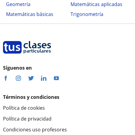
Geometría
Matemáticas aplicadas
Matemáticas básicas
Trigonometría
Síguenos en
Términos y condiciones
Política de cookies
Política de privacidad
Condiciones uso profesores