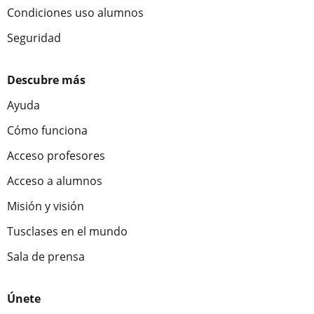
Condiciones uso alumnos
Seguridad
Descubre más
Ayuda
Cómo funciona
Acceso profesores
Acceso a alumnos
Misión y visión
Tusclases en el mundo
Sala de prensa
Únete