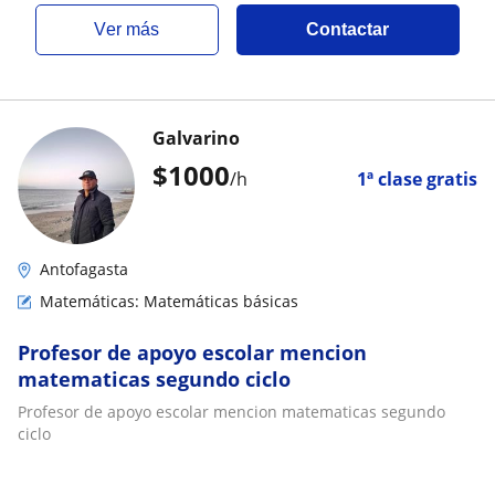
ver más
Contactar
Galvarino
$
1000
/h
1ª clase gratis
Antofagasta
Matemáticas: Matemáticas básicas
Profesor de apoyo escolar mencion
matematicas segundo ciclo
Profesor de apoyo escolar mencion matematicas segundo
ciclo