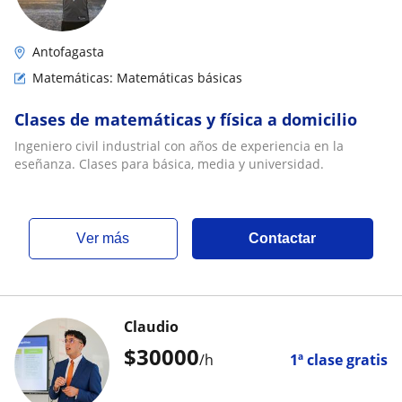
Antofagasta
Matemáticas: Matemáticas básicas
Clases de matemáticas y física a domicilio
Ingeniero civil industrial con años de experiencia en la
eseñanza. Clases para básica, media y universidad.
ver más
Contactar
Claudio
$
30000
/h
1ª clase gratis