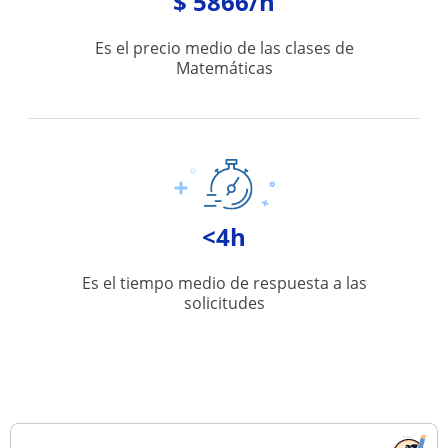
$ 5866/h
Es el precio medio de las clases de
Matemáticas
<4h
Es el tiempo medio de respuesta a las
solicitudes