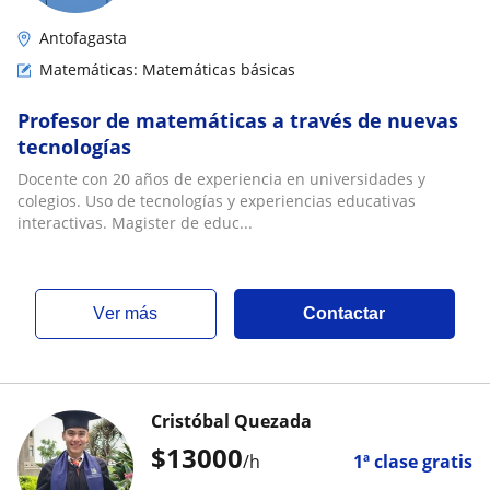
Antofagasta
Matemáticas: Matemáticas básicas
Profesor de matemáticas a través de nuevas
tecnologías
Docente con 20 años de experiencia en universidades y
colegios. Uso de tecnologías y experiencias educativas
interactivas. Magister de educ...
ver más
Contactar
Cristóbal Quezada
$
13000
/h
1ª clase gratis