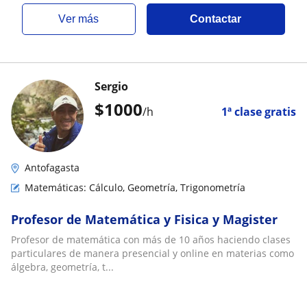
ver más
Contactar
Sergio
$
1000
/h
1ª clase gratis
Antofagasta
Matemáticas: Cálculo, Geometría, Trigonometría
Profesor de Matemática y Fisica y Magister
Profesor de matemática con más de 10 años haciendo clases
particulares de manera presencial y online en materias como
álgebra, geometría, t...