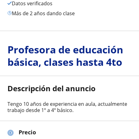
Datos verificados
más de 2 años dando clase
Profesora de educación
básica, clases hasta 4to
Descripción del anuncio
Tengo 10 años de experiencia en aula, actualmente
trabajo desde 1º a 4º básico.
Precio