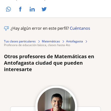
¿Hay algún error en este perfil?
Cuéntanos
Tus clases particulares
Matemáticas
Antofagasta
profesora de educación básica, clases hasta 4to
Otros profesores de Matemáticas en
Antofagasta ciudad que pueden
interesarte