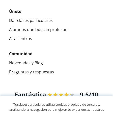
Únete
Dar clases particulares
Alumnos que buscan profesor
Alta centros
Comunidad
Novedades y Blog
Preguntas y respuestas
Fantástica
★★★★★
9,5/10
Tusclasesparticulares utiliza cookies propias y de terceros,
305915
opiniones de alumnos
analizando la navegación para mejorar tu experiencia, nuestros