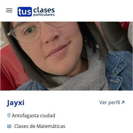
Jayxi
Ver perfil
Antofagasta ciudad
Clases de Matemáticas