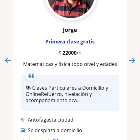
Jorge
Primera clase gratis
$
22000
/h
Matemáticas y física todo nivel y edades
📚 Clases Particulares a Domicilio y
OnlineRefuerzo, nivelación y
acompañamiento aca...
Antofagasta ciudad
Se desplaza a domicilio