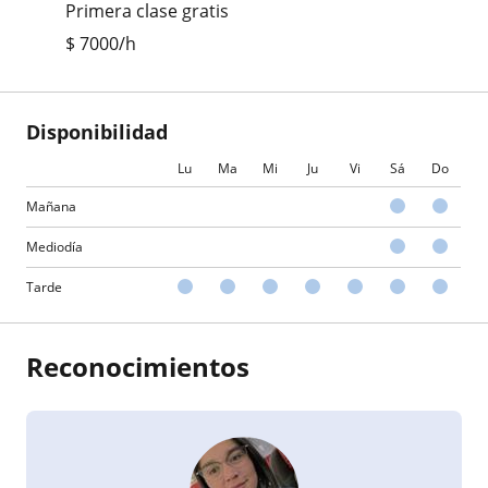
Primera clase gratis
$
7000
/h
Disponibilidad
Lu
Ma
Mi
Ju
Vi
Sá
Do
Mañana
Mediodía
Tarde
Reconocimientos