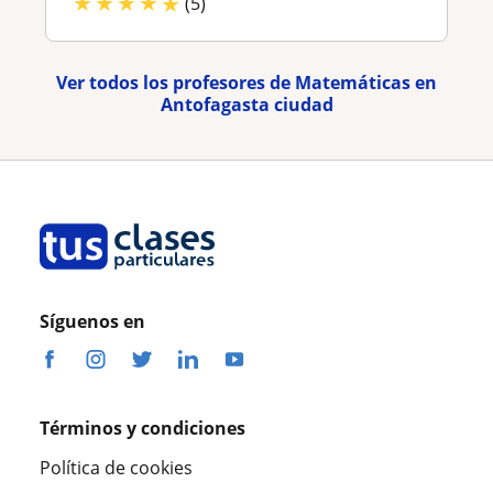
★
★
★
★
★
(5)
Ver todos los profesores de Matemáticas en
Antofagasta ciudad
Síguenos en
Términos y condiciones
Política de cookies