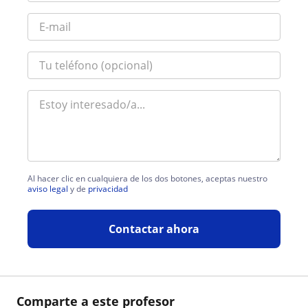
Al hacer clic en cualquiera de los dos botones, aceptas nuestro
aviso legal
y de
privacidad
Contactar ahora
Comparte a este profesor