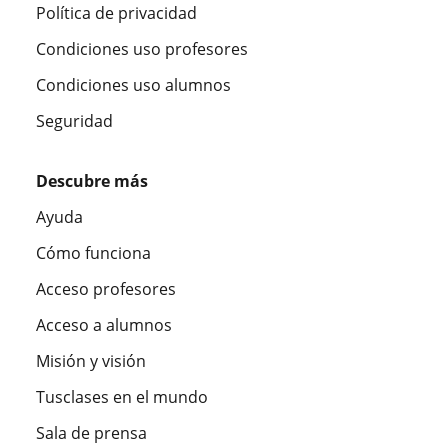
Política de privacidad
Condiciones uso profesores
Condiciones uso alumnos
Seguridad
Descubre más
Ayuda
Cómo funciona
Acceso profesores
Acceso a alumnos
Misión y visión
Tusclases en el mundo
Sala de prensa