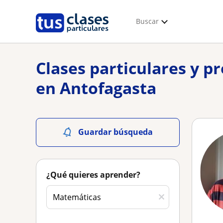
Buscar
Clases particulares y p
en Antofagasta
Guardar búsqueda
¿Qué quieres aprender?