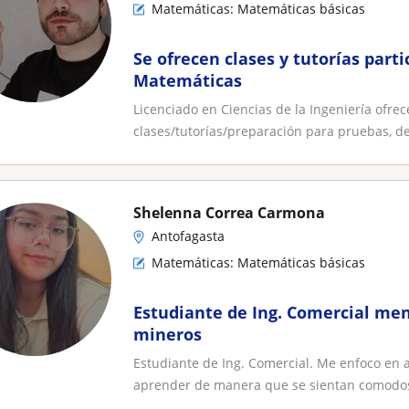
Matemáticas: Matemáticas básicas
Se ofrecen clases y tutorías parti
Matemáticas
Licenciado en Ciencias de la Ingeniería ofrec
clases/tutorías/preparación para pruebas, de
Shelenna Correa Carmona
Antofagasta
Matemáticas: Matemáticas básicas
Estudiante de Ing. Comercial me
mineros
Estudiante de Ing. Comercial. Me enfoco en 
aprender de manera que se sientan comodos 