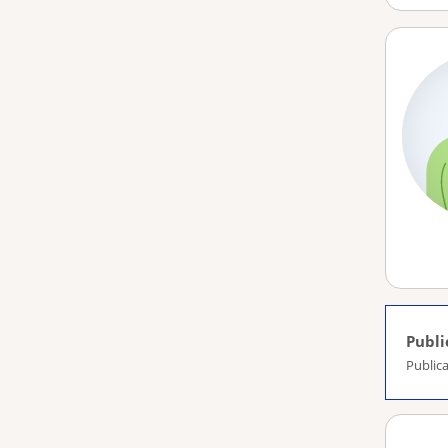
Publi
Publica