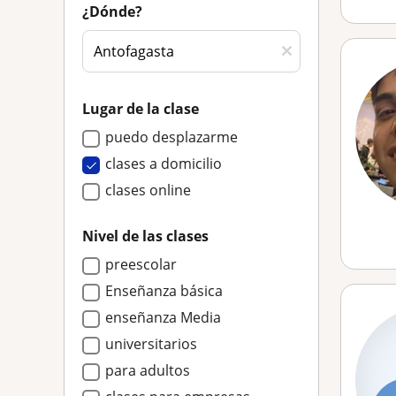
¿Dónde?
Lugar de la clase
puedo desplazarme
clases a domicilio
clases online
Nivel de las clases
preescolar
Enseñanza básica
enseñanza Media
universitarios
para adultos