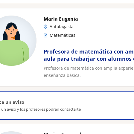
María Eugenia
Antofagasta
Matemáticas
Profesora de matemática con amp
aula para trabarjar con alumnos
Profesora de matemática con amplia experie
enseñanza básica.
ca un aviso
 un aviso y los profesores podrán contactarte