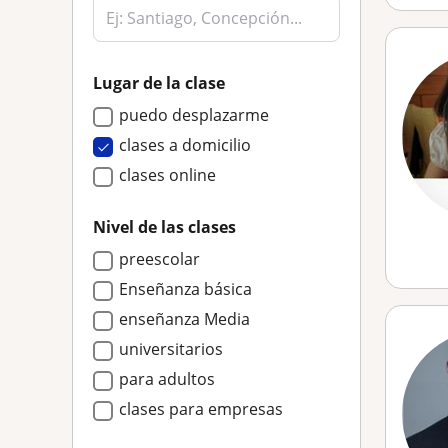
Lugar de la clase
puedo desplazarme
clases a domicilio
clases online
Nivel de las clases
preescolar
Enseñanza básica
enseñanza Media
universitarios
para adultos
clases para empresas