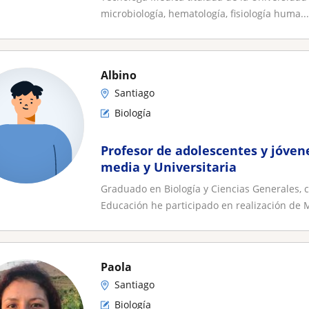
microbiología, hematología, fisiología huma...
Albino
Santiago
Biología
Profesor de adolescentes y jóven
media y Universitaria
Graduado en Biología y Ciencias Generales,
Educación he participado en realización de M
Paola
Santiago
Biología