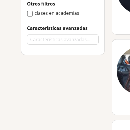
Otros filtros
clases en academias
Características avanzadas