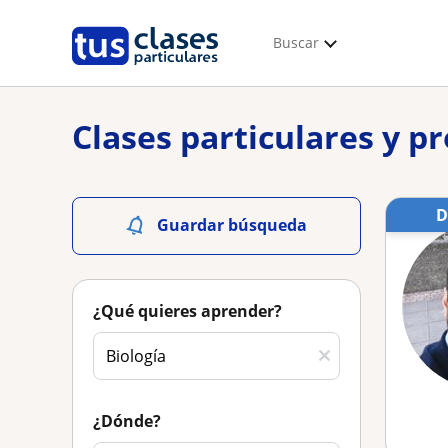
Buscar
Clases particulares y pr
Guardar búsqueda
¿Qué quieres aprender?
¿Dónde?