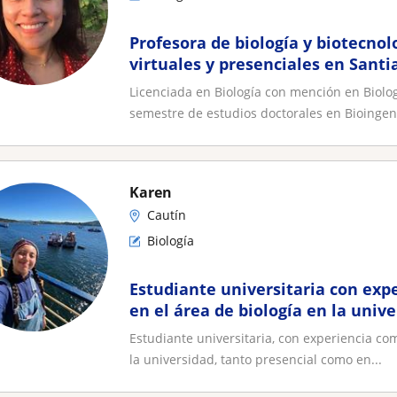
Profesora de biología y biotecnol
virtuales y presenciales en Santi
Licenciada en Biología con mención en Biolo
semestre de estudios doctorales en Bioingeni
Karen
Cautín
Biología
Estudiante universitaria con expe
en el área de biología en la univ
Estudiante universitaria, con experiencia co
la universidad, tanto presencial como en...