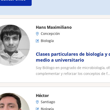
Hans Maximiliano
Concepción
Biología
Clases particulares de biología y
medio a universitario
Soy Biólogo en posgrado de microbiología, of
complementar y reforzar los conceptos de f..
Héctor
Santiago
Biología