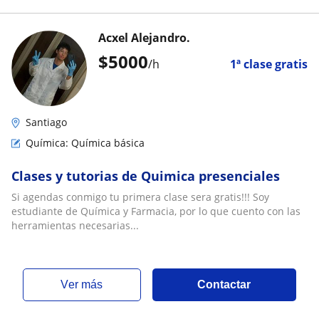
Acxel Alejandro.
$
5000
/h
1ª clase gratis
Santiago
Química: Química básica
Clases y tutorias de Quimica presenciales
Si agendas conmigo tu primera clase sera gratis!!! Soy
estudiante de Química y Farmacia, por lo que cuento con las
herramientas necesarias...
ver más
Contactar