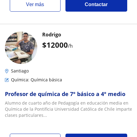
ver más
Contactar
Rodrigo
$
12000
/h
Santiago
Química: Química básica
Profesor de química de 7° básico a 4° medio
Alumno de cuarto año de Pedagogía en educación media en
Química de la Pontificia Universidad Católica de Chile imparte
clases particulares...