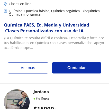
Clases on line
Química: Química básica, Química orgánica, Bioquímica,
Química inorgánica
Química PAES, Ed. Media y Universidad
.Clases Personalizadas con uso de IA
¿La Química te resulta difícil o confusa? Desarrolla y fortalece
tus habilidades en Química con clases personalizadas, apoyo
académico expe...
ver más
Contactar
Jordano
En línea
$
15000