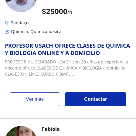
$
25000
/h
Santiago
Química: Química básica
PROFESOR USACH OFRECE CLASES DE QUIMICA
Y BIOLOGIA ONLINE Y A DOMICILIO
PROFESOR Y LICENCIADO USACH con 30 años de experiencia
docente ofrece CLASES DE QUIMICA Y BIOLOGIA a domicilio.
CLASES ON LINE. CURSO COMPL...
ver más
Contactar
Fabiola