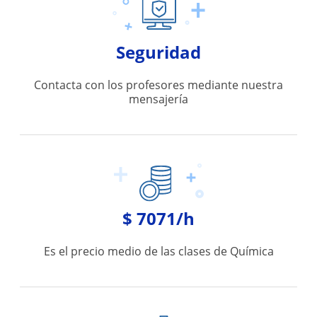
Seguridad
Contacta con los profesores mediante nuestra
mensajería
$ 7071/h
Es el precio medio de las clases de Química