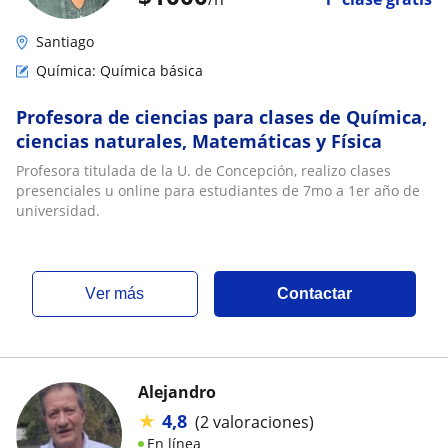
Santiago
Química: Química básica
Profesora de ciencias para clases de Química,
ciencias naturales, Matemáticas y Física
Profesora titulada de la U. de Concepción, realizo clases
presenciales u online para estudiantes de 7mo a 1er año de
universidad.
ver más
Contactar
Alejandro
★
4,8
(2 valoraciones)
En línea