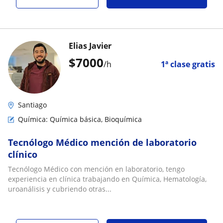
Elias Javier
$
7000
/h
1ª clase gratis
Santiago
Química: Química básica, Bioquímica
Tecnólogo Médico mención de laboratorio
clínico
Tecnólogo Médico con mención en laboratorio, tengo
experiencia en clínica trabajando en Química, Hematología,
uroanálisis y cubriendo otras...