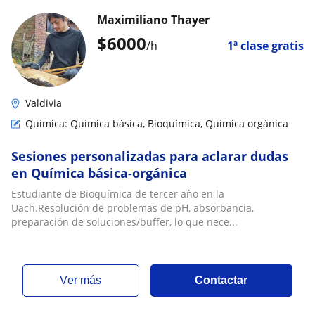
Maximiliano Thayer
$
6000
/h
1ª clase gratis
Valdivia
Química: Química básica, Bioquímica, Química orgánica
Sesiones personalizadas para aclarar dudas
en Química básica-orgánica
Estudiante de Bioquímica de tercer año en la
Uach.Resolución de problemas de pH, absorbancia,
preparación de soluciones/buffer, lo que nece...
ver más
Contactar