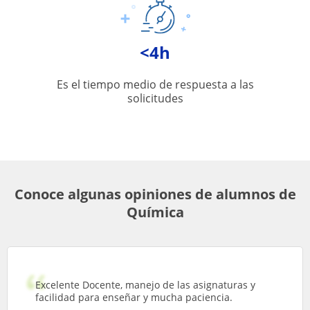
<4h
Es el tiempo medio de respuesta a las
solicitudes
Conoce algunas opiniones de alumnos de
Química
Excelente Docente, manejo de las asignaturas y
facilidad para enseñar y mucha paciencia.