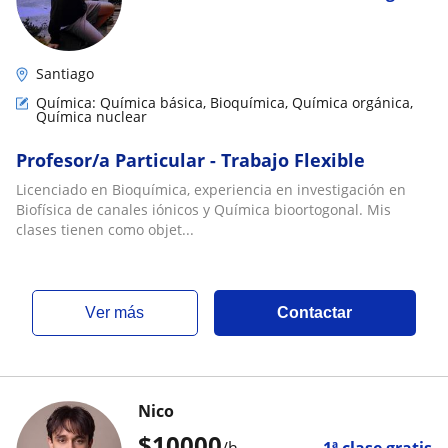
Santiago
Química: Química básica, Bioquímica, Química orgánica,
Química nuclear
Profesor/a Particular - Trabajo Flexible
Licenciado en Bioquímica, experiencia en investigación en
Biofísica de canales iónicos y Química bioortogonal. Mis
clases tienen como objet...
ver más
Contactar
Nico
$
10000