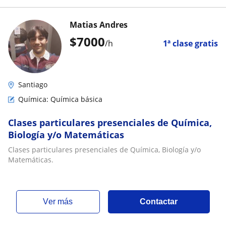
Matias Andres
$
7000
/h
1ª clase gratis
Santiago
Química: Química básica
Clases particulares presenciales de Química,
Biología y/o Matemáticas
Clases particulares presenciales de Química, Biología y/o
Matemáticas.
ver más
Contactar