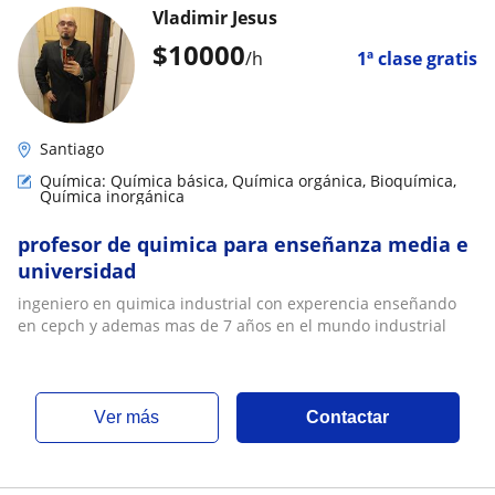
Vladimir Jesus
$
10000
/h
1ª clase gratis
Santiago
Química: Química básica, Química orgánica, Bioquímica,
Química inorgánica
profesor de quimica para enseñanza media e
universidad
ingeniero en quimica industrial con experencia enseñando
en cepch y ademas mas de 7 años en el mundo industrial
ver más
Contactar