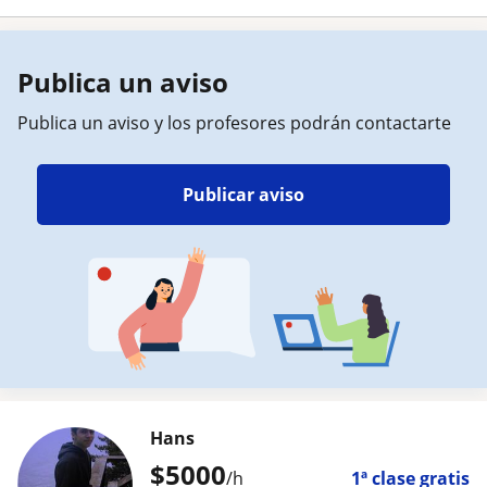
Publica un aviso
Publica un aviso y los profesores podrán contactarte
Publicar aviso
Hans
$
5000
/h
1ª clase gratis