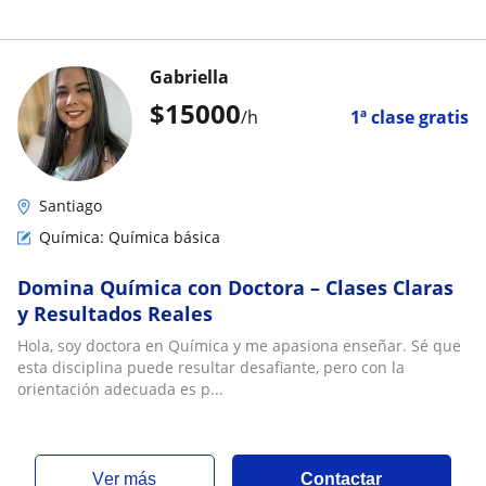
Gabriella
$
15000
/h
1ª clase gratis
Santiago
Química: Química básica
Domina Química con Doctora – Clases Claras
y Resultados Reales
Hola, soy doctora en Química y me apasiona enseñar. Sé que
esta disciplina puede resultar desafiante, pero con la
orientación adecuada es p...
ver más
Contactar