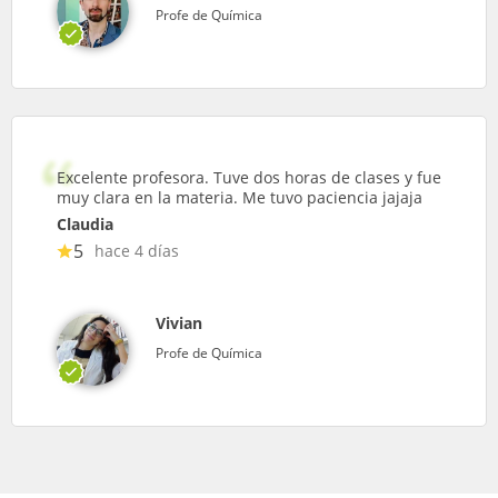
Profe de Química
Excelente profesora. Tuve dos horas de clases y fue
muy clara en la materia. Me tuvo paciencia jajaja
Claudia
5
hace 4 días
Vivian
Profe de Química