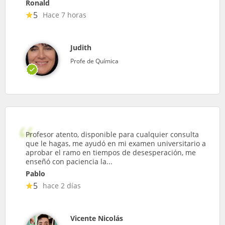
Ronald
5
Hace 7 horas
Judith
Profe de Química
Profesor atento, disponible para cualquier consulta
que le hagas, me ayudó en mi examen universitario a
aprobar el ramo en tiempos de desesperación, me
enseñó con paciencia la...
Pablo
5
hace 2 días
Vicente Nicolás