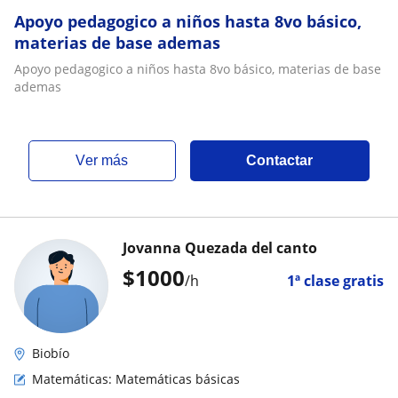
Apoyo pedagogico a niños hasta 8vo básico,
materias de base ademas
Apoyo pedagogico a niños hasta 8vo básico, materias de base
ademas
ver más
Contactar
Jovanna Quezada del canto
$
1000
/h
1ª clase gratis
Biobío
Matemáticas: Matemáticas básicas