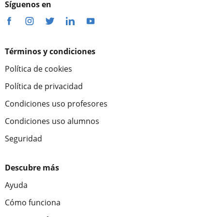
Síguenos en
Términos y condiciones
Política de cookies
Política de privacidad
Condiciones uso profesores
Condiciones uso alumnos
Seguridad
Descubre más
Ayuda
Cómo funciona