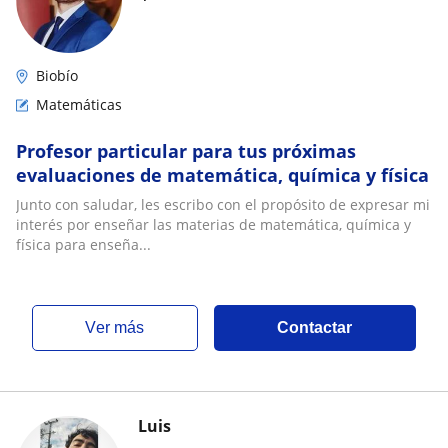
Biobío
Matemáticas
Profesor particular para tus próximas
evaluaciones de matemática, química y física
Junto con saludar, les escribo con el propósito de expresar mi
interés por enseñar las materias de matemática, química y
física para enseña...
ver más
Contactar
Luis