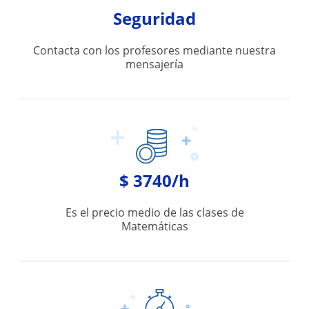
Seguridad
Contacta con los profesores mediante nuestra
mensajería
$ 3740/h
Es el precio medio de las clases de
Matemáticas