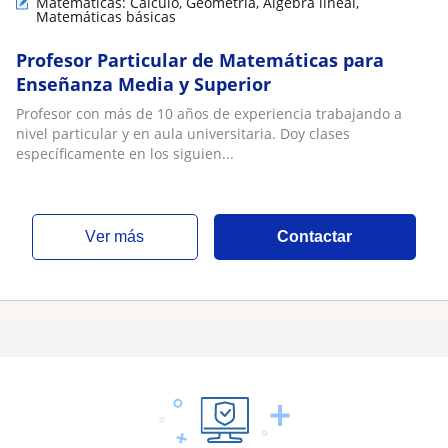
Matemáticas: Cálculo, Geometría, Álgebra lineal,
Matemáticas básicas
Profesor Particular de Matemáticas para
Enseñanza Media y Superior
Profesor con más de 10 años de experiencia trabajando a
nivel particular y en aula universitaria. Doy clases
específicamente en los siguien...
ver más
Contactar