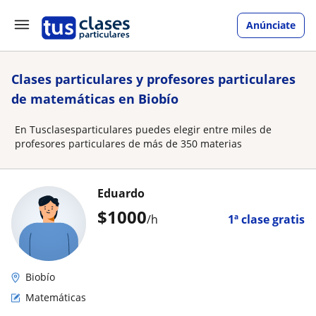
Anúnciate
Clases particulares y profesores particulares
de matemáticas en Biobío
En Tusclasesparticulares puedes elegir entre miles de
profesores particulares de más de 350 materias
Eduardo
$
1000
/h
1ª clase gratis
Biobío
Matemáticas