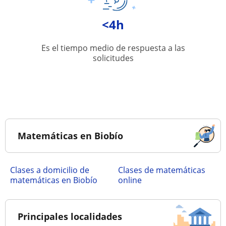
<4h
Es el tiempo medio de respuesta a las
solicitudes
Matemáticas en Biobío
Clases a domicilio de
Clases de matemáticas
matemáticas en Biobío
online
Principales localidades