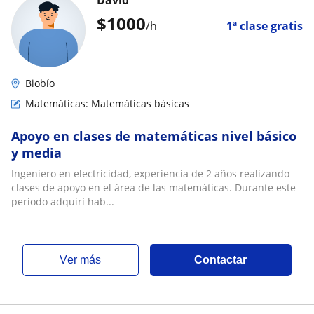
David
$
1000
/h
1ª clase gratis
Biobío
Matemáticas: Matemáticas básicas
Apoyo en clases de matemáticas nivel básico
y media
Ingeniero en electricidad, experiencia de 2 años realizando
clases de apoyo en el área de las matemáticas. Durante este
periodo adquirí hab...
ver más
Contactar