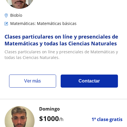
Biobío
Matemáticas: Matemáticas básicas
Clases particulares on líne y presenciales de
Matemáticas y todas las Ciencias Naturales
Clases particulares on líne y presenciales de Matemáticas y
todas las Ciencias Naturales.
ver más
Contactar
Domingo
$
1000
/h
1ª clase gratis