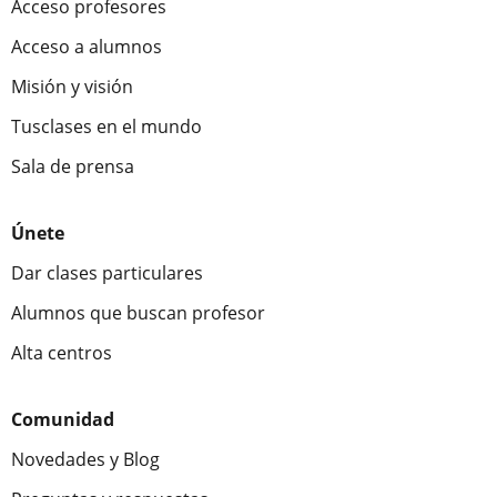
Acceso profesores
Acceso a alumnos
Misión y visión
Tusclases en el mundo
Sala de prensa
Únete
Dar clases particulares
Alumnos que buscan profesor
Alta centros
Comunidad
Novedades y Blog