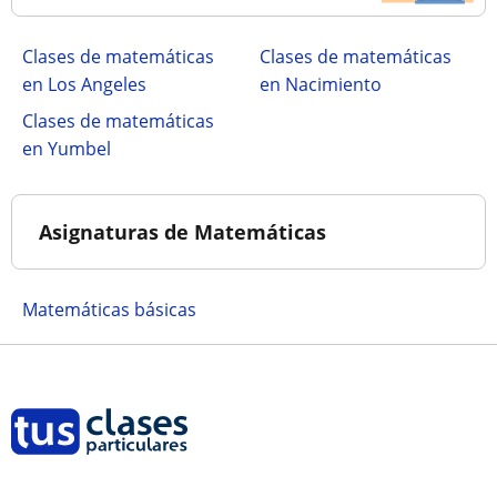
Clases de matemáticas
Clases de matemáticas
en Los Angeles
en Nacimiento
Clases de matemáticas
en Yumbel
Asignaturas de Matemáticas
Matemáticas básicas