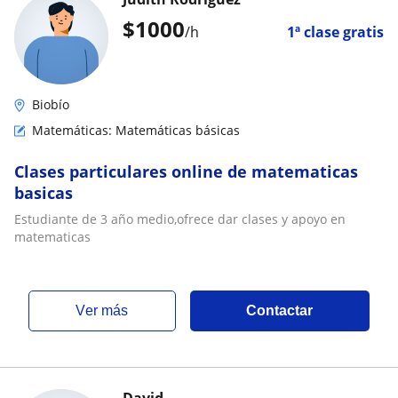
$
1000
/h
1ª clase gratis
Biobío
Matemáticas: Matemáticas básicas
Clases particulares online de matematicas
basicas
Estudiante de 3 año medio,ofrece dar clases y apoyo en
matematicas
ver más
Contactar