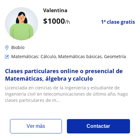
Valentina
$
1000
/h
1ª clase gratis
Biobío
Matemáticas: Cálculo, Matemáticas básicas, Geometría
Clases particulares online o presencial de
Matemáticas, álgebra y calculo
Licenciada en ciencias de la ingeniería y estudiante de
ingeniería civil en telecomunicaciones de último año, hago
clases particulares de m...
ver más
Contactar