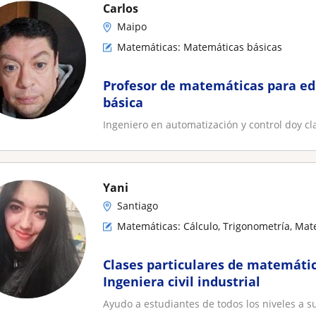
Carlos
Maipo
Matemáticas: Matemáticas básicas
Profesor de matemáticas para ed
básica
Ingeniero en automatización y control doy c
Yani
Santiago
Matemáticas: Cálculo, Trigonometría, Mat
Clases particulares de matemátic
Ingeniera civil industrial
Ayudo a estudiantes de todos los niveles a s