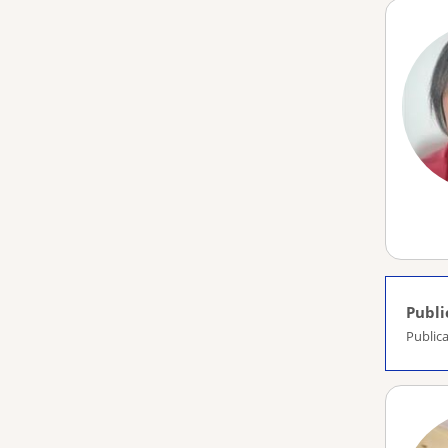
Publi
Publica