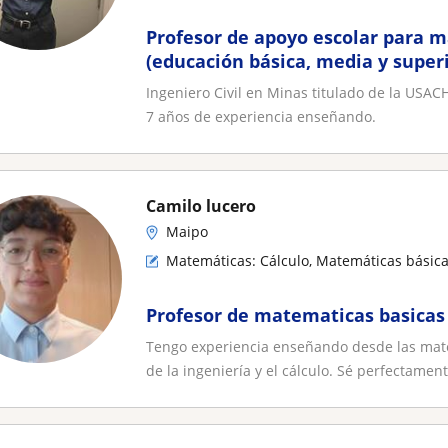
Profesor de apoyo escolar para m
(educación básica, media y superi
Ingeniero Civil en Minas titulado de la USAC
7 años de experiencia enseñando.
Camilo lucero
Maipo
Matemáticas: Cálculo, Matemáticas básic
Profesor de matematicas basicas
Tengo experiencia enseñando desde las mat
de la ingeniería y el cálculo. Sé perfectament