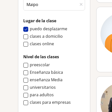
Lugar de la clase
puedo desplazarme
clases a domicilio
clases online
Nivel de las clases
preescolar
Enseñanza básica
enseñanza Media
universitarios
para adultos
clases para empresas