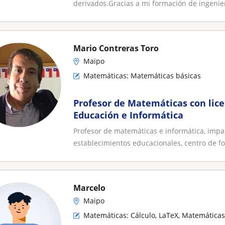
derivados.Gracias a mi formación de ingenier
Mario Contreras Toro
Maipo
Matemáticas: Matemáticas básicas
Profesor de Matemáticas con lic
Educación e Informática
Profesor de matemáticas e informática, impa
establecimientos educacionales, centro de fo
Marcelo
Maipo
Matemáticas: Cálculo, LaTeX, Matemáticas