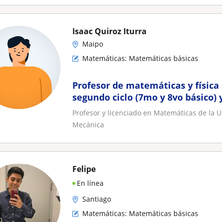
Isaac Quiroz Iturra
Maipo
Matemáticas: Matemáticas básicas
Profesor de matemáticas y física
segundo ciclo (7mo y 8vo básico)
Profesor y licenciado en Matemáticas de la 
Mecánica
Felipe
En línea
Santiago
Matemáticas: Matemáticas básicas