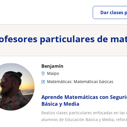
Dar clases 
rofesores particulares de m
Benjamín
Maipo
Matemáticas: Matemáticas básicas
Aprende Matemáticas con Segurid
Básica y Media
Realizo clases particulares enfocadas en las
alumnos de Educación Básica y Media, reforz