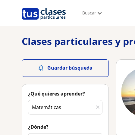
Buscar
Clases particulares y p
Guardar búsqueda
¿Qué quieres aprender?
¿Dónde?