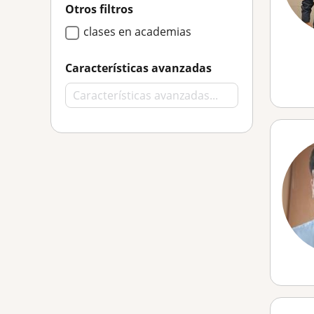
Otros filtros
clases en academias
Características avanzadas