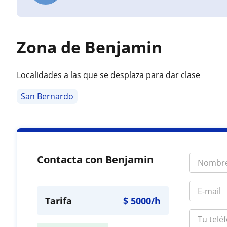
Zona de Benjamin
Localidades a las que se desplaza para dar clase
San Bernardo
Contacta con Benjamin
Tarifa
$
5000
/h