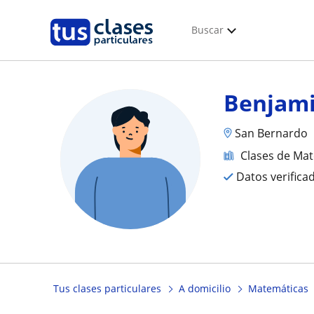
Buscar
Benjam
San Bernardo
Clases de Ma
Datos verifica
Tus clases particulares
A domicilio
Matemáticas