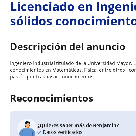
Licenciado en Ingenie
sólidos conocimient
Descripción del anuncio
Ingeniero Industrial titulado de la Universidad Mayor, 
conocimientos en Matemáticas, Física, entre otros , c
pasión por traspasar conocimientos
Reconocimientos
¿Quieres saber más de Benjamin?
Datos verificados