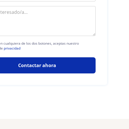
 en cualquiera de los dos botones, aceptas nuestro
de
privacidad
Contactar ahora