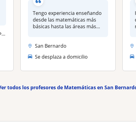
Tengo experiencia enseñando
desde las matemáticas más
básicas hasta las áreas más
av...
go
San Bernardo
Se desplaza a domicilio
Ver todos los profesores de Matemáticas en San Bernard