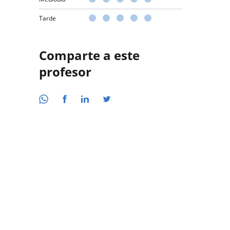
Tarde
Comparte a este
profesor