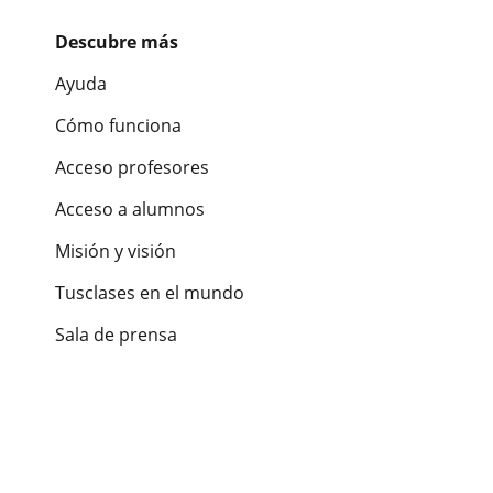
Descubre más
Ayuda
Cómo funciona
Acceso profesores
Acceso a alumnos
Misión y visión
Tusclases en el mundo
Sala de prensa