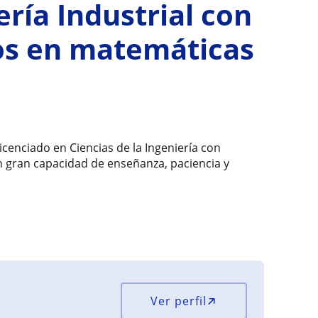
ría Industrial con
os en matemáticas
Licenciado en Ciencias de la Ingeniería con
on gran capacidad de enseñanza, paciencia y
Ver perfil