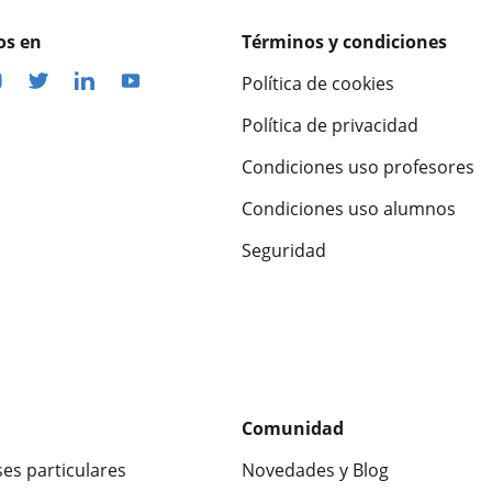
os en
Términos y condiciones
Política de cookies
Política de privacidad
Condiciones uso profesores
Condiciones uso alumnos
Seguridad
Comunidad
ses particulares
Novedades y Blog