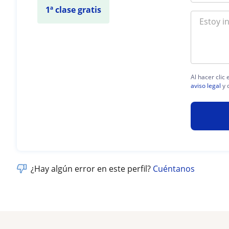
1ª clase gratis
Al hacer clic
aviso legal
y 
¿Hay algún error en este perfil?
Cuéntanos