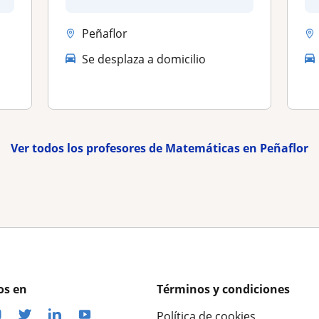
según...
Peñaflor
Se desplaza a domicilio
Ver todos los profesores de Matemáticas en Peñaflor
os en
Términos y condiciones
Política de cookies