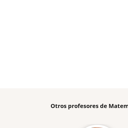
Otros profesores de Matem