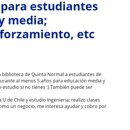
 para estudiantes
y media;
forzamiento, etc
 biblioteca de Quinta Normal a estudiantes de
durante al menos 5 años para educación media y
e estudio si no tienes :) También puede ser
U de Chile y estudio Ingenieria; realizo clases
omo un negocio, me interesa ayudar y cobro por