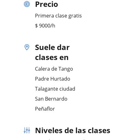
Precio
Primera clase gratis
$
9000
/h
Suele dar
clases en
Calera de Tango
Padre Hurtado
Talagante ciudad
San Bernardo
Peñaflor
Niveles de las clases