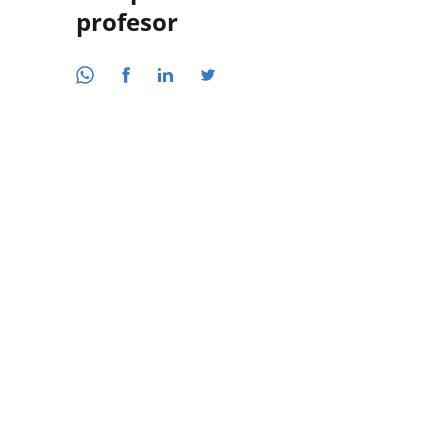
profesor