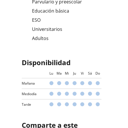
Parvulario y preescolar
Educación básica
ESO
Universitarios
Adultos
Disponibilidad
Lu
Ma
Mi
Ju
Vi
Sá
Do
Mañana
Mediodía
Tarde
Comparte a este