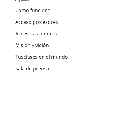
Cómo funciona
Acceso profesores
Acceso a alumnos
Misión y visión
Tusclases en el mundo
Sala de prensa