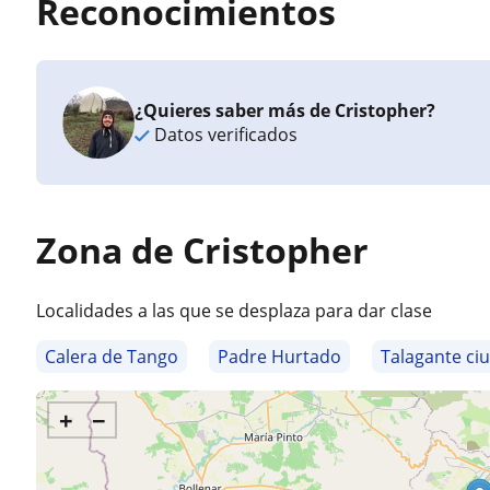
Reconocimientos
¿Quieres saber más de Cristopher?
Datos verificados
Zona de Cristopher
Localidades a las que se desplaza para dar clase
Calera de Tango
Padre Hurtado
Talagante ci
+
−