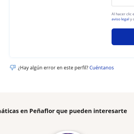
Al hacer clic
aviso legal
y 
¿Hay algún error en este perfil?
Cuéntanos
áticas en Peñaflor que pueden interesarte