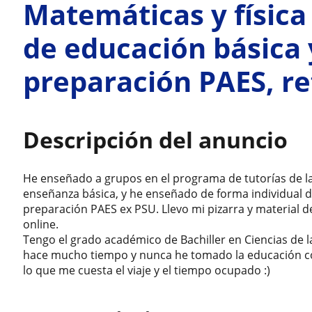
Matemáticas y física
de educación básica 
preparación PAES, re
Descripción del anuncio
He enseñado a grupos en el programa de tutorías de la
enseñanza básica, y he enseñado de forma individual 
preparación PAES ex PSU. Llevo mi pizarra y material d
online.
Tengo el grado académico de Bachiller en Ciencias de la 
hace mucho tiempo y nunca he tomado la educación c
lo que me cuesta el viaje y el tiempo ocupado :)