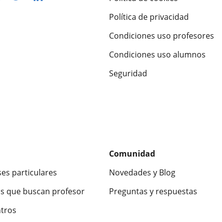
Política de privacidad
Condiciones uso profesores
Condiciones uso alumnos
Seguridad
Comunidad
ses particulares
Novedades y Blog
s que buscan profesor
Preguntas y respuestas
ntros