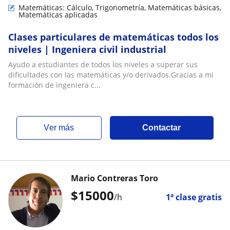
Matemáticas: Cálculo, Trigonometría, Matemáticas básicas,
Matemáticas aplicadas
Clases particulares de matemáticas todos los
niveles | Ingeniera civil industrial
Ayudo a estudiantes de todos los niveles a superar sus
dificultades con las matemáticas y/o derivados.Gracias a mi
formación de ingeniera c...
ver más
Contactar
Mario Contreras Toro
$
15000
/h
1ª clase gratis