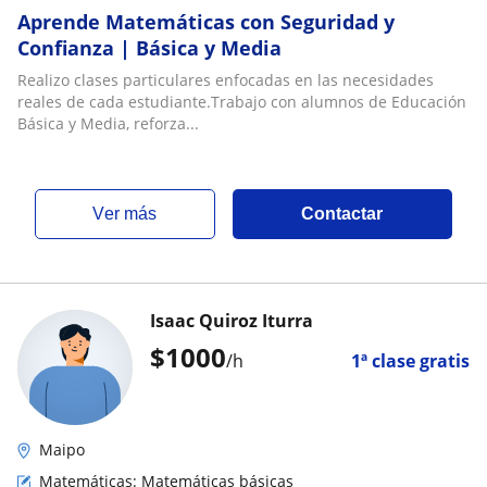
Aprende Matemáticas con Seguridad y
Confianza | Básica y Media
Realizo clases particulares enfocadas en las necesidades
reales de cada estudiante.Trabajo con alumnos de Educación
Básica y Media, reforza...
ver más
Contactar
Isaac Quiroz Iturra
$
1000
/h
1ª clase gratis
Maipo
Matemáticas: Matemáticas básicas