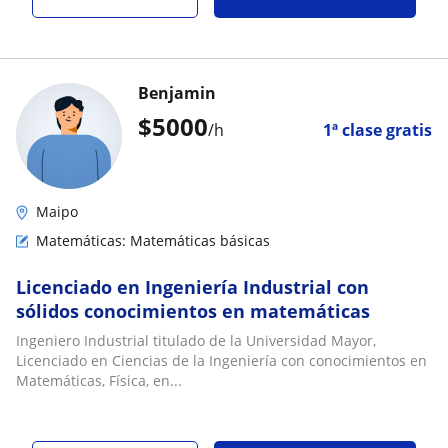
Benjamin
$
5000
/h
1ª clase gratis
Maipo
Matemáticas: Matemáticas básicas
Licenciado en Ingeniería Industrial con
sólidos conocimientos en matemáticas
Ingeniero Industrial titulado de la Universidad Mayor,
Licenciado en Ciencias de la Ingeniería con conocimientos en
Matemáticas, Física, en...