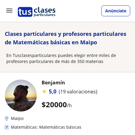
Anúnciate
Clases particulares y profesores particulares
de Matemáticas básicas en Maipo
En Tusclasesparticulares puedes elegir entre miles de
profesores particulares de más de 350 materias
Benjamín
★
5,0
(19 valoraciones)
$
20000
/h
Maipo
Matemáticas: Matemáticas básicas