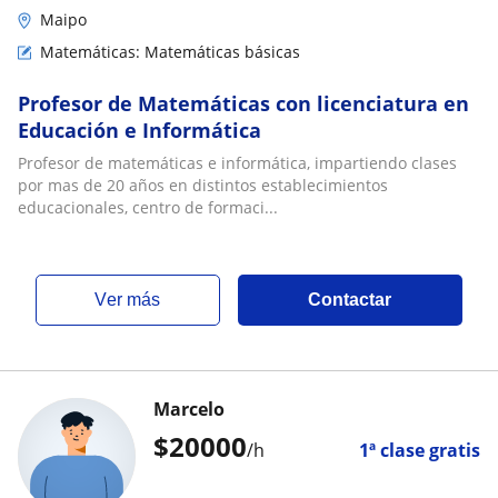
Maipo
Matemáticas: Matemáticas básicas
Profesor de Matemáticas con licenciatura en
Educación e Informática
Profesor de matemáticas e informática, impartiendo clases
por mas de 20 años en distintos establecimientos
educacionales, centro de formaci...
ver más
Contactar
Marcelo
$
20000
/h
1ª clase gratis