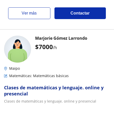
ver más
Contactar
Marjorie Gómez Larrondo
$
7000
/h
Maipo
Matemáticas: Matemáticas básicas
Clases de matemáticas y lenguaje. online y
presencial
Clases de matemáticas y lenguaje. online y presencial