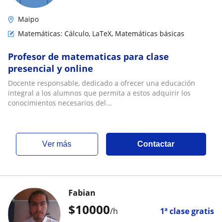
Maipo
Matemáticas: Cálculo, LaTeX, Matemáticas básicas
Profesor de matematicas para clase
presencial y online
Docente responsable, dedicado a ofrecer una educación
integral a los alumnos que permita a estos adquirir los
conocimientos necesarios del...
ver más
Contactar
Fabian
$
10000
/h
1ª clase gratis