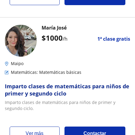
María José
$
1000
/h
1ª clase gratis
Maipo
Matemáticas: Matemáticas básicas
Imparto clases de matemáticas para niños de
primer y segundo ciclo
Imparto clases de matemáticas para niños de primer y
segundo ciclo.
ver más
Contactar