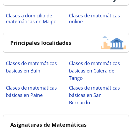
Clases a domicilio de
Clases de matemáticas
matemáticas en Maipo
online
Principales localidades
Clases de matemáticas
Clases de matemáticas
básicas en Buin
básicas en Calera de
Tango
Clases de matemáticas
Clases de matemáticas
básicas en Paine
básicas en San
Bernardo
Asignaturas de Matemáticas