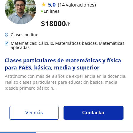
★
5,0
(14 valoraciones)
En línea
$
18000
/h
Clases on line
Matemáticas: Cálculo, Matemáticas básicas, Matemáticas
aplicadas
Clases particulares de matemáticas y física
para PAES, básica, media y superior
Astrónomo con más de 8 años de experiencia en la docencia,
realizo clases particulares para educación básica, media
(desde primero básico h...
ver más
Contactar