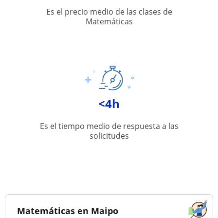
Es el precio medio de las clases de
Matemáticas
<4h
Es el tiempo medio de respuesta a las
solicitudes
Matemáticas en Maipo