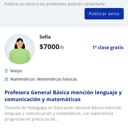
Publica un aviso y los profesores podrán contactarte
Publicar aviso
Sofia
$
7000
/h
1ª clase gratis
Maipo
Matemáticas: Matemáticas básicas
Profesora General Básica mención lenguaje y
comunicación y matemáticas
Titulada de Pedagogía en Educación General Básica mención
lenguaje y comunicación y matemáticas, con experiencia
progresiva en prácticas de...