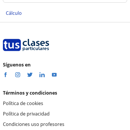
Cálculo
Síguenos en
Términos y condiciones
Política de cookies
Política de privacidad
Condiciones uso profesores