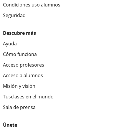
Condiciones uso alumnos
Seguridad
Descubre más
Ayuda
Cómo funciona
Acceso profesores
Acceso a alumnos
Misión y visión
Tusclases en el mundo
Sala de prensa
Únete