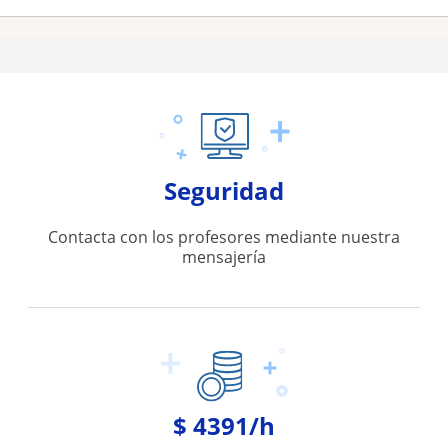
Seguridad
Contacta con los profesores mediante nuestra
mensajería
$ 4391/h