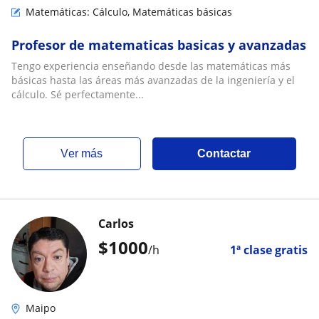
Matemáticas: Cálculo, Matemáticas básicas
Profesor de matematicas basicas y avanzadas
Tengo experiencia enseñando desde las matemáticas más
básicas hasta las áreas más avanzadas de la ingeniería y el
cálculo. Sé perfectamente...
ver más
Contactar
Carlos
$
1000
/h
1ª clase gratis
Maipo