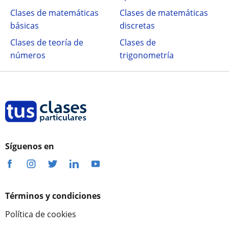
Clases de matemáticas
Clases de matemáticas
básicas
discretas
Clases de teoría de
Clases de
números
trigonometría
Síguenos en
Términos y condiciones
Política de cookies