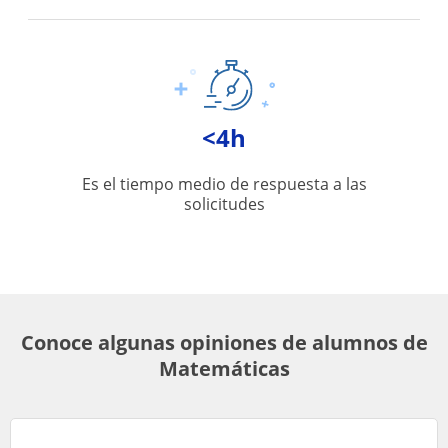
<4h
Es el tiempo medio de respuesta a las
solicitudes
Conoce algunas opiniones de alumnos de
Matemáticas