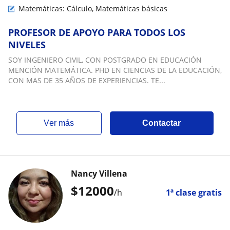
Matemáticas: Cálculo, Matemáticas básicas
PROFESOR DE APOYO PARA TODOS LOS
NIVELES
SOY INGENIERO CIVIL, CON POSTGRADO EN EDUCACIÓN
MENCIÓN MATEMÁTICA. PHD EN CIENCIAS DE LA EDUCACIÓN,
CON MAS DE 35 AÑOS DE EXPERIENCIAS. TE...
ver más
Contactar
Nancy Villena
$
12000
/h
1ª clase gratis