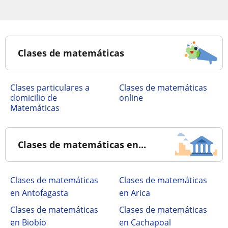
Clases de matemáticas
clases particulares a
Clases de matemáticas
domicilio de
online
Matemáticas
Clases de matemáticas en...
Clases de matemáticas
Clases de matemáticas
en Antofagasta
en Arica
Clases de matemáticas
Clases de matemáticas
en Biobío
en Cachapoal