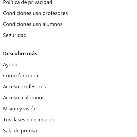
Política de privacidad
Condiciones uso profesores
Condiciones uso alumnos
Seguridad
Descubre más
Ayuda
Cómo funciona
Acceso profesores
Acceso a alumnos
Misión y visión
Tusclases en el mundo
Sala de prensa