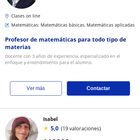
Clases on line
Matemáticas: Matemáticas básicas, Matemáticas aplicadas
Profesor de matemáticas para todo tipo de
materias
Docente con 3 años de experiencia, especializado en el
enfoque y entendimiento para el alumno.
ver más
Contactar
Isabel
★
5,0
(19 valoraciones)