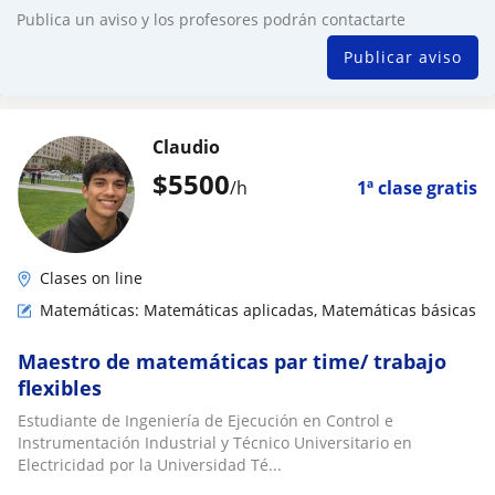
Publica un aviso y los profesores podrán contactarte
Publicar aviso
Claudio
$
5500
/h
1ª clase gratis
Clases on line
Matemáticas: Matemáticas aplicadas, Matemáticas básicas
Maestro de matemáticas par time/ trabajo
flexibles
Estudiante de Ingeniería de Ejecución en Control e
Instrumentación Industrial y Técnico Universitario en
Electricidad por la Universidad Té...