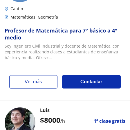
Cautín
Matemáticas: Geometría
Profesor de Matemática para 7° básico a 4°
medio
Soy Ingeniero Civil Industrial y docente de Matemática, con
experiencia realizando clases a estudiantes de enseñanza
básica y media. Ofrezc...
ver más
Contactar
Luis
$
8000
/h
1ª clase gratis