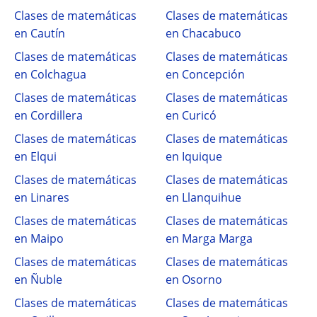
Clases de matemáticas
Clases de matemáticas
en Cautín
en Chacabuco
Clases de matemáticas
Clases de matemáticas
en Colchagua
en Concepción
Clases de matemáticas
Clases de matemáticas
en Cordillera
en Curicó
Clases de matemáticas
Clases de matemáticas
en Elqui
en Iquique
Clases de matemáticas
Clases de matemáticas
en Linares
en Llanquihue
Clases de matemáticas
Clases de matemáticas
en Maipo
en Marga Marga
Clases de matemáticas
Clases de matemáticas
en Ñuble
en Osorno
Clases de matemáticas
Clases de matemáticas