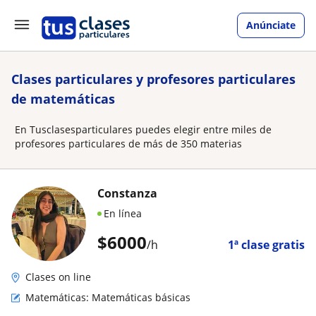
Anúnciate
Clases particulares y profesores particulares
de matemáticas
En Tusclasesparticulares puedes elegir entre miles de
profesores particulares de más de 350 materias
Constanza
En línea
$
6000
/h
1ª clase gratis
Clases on line
Matemáticas: Matemáticas básicas