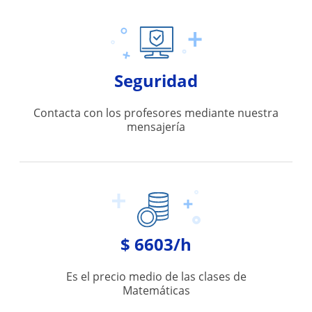
Seguridad
Contacta con los profesores mediante nuestra
mensajería
$ 6603/h
Es el precio medio de las clases de
Matemáticas