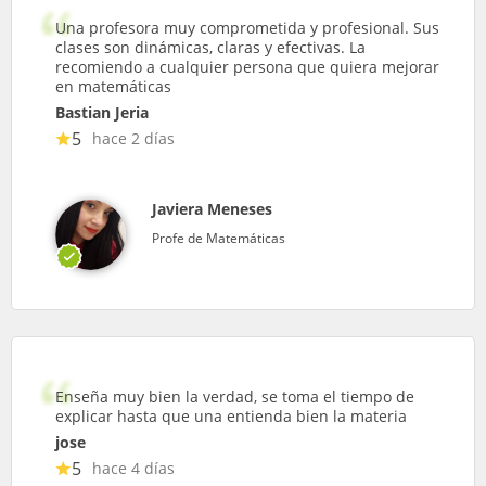
Una profesora muy comprometida y profesional. Sus
clases son dinámicas, claras y efectivas. La
recomiendo a cualquier persona que quiera mejorar
en matemáticas
Bastian Jeria
5
hace 2 días
Javiera Meneses
Profe de Matemáticas
Enseña muy bien la verdad, se toma el tiempo de
explicar hasta que una entienda bien la materia
jose
5
hace 4 días