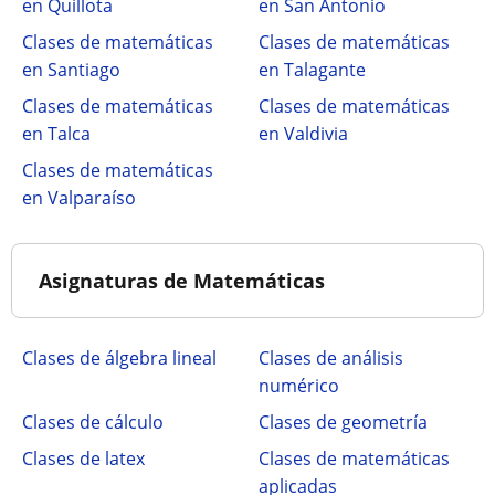
en Quillota
en San Antonio
Clases de matemáticas
Clases de matemáticas
en Santiago
en Talagante
Clases de matemáticas
Clases de matemáticas
en Talca
en Valdivia
Clases de matemáticas
en Valparaíso
Asignaturas de Matemáticas
Clases de álgebra lineal
Clases de análisis
numérico
Clases de cálculo
Clases de geometría
Clases de latex
Clases de matemáticas
aplicadas