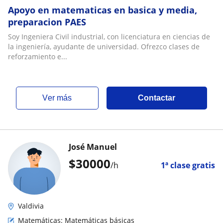
Apoyo en matematicas en basica y media,
preparacion PAES
Soy Ingeniera Civil industrial, con licenciatura en ciencias de
la ingeniería, ayudante de universidad. Ofrezco clases de
reforzamiento e...
ver más
Contactar
José Manuel
$
30000
/h
1ª clase gratis
Valdivia
Matemáticas: Matemáticas básicas