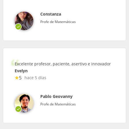
Constanza
Profe de Matemáticas
Excelente profesor, paciente, asertivo e innovador
Evelyn
5
hace 5 días
Pablo Geovanny
Profe de Matemáticas