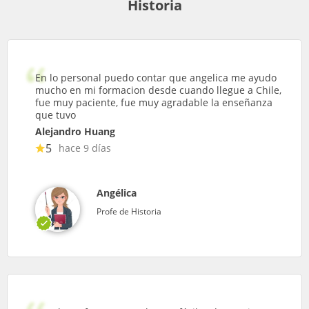
Historia
En lo personal puedo contar que angelica me ayudo
mucho en mi formacion desde cuando llegue a Chile,
fue muy paciente, fue muy agradable la enseñanza
que tuvo
Alejandro Huang
5
hace 9 días
Angélica
Profe de Historia