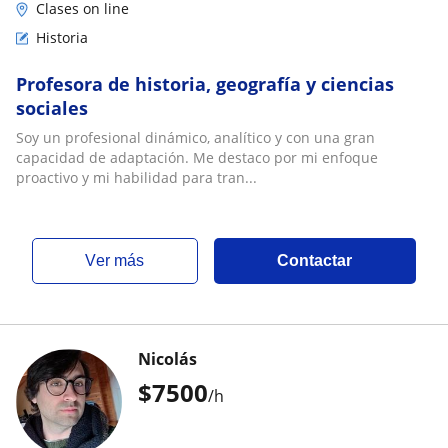
Clases on line
Historia
Profesora de historia, geografía y ciencias
sociales
Soy un profesional dinámico, analítico y con una gran
capacidad de adaptación. Me destaco por mi enfoque
proactivo y mi habilidad para tran...
ver más
Contactar
Nicolás
$
7500
/h