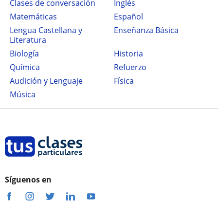
Clases de conversación
Inglés
Matemáticas
Español
Lengua Castellana y
Enseñanza Básica
Literatura
Biología
Historia
Química
Refuerzo
Audición y Lenguaje
Física
Música
Síguenos en