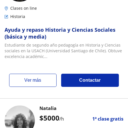
Clases on line
Historia
Ayuda y repaso Historia y Ciencias Sociales
(básica y media)
Estudiante de segundo año pedagogía en Historia y Ciencias
sociales en la USACH (Universidad Santiago de Chile). Obtuve
excelencia académic...
ver más
Contactar
Natalia
$
5000
/h
1ª clase gratis