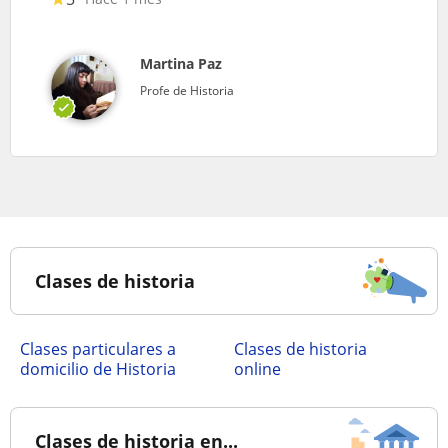
Martina Paz
Profe de Historia
Clases de historia
clases particulares a
Clases de historia
domicilio de Historia
online
Clases de historia en...