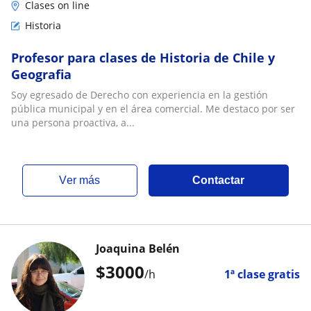
Clases on line
Historia
Profesor para clases de Historia de Chile y
Geografia
Soy egresado de Derecho con experiencia en la gestión
pública municipal y en el área comercial. Me destaco por ser
una persona proactiva, a...
ver más
Contactar
Joaquina Belén
$
3000
/h
1ª clase gratis