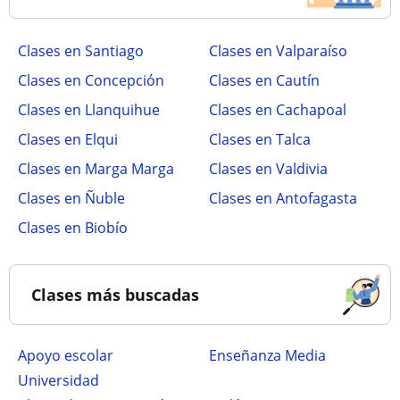
Clases en Santiago
Clases en Valparaíso
Clases en Concepción
Clases en Cautín
Clases en Llanquihue
Clases en Cachapoal
Clases en Elqui
Clases en Talca
Clases en Marga Marga
Clases en Valdivia
Clases en Ñuble
Clases en Antofagasta
Clases en Biobío
Clases más buscadas
Apoyo escolar
Enseñanza Media
Universidad