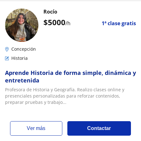
Rocío
$
5000
/h
1ª clase gratis
Concepción
Historia
Aprende Historia de forma simple, dinámica y
entretenida
Profesora de Historia y Geografía. Realizo clases online y
presenciales personalizadas para reforzar contenidos,
preparar pruebas y trabajo...
ver más
Contactar