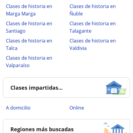
Clases de historia en
Clases de historia en
Marga Marga
Ñuble
Clases de historia en
Clases de historia en
Santiago
Talagante
Clases de historia en
Clases de historia en
Talca
Valdivia
Clases de historia en
Valparaíso
Clases impartidas...
a domicilio
online
Regiones más buscadas