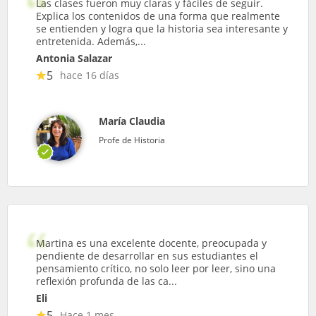
Las clases fueron muy claras y fáciles de seguir.
Explica los contenidos de una forma que realmente
se entienden y logra que la historia sea interesante y
entretenida. Además,...
Antonia Salazar
5
hace 16 días
María Claudia
Profe de Historia
Martina es una excelente docente, preocupada y
pendiente de desarrollar en sus estudiantes el
pensamiento crítico, no solo leer por leer, sino una
reflexión profunda de las ca...
Eli
5
Hace 1 mes