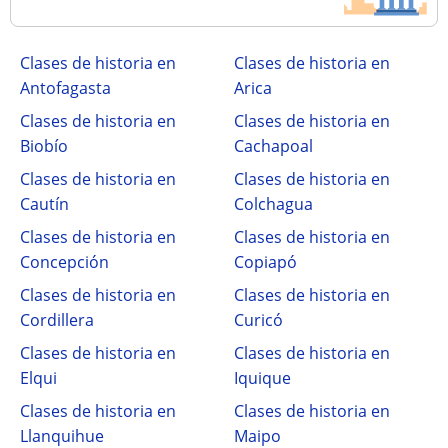
Clases de historia en
Clases de historia en
Antofagasta
Arica
Clases de historia en
Clases de historia en
Biobío
Cachapoal
Clases de historia en
Clases de historia en
Cautín
Colchagua
Clases de historia en
Clases de historia en
Concepción
Copiapó
Clases de historia en
Clases de historia en
Cordillera
Curicó
Clases de historia en
Clases de historia en
Elqui
Iquique
Clases de historia en
Clases de historia en
Llanquihue
Maipo