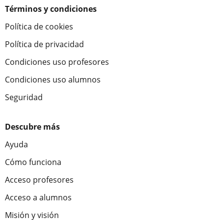
Términos y condiciones
Política de cookies
Política de privacidad
Condiciones uso profesores
Condiciones uso alumnos
Seguridad
Descubre más
Ayuda
Cómo funciona
Acceso profesores
Acceso a alumnos
Misión y visión