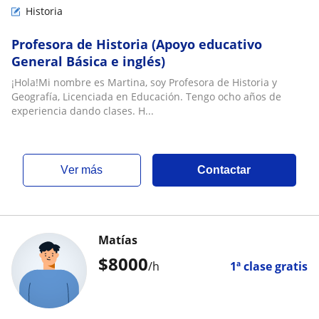
Historia
Profesora de Historia (Apoyo educativo
General Básica e inglés)
¡Hola!Mi nombre es Martina, soy Profesora de Historia y
Geografía, Licenciada en Educación. Tengo ocho años de
experiencia dando clases. H...
ver más
Contactar
Matías
$
8000
/h
1ª clase gratis