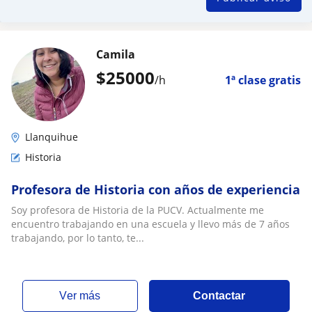
Camila
$
25000
/h
1ª clase gratis
Llanquihue
Historia
Profesora de Historia con años de experiencia
Soy profesora de Historia de la PUCV. Actualmente me
encuentro trabajando en una escuela y llevo más de 7 años
trabajando, por lo tanto, te...
ver más
Contactar