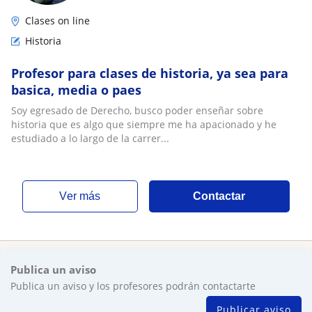
Clases on line
Historia
Profesor para clases de historia, ya sea para
basica, media o paes
Soy egresado de Derecho, busco poder enseñar sobre
historia que es algo que siempre me ha apacionado y he
estudiado a lo largo de la carrer...
ver más
Contactar
Publica un aviso
Publica un aviso y los profesores podrán contactarte
Publicar aviso