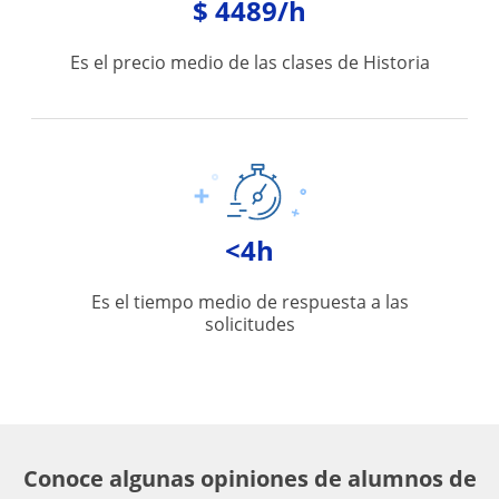
$ 4489/h
Es el precio medio de las clases de Historia
<4h
Es el tiempo medio de respuesta a las
solicitudes
Conoce algunas opiniones de alumnos de