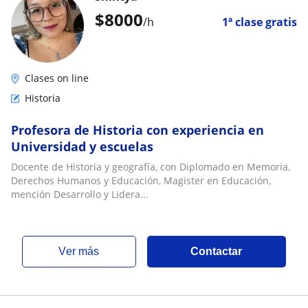
$
8000
/h
1ª clase gratis
Clases on line
Historia
Profesora de Historia con experiencia en
Universidad y escuelas
Docente de Historia y geografía, con Diplomado en Memoria,
Derechos Humanos y Educación, Magister en Educación,
mención Desarrollo y Lidera...
ver más
Contactar