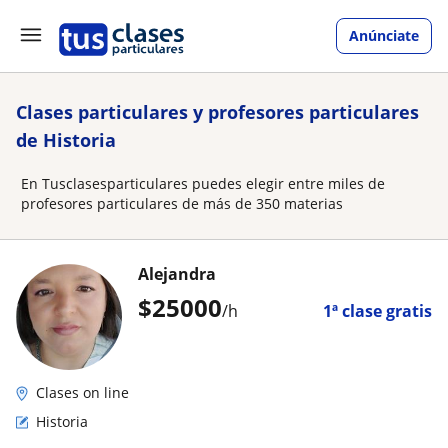
Anúnciate
Clases particulares y profesores particulares
de Historia
En Tusclasesparticulares puedes elegir entre miles de
profesores particulares de más de 350 materias
Alejandra
$
25000
/h
1ª clase gratis
Clases on line
Historia