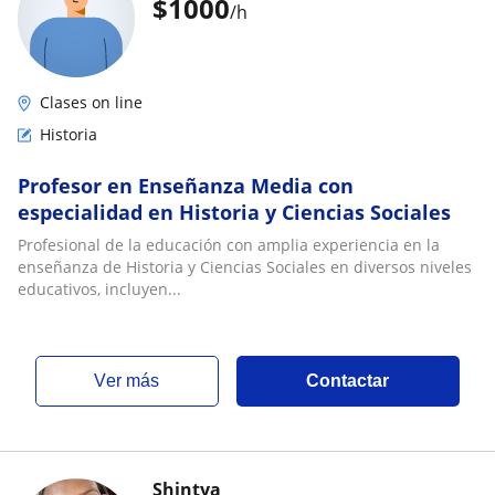
$
1000
/h
Clases on line
Historia
Profesor en Enseñanza Media con
especialidad en Historia y Ciencias Sociales
Profesional de la educación con amplia experiencia en la
enseñanza de Historia y Ciencias Sociales en diversos niveles
educativos, incluyen...
ver más
Contactar
Shintya