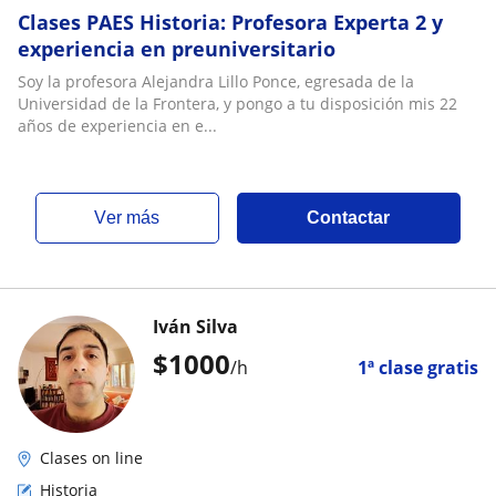
Clases PAES Historia: Profesora Experta 2 y
experiencia en preuniversitario
Soy la profesora Alejandra Lillo Ponce, egresada de la
Universidad de la Frontera, y pongo a tu disposición mis 22
años de experiencia en e...
ver más
Contactar
Iván Silva
$
1000
/h
1ª clase gratis
Clases on line
Historia