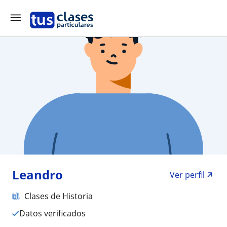
Leandro
Ver perfil
Clases de Historia
Datos verificados