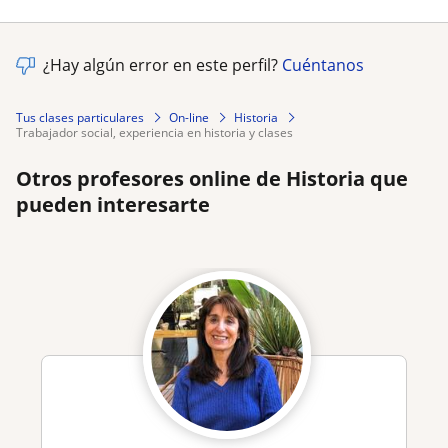
¿Hay algún error en este perfil?
Cuéntanos
Tus clases particulares
On-line
Historia
trabajador social, experiencia en historia y clases
Otros profesores online de Historia que
pueden interesarte