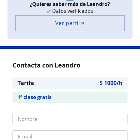
¿Quieres saber más de Leandro?
Datos verificados
Ver perfil
Contacta con Leandro
Tarifa
$
1000
/h
1ª clase gratis