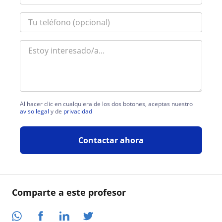
Al hacer clic en cualquiera de los dos botones, aceptas nuestro
aviso legal
y de
privacidad
Contactar ahora
Comparte a este profesor