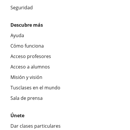
Seguridad
Descubre más
Ayuda
Cómo funciona
Acceso profesores
Acceso a alumnos
Misión y visión
Tusclases en el mundo
Sala de prensa
Únete
Dar clases particulares