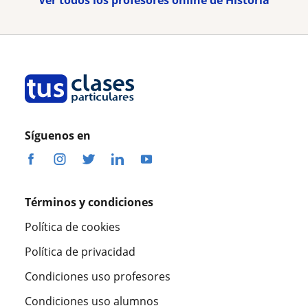
Síguenos en
Términos y condiciones
Política de cookies
Política de privacidad
Condiciones uso profesores
Condiciones uso alumnos