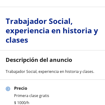
Trabajador Social,
experiencia en historia y
clases
Descripción del anuncio
Trabajador Social, experiencia en historia y clases.
Precio
Primera clase gratis
$
1000
/h