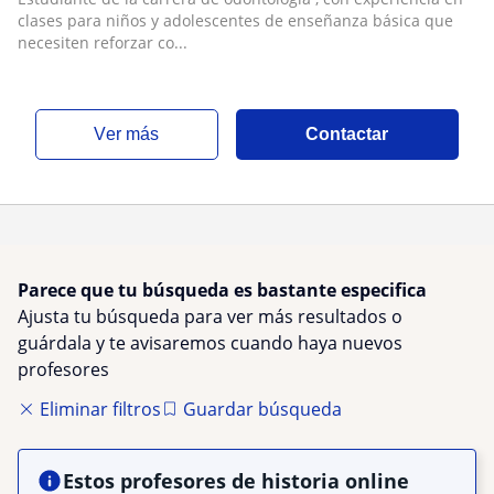
clases para niños y adolescentes de enseñanza básica que
necesiten reforzar co...
ver más
Contactar
Parece que tu búsqueda es bastante especifica
Ajusta tu búsqueda para ver más resultados o
guárdala y te avisaremos cuando haya nuevos
profesores
Eliminar filtros
Guardar búsqueda
Estos profesores de historia online