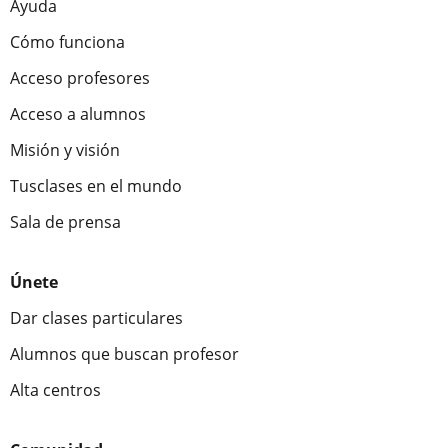
Ayuda
Cómo funciona
Acceso profesores
Acceso a alumnos
Misión y visión
Tusclases en el mundo
Sala de prensa
Únete
Dar clases particulares
Alumnos que buscan profesor
Alta centros