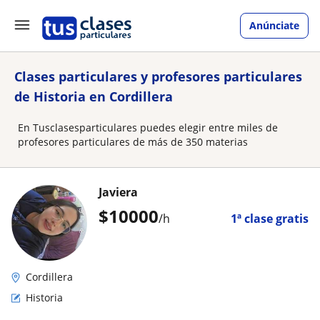
Anúnciate
Clases particulares y profesores particulares
de Historia en Cordillera
En Tusclasesparticulares puedes elegir entre miles de
profesores particulares de más de 350 materias
Javiera
$
10000
/h
1ª clase gratis
Cordillera
Historia