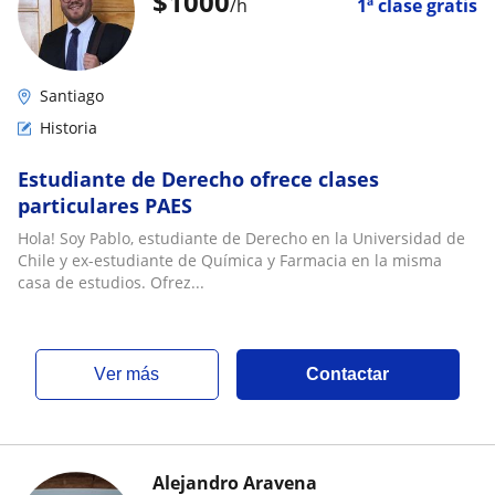
$
1000
/h
1ª clase gratis
Santiago
Historia
Estudiante de Derecho ofrece clases
particulares PAES
Hola! Soy Pablo, estudiante de Derecho en la Universidad de
Chile y ex-estudiante de Química y Farmacia en la misma
casa de estudios. Ofrez...
ver más
Contactar
Alejandro Aravena