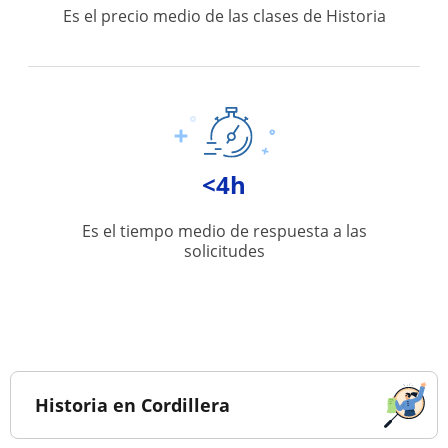
Es el precio medio de las clases de Historia
<4h
Es el tiempo medio de respuesta a las
solicitudes
Historia en Cordillera