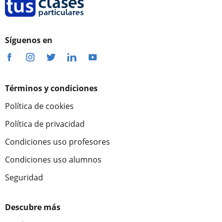
Síguenos en
Términos y condiciones
Política de cookies
Política de privacidad
Condiciones uso profesores
Condiciones uso alumnos
Seguridad
Descubre más