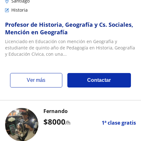
Santiago
Historia
Profesor de Historia, Geografía y Cs. Sociales,
Mención en Geografía
Licenciado en Educación con mención en Geografía y
estudiante de quinto año de Pedagogía en Historia, Geografía
y Educación Cívica, con una...
ver más
Contactar
Fernando
$
8000
/h
1ª clase gratis