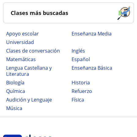
Clases más buscadas
Apoyo escolar
Enseñanza Media
Universidad
Clases de conversación
Inglés
Matemáticas
Español
Lengua Castellana y
Enseñanza Básica
Literatura
Biología
Historia
Química
Refuerzo
Audición y Lenguaje
Física
Música