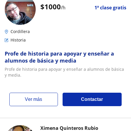
$
1000
/h
1ª clase gratis
Cordillera
Historia
Profe de historia para apoyar y enseñar a
alumnos de básica y media
Profe de historia para apoyar y enseñar a alumnos de básica
y media.
ver más
Contactar
Ximena Quinteros Rubio