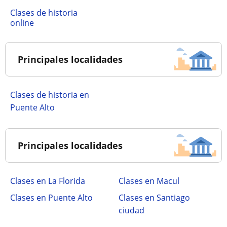
Clases de historia
online
Principales localidades
Clases de historia en
Puente Alto
Principales localidades
Clases en La Florida
Clases en Macul
Clases en Puente Alto
Clases en Santiago
ciudad