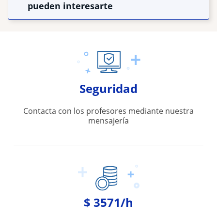
pueden interesarte
Seguridad
Contacta con los profesores mediante nuestra
mensajería
$ 3571/h