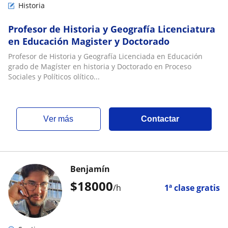
Historia
Profesor de Historia y Geografía Licenciatura
en Educación Magister y Doctorado
Profesor de Historia y Geografía Licenciada en Educación
grado de Magíster en historia y Doctorado en Proceso
Sociales y Políticos olítico...
ver más
Contactar
Benjamín
$
18000
/h
1ª clase gratis