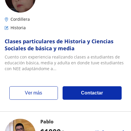
Cordillera
Historia
Clases particulares de Historia y Ciencias
Sociales de básica y media
Cuento con experiencia realizando clases a estudiantes de
educación básica, media y adulta en donde tuve estudiantes
con NEE adaptándome a...
ver más
Contactar
Pablo