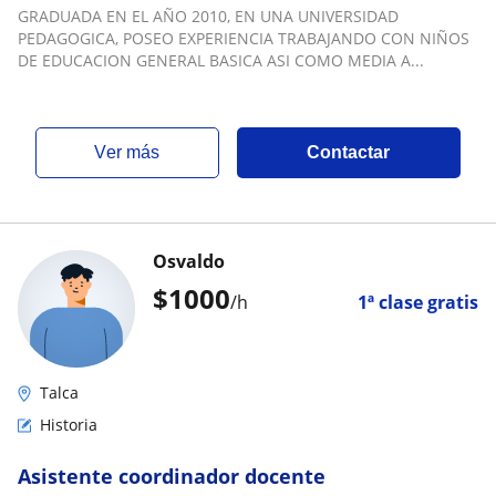
GRADUADA EN EL AÑO 2010, EN UNA UNIVERSIDAD
PEDAGOGICA, POSEO EXPERIENCIA TRABAJANDO CON NIÑOS
DE EDUCACION GENERAL BASICA ASI COMO MEDIA A...
ver más
Contactar
Osvaldo
$
1000
/h
1ª clase gratis
Talca
Historia
Asistente coordinador docente