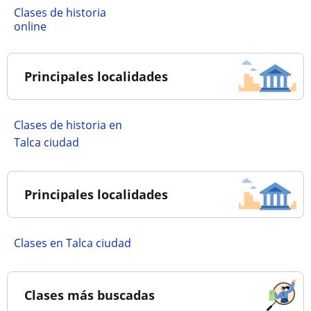
Clases de historia
online
Principales localidades
Clases de historia en
Talca ciudad
Principales localidades
Clases en Talca ciudad
Clases más buscadas