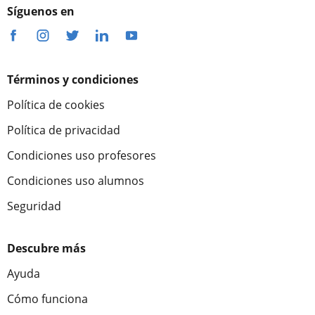
Síguenos en
Términos y condiciones
Política de cookies
Política de privacidad
Condiciones uso profesores
Condiciones uso alumnos
Seguridad
Descubre más
Ayuda
Cómo funciona