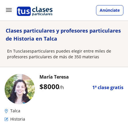
Anúnciate
Clases particulares y profesores particulares
de Historia en Talca
En Tusclasesparticulares puedes elegir entre miles de
profesores particulares de más de 350 materias
María Teresa
$
8000
/h
1ª clase gratis
Talca
Historia