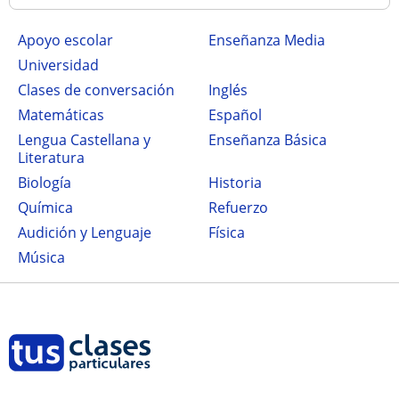
Apoyo escolar
Enseñanza Media
Universidad
Clases de conversación
Inglés
Matemáticas
Español
Lengua Castellana y
Enseñanza Básica
Literatura
Biología
Historia
Química
Refuerzo
Audición y Lenguaje
Física
Música