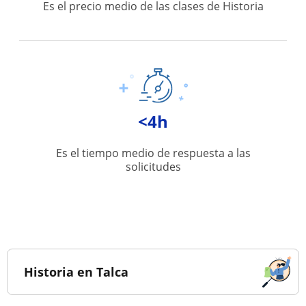
Es el precio medio de las clases de Historia
<4h
Es el tiempo medio de respuesta a las
solicitudes
Historia en Talca