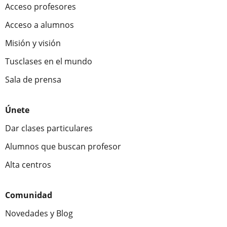
Acceso profesores
Acceso a alumnos
Misión y visión
Tusclases en el mundo
Sala de prensa
Únete
Dar clases particulares
Alumnos que buscan profesor
Alta centros
Comunidad
Novedades y Blog