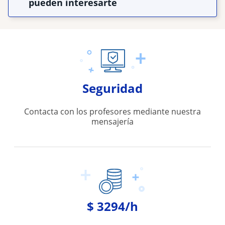
pueden interesarte
Seguridad
Contacta con los profesores mediante nuestra
mensajería
$ 3294/h