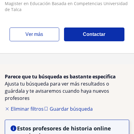
Magister en Educación Basada en Competencias Universidad
de Talca
ver más
Contactar
Parece que tu búsqueda es bastante especifica
Ajusta tu búsqueda para ver más resultados o
guárdala y te avisaremos cuando haya nuevos
profesores
Eliminar filtros
Guardar búsqueda
Estos profesores de historia online