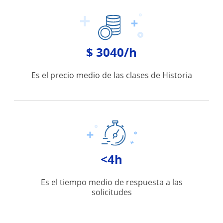
$ 3040/h
Es el precio medio de las clases de Historia
<4h
Es el tiempo medio de respuesta a las
solicitudes