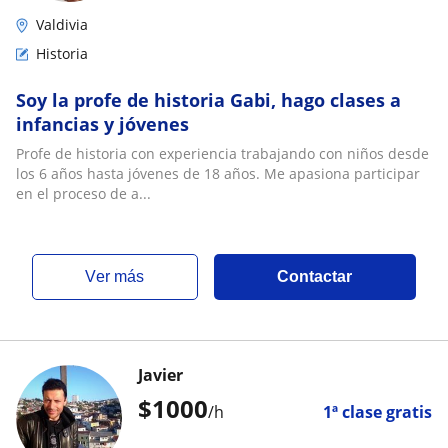
Valdivia
Historia
Soy la profe de historia Gabi, hago clases a
infancias y jóvenes
Profe de historia con experiencia trabajando con niños desde
los 6 años hasta jóvenes de 18 años. Me apasiona participar
en el proceso de a...
ver más
Contactar
Javier
$
1000
/h
1ª clase gratis