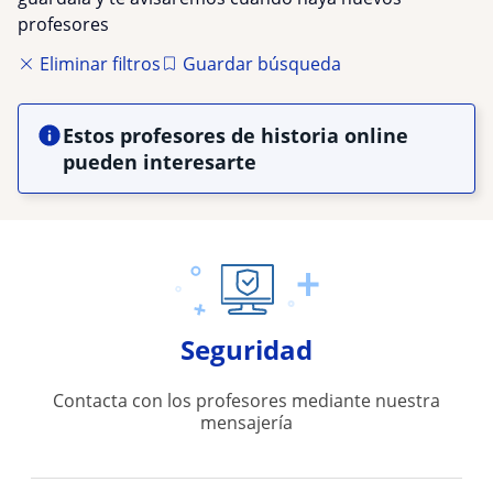
profesores
Eliminar filtros
Guardar búsqueda
Estos profesores de historia online
pueden interesarte
Seguridad
Contacta con los profesores mediante nuestra
mensajería