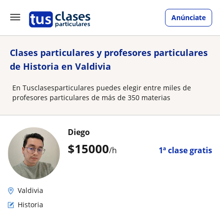
Anúnciate
Clases particulares y profesores particulares
de Historia en Valdivia
En Tusclasesparticulares puedes elegir entre miles de
profesores particulares de más de 350 materias
Diego
$
15000
/h
1ª clase gratis
Valdivia
Historia