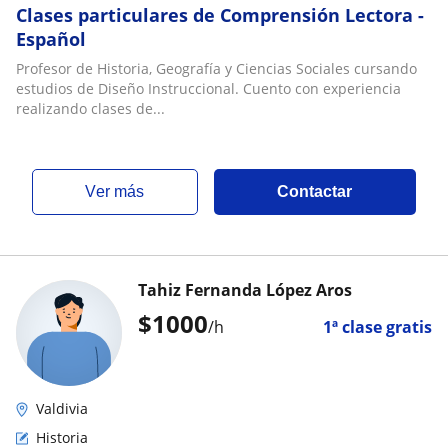
Clases particulares de Comprensión Lectora -
Español
Profesor de Historia, Geografía y Ciencias Sociales cursando
estudios de Diseño Instruccional. Cuento con experiencia
realizando clases de...
ver más
Contactar
Tahiz Fernanda López Aros
$
1000
/h
1ª clase gratis
Valdivia
Historia