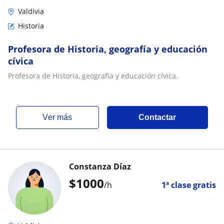
Valdivia
Historia
Profesora de Historia, geografía y educación
cívica
Profesora de Historia, geografía y educación cívica.
ver más
Contactar
Constanza Díaz
$
1000
/h
1ª clase gratis