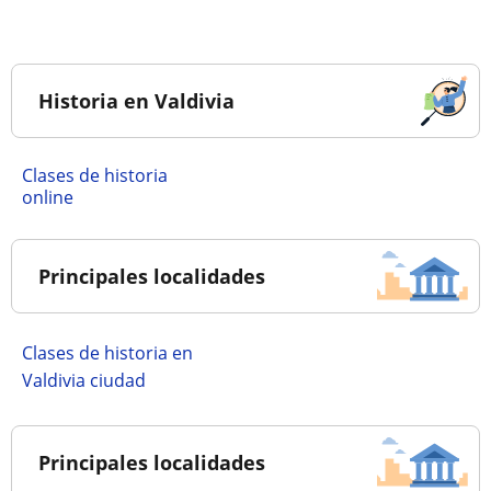
Historia en Valdivia
Clases de historia
online
Principales localidades
Clases de historia en
Valdivia ciudad
Principales localidades