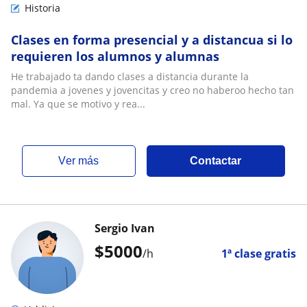
Historia
Clases en forma presencial y a distancua si lo
requieren los alumnos y alumnas
He trabajado ta dando clases a distancia durante la
pandemia a jovenes y jovencitas y creo no haberoo hecho tan
mal. Ya que se motivo y rea...
ver más
Contactar
Sergio Ivan
$
5000
/h
1ª clase gratis