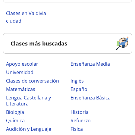
Clases en Valdivia
ciudad
Clases más buscadas
Apoyo escolar
Enseñanza Media
Universidad
Clases de conversación
Inglés
Matemáticas
Español
Lengua Castellana y
Enseñanza Básica
Literatura
Biología
Historia
Química
Refuerzo
Audición y Lenguaje
Física