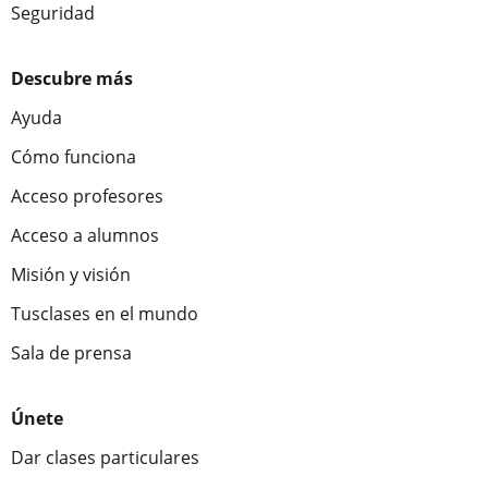
Seguridad
Descubre más
Ayuda
Cómo funciona
Acceso profesores
Acceso a alumnos
Misión y visión
Tusclases en el mundo
Sala de prensa
Únete
Dar clases particulares