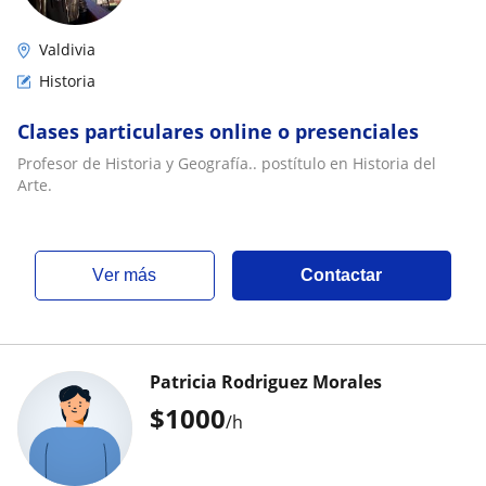
Valdivia
Historia
Clases particulares online o presenciales
Profesor de Historia y Geografía.. postítulo en Historia del
Arte.
ver más
Contactar
Patricia Rodriguez Morales
$
1000
/h