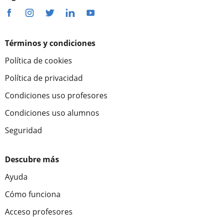
Términos y condiciones
Política de cookies
Política de privacidad
Condiciones uso profesores
Condiciones uso alumnos
Seguridad
Descubre más
Ayuda
Cómo funciona
Acceso profesores