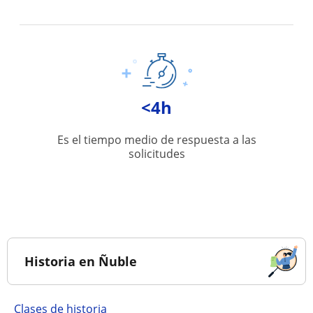
<4h
Es el tiempo medio de respuesta a las
solicitudes
Historia en Ñuble
Clases de historia