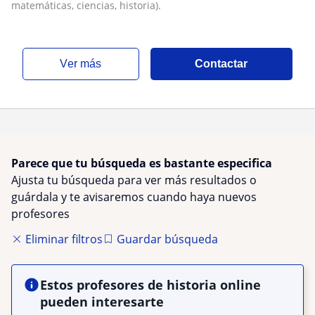
matemáticas, ciencias, historia).
ver más
Contactar
Parece que tu búsqueda es bastante especifica
Ajusta tu búsqueda para ver más resultados o
guárdala y te avisaremos cuando haya nuevos
profesores
Eliminar filtros
Guardar búsqueda
Estos profesores de historia online
pueden interesarte