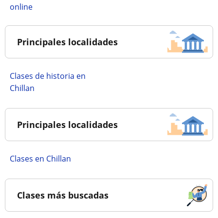
online
Principales localidades
Clases de historia en
Chillan
Principales localidades
Clases en Chillan
Clases más buscadas