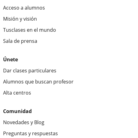
Acceso a alumnos
Misión y visión
Tusclases en el mundo
Sala de prensa
Únete
Dar clases particulares
Alumnos que buscan profesor
Alta centros
Comunidad
Novedades y Blog
Preguntas y respuestas