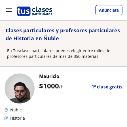
Anúnciate
Clases particulares y profesores particulares
de Historia en Ñuble
En Tusclasesparticulares puedes elegir entre miles de
profesores particulares de más de 350 materias
Mauricio
$
1000
/h
1ª clase gratis
Ñuble
Historia