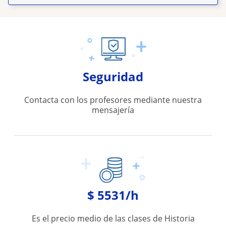
Seguridad
Contacta con los profesores mediante nuestra
mensajería
$ 5531/h
Es el precio medio de las clases de Historia