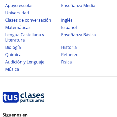
Apoyo escolar
Enseñanza Media
Universidad
Clases de conversación
Inglés
Matemáticas
Español
Lengua Castellana y
Enseñanza Básica
Literatura
Biología
Historia
Química
Refuerzo
Audición y Lenguaje
Física
Música
Síguenos en