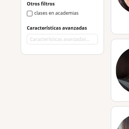
Otros filtros
clases en academias
Características avanzadas