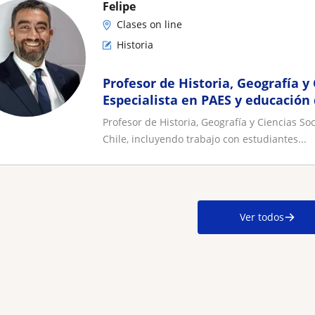
Felipe
Clases on line
Historia
Profesor de Historia, Geografía y 
Especialista en PAES y educación
Profesor de Historia, Geografía y Ciencias S
Chile, incluyendo trabajo con estudiantes...
Ver todos