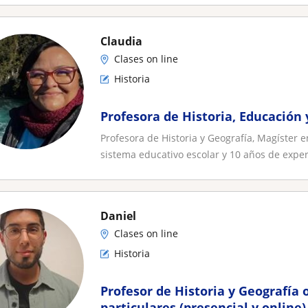
Claudia
Clases on line
Historia
Profesora de Historia, Educació
Profesora de Historia y Geografía, Magíster 
sistema educativo escolar y 10 años de exper
Daniel
Clases on line
Historia
Profesor de Historia y Geografía 
particulares (presencial y online