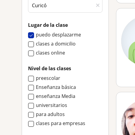
Lugar de la clase
puedo desplazarme
clases a domicilio
clases online
Nivel de las clases
preescolar
Enseñanza básica
enseñanza Media
universitarios
para adultos
clases para empresas