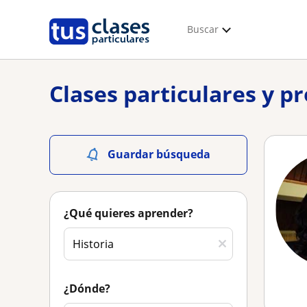
Buscar
Clases particulares y p
Guardar búsqueda
¿Qué quieres aprender?
¿Dónde?