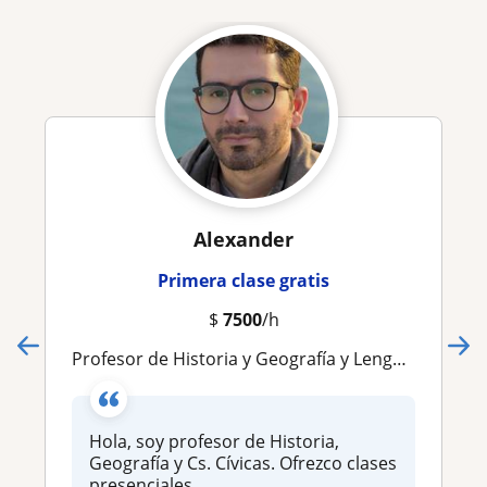
Alexander
Primera clase gratis
$
7500
/h
Profesor de Historia y Geografía y Lenguaje
Hola, soy profesor de Historia,
Geografía y Cs. Cívicas. Ofrezco clases
presenciales...