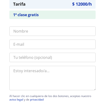
Tarifa
$
12000
/h
1ª clase gratis
Al hacer clic en cualquiera de los dos botones, aceptas nuestro
aviso legal
y de
privacidad