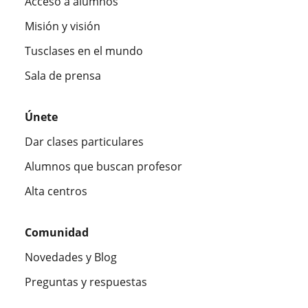
Acceso a alumnos
Misión y visión
Tusclases en el mundo
Sala de prensa
Únete
Dar clases particulares
Alumnos que buscan profesor
Alta centros
Comunidad
Novedades y Blog
Preguntas y respuestas