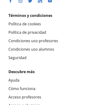
Términos y condiciones
Política de cookies
Política de privacidad
Condiciones uso profesores
Condiciones uso alumnos
Seguridad
Descubre más
Ayuda
Cómo funciona
Acceso profesores