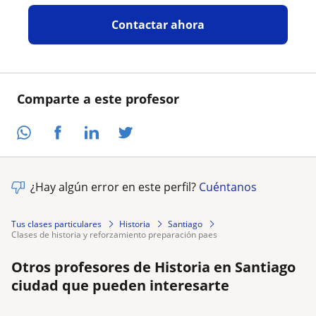
Contactar ahora
Comparte a este profesor
¿Hay algún error en este perfil?
Cuéntanos
Tus clases particulares
Historia
Santiago
clases de historia y reforzamiento preparación paes
Otros profesores de Historia en Santiago
ciudad que pueden interesarte