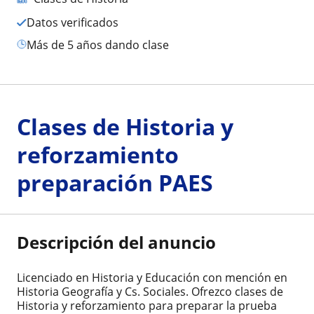
Datos verificados
más de 5 años dando clase
Clases de Historia y
reforzamiento
preparación PAES
Descripción del anuncio
Licenciado en Historia y Educación con mención en
Historia Geografía y Cs. Sociales. Ofrezco clases de
Historia y reforzamiento para preparar la prueba