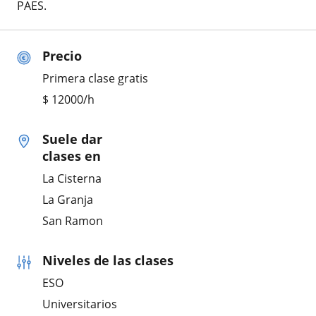
PAES.
Precio
Primera clase gratis
$
12000
/h
Suele dar
clases en
La Cisterna
La Granja
San Ramon
Niveles de las clases
ESO
Universitarios