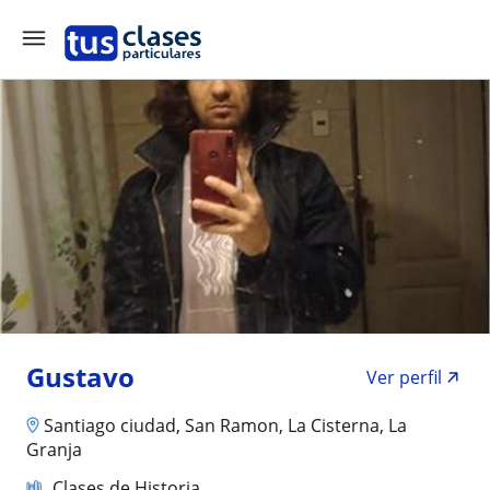
Gustavo
Ver perfil
Santiago ciudad, San Ramon, La Cisterna, La
Granja
Clases de Historia