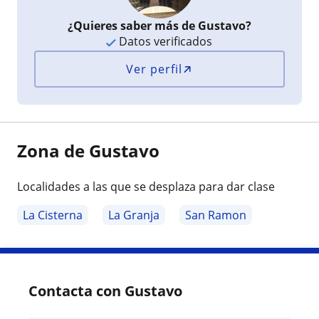
¿Quieres saber más de Gustavo?
Datos verificados
Ver perfil
Zona de Gustavo
Localidades a las que se desplaza para dar clase
La Cisterna
La Granja
San Ramon
Contacta con Gustavo