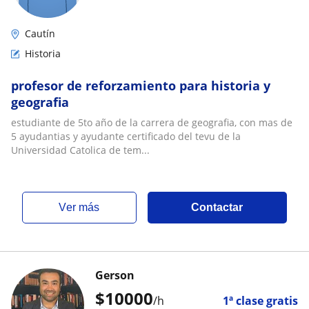
Cautín
Historia
profesor de reforzamiento para historia y
geografia
estudiante de 5to año de la carrera de geografia, con mas de
5 ayudantias y ayudante certificado del tevu de la
Universidad Catolica de tem...
ver más
Contactar
Gerson
$
10000
/h
1ª clase gratis