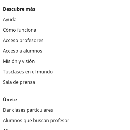
Descubre más
Ayuda
Cómo funciona
Acceso profesores
Acceso a alumnos
Misión y visión
Tusclases en el mundo
Sala de prensa
Únete
Dar clases particulares
Alumnos que buscan profesor