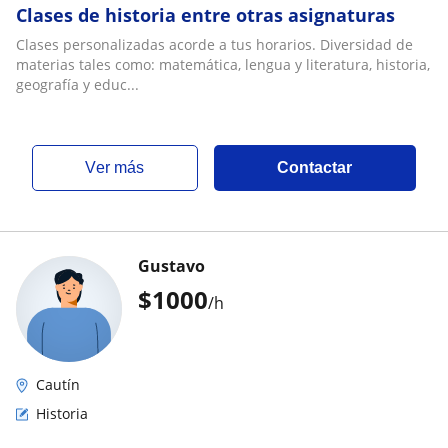
Clases de historia entre otras asignaturas
Clases personalizadas acorde a tus horarios. Diversidad de
materias tales como: matemática, lengua y literatura, historia,
geografía y educ...
ver más
Contactar
Gustavo
$
1000
/h
Cautín
Historia