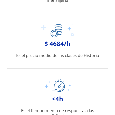
mensajería
$ 4684/h
Es el precio medio de las clases de Historia
<4h
Es el tiempo medio de respuesta a las