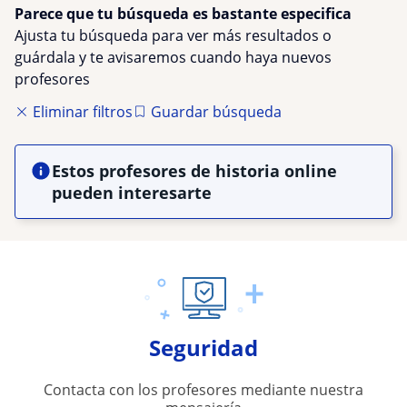
Parece que tu búsqueda es bastante especifica
Ajusta tu búsqueda para ver más resultados o
guárdala y te avisaremos cuando haya nuevos
profesores
Eliminar filtros
Guardar búsqueda
Estos profesores de historia online
pueden interesarte
Seguridad
Contacta con los profesores mediante nuestra