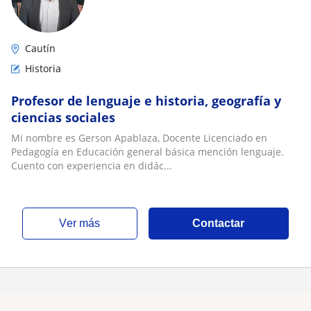
Cautín
Historia
Profesor de lenguaje e historia, geografía y
ciencias sociales
Mi nombre es Gerson Apablaza, Docente Licenciado en
Pedagogía en Educación general básica mención lenguaje.
Cuento con experiencia en didác...
ver más
Contactar