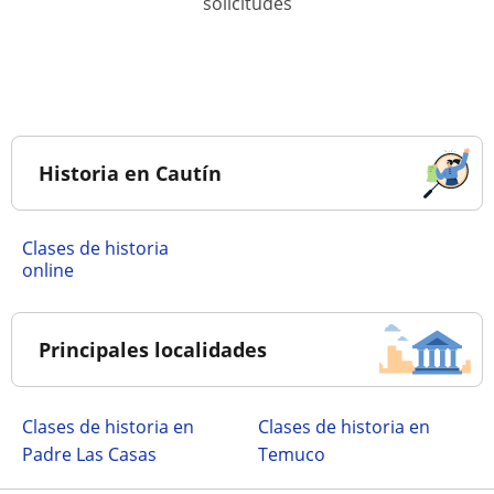
solicitudes
Historia en Cautín
Clases de historia
online
Principales localidades
Clases de historia en
Clases de historia en
Padre Las Casas
Temuco