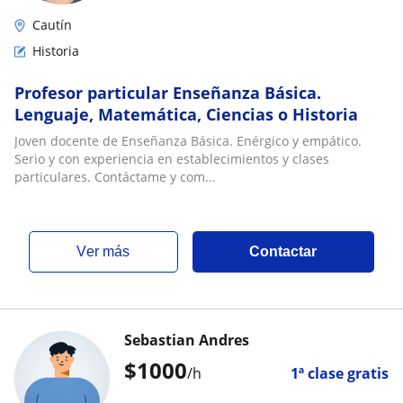
Cautín
Historia
Profesor particular Enseñanza Básica.
Lenguaje, Matemática, Ciencias o Historia
Joven docente de Enseñanza Básica. Enérgico y empático.
Serio y con experiencia en establecimientos y clases
particulares. Contáctame y com...
ver más
Contactar
Sebastian Andres
$
1000
/h
1ª clase gratis