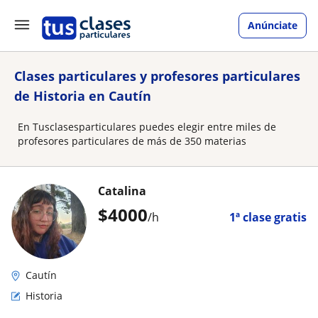
Anúnciate
Clases particulares y profesores particulares
de Historia en Cautín
En Tusclasesparticulares puedes elegir entre miles de
profesores particulares de más de 350 materias
Catalina
$
4000
/h
1ª clase gratis
Cautín
Historia