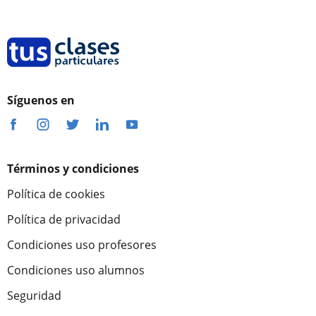
Síguenos en
Términos y condiciones
Política de cookies
Política de privacidad
Condiciones uso profesores
Condiciones uso alumnos
Seguridad