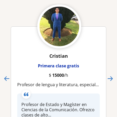
Cristian
Primera clase gratis
$
15000
/h
Profesor de lengua y literatura, especialista área investigativa
Profesor de Estado y Magíster en
Ciencias de la Comunicación. Ofrezco
clases de alto...