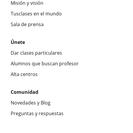
Misión y visión
Tusclases en el mundo
Sala de prensa
Únete
Dar clases particulares
Alumnos que buscan profesor
Alta centros
Comunidad
Novedades y Blog
Preguntas y respuestas