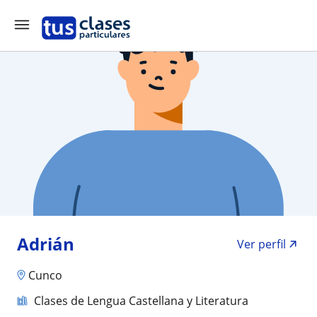
Adrián
Ver perfil
Cunco
Clases de Lengua Castellana y Literatura