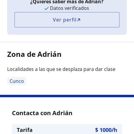
¿Quieres saber más de Adrián?
Datos verificados
Ver perfil
Zona de Adrián
Localidades a las que se desplaza para dar clase
Cunco
Contacta con Adrián
Tarifa
$
1000
/h