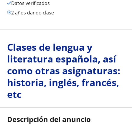
Datos verificados
2 años dando clase
Clases de lengua y
literatura española, así
como otras asignaturas:
historia, inglés, francés,
etc
Descripción del anuncio