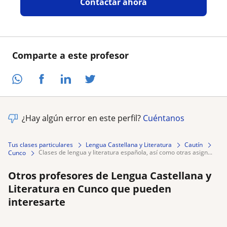
Contactar ahora
Comparte a este profesor
¿Hay algún error en este perfil?
Cuéntanos
Tus clases particulares
Lengua Castellana y Literatura
Cautín
clases de lengua y literatura española, así como otras asign...
Cunco
Otros profesores de Lengua Castellana y
Literatura en Cunco que pueden
interesarte