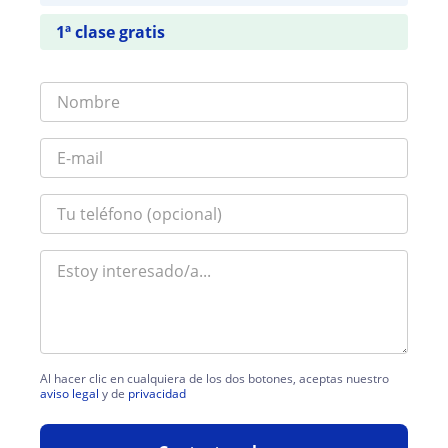
1ª clase gratis
Al hacer clic en cualquiera de los dos botones, aceptas nuestro
aviso legal
y de
privacidad