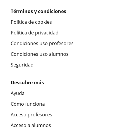
Términos y condiciones
Política de cookies
Política de privacidad
Condiciones uso profesores
Condiciones uso alumnos
Seguridad
Descubre más
Ayuda
Cómo funciona
Acceso profesores
Acceso a alumnos