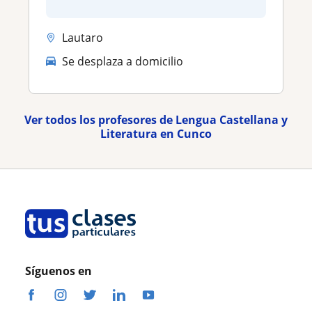
Lautaro
Se desplaza a domicilio
Ver todos los profesores de Lengua Castellana y
Literatura en Cunco
Síguenos en