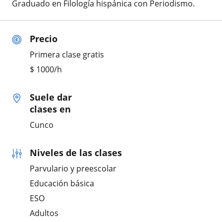
Graduado en Filología hispánica con Periodismo.
Precio
Primera clase gratis
$
1000
/h
Suele dar
clases en
Cunco
Niveles de las clases
Parvulario y preescolar
Educación básica
ESO
Adultos