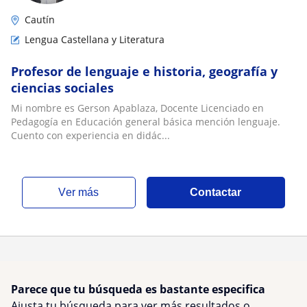
Cautín
Lengua Castellana y Literatura
Profesor de lenguaje e historia, geografía y
ciencias sociales
Mi nombre es Gerson Apablaza, Docente Licenciado en
Pedagogía en Educación general básica mención lenguaje.
Cuento con experiencia en didác...
ver más
Contactar
Parece que tu búsqueda es bastante especifica
Ajusta tu búsqueda para ver más resultados o