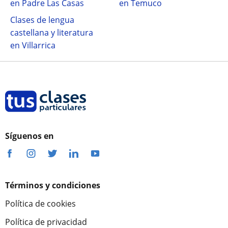
en Padre Las Casas
en Temuco
Clases de lengua
castellana y literatura
en Villarrica
Síguenos en
Términos y condiciones
Política de cookies
Política de privacidad