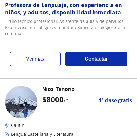
Profesora de Lenguaje, con experiencia en
niños, y adultos, disponibilidad inmediata
Titulo tecnico profesional. Asistente de aula y de párvulos.
Experiencia en colegios y monitora Simce en colegios de la
comuna
ver más
Contactar
Nicol Tenorio
$
8000
/h
1ª clase gratis
Cautín
Lengua Castellana y Literatura