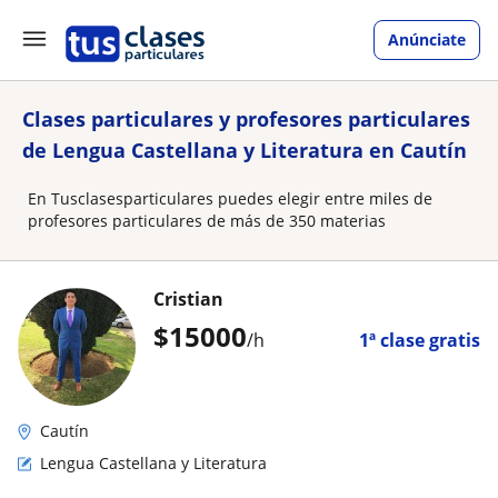
Anúnciate
Clases particulares y profesores particulares
de Lengua Castellana y Literatura en Cautín
En Tusclasesparticulares puedes elegir entre miles de
profesores particulares de más de 350 materias
Cristian
$
15000
/h
1ª clase gratis
Cautín
Lengua Castellana y Literatura