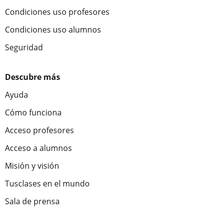
Condiciones uso profesores
Condiciones uso alumnos
Seguridad
Descubre más
Ayuda
Cómo funciona
Acceso profesores
Acceso a alumnos
Misión y visión
Tusclases en el mundo
Sala de prensa