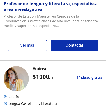
Profesor de lengua y literatura, especialista
área investigativa
Profesor de Estado y Magíster en Ciencias de la
Comunicación. Ofrezco clases de alto nivel para enseñanza
media y superior. Me especializo...
ver más
Contactar
Andrea
$
1000
/h
1ª clase gratis
Cautín
Lengua Castellana y Literatura