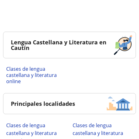
Lengua Castellana y Literatura en
Cautín
Clases de lengua
castellana y literatura
online
Principales localidades
Clases de lengua
Clases de lengua
castellana y literatura
castellana y literatura