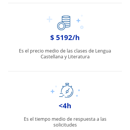
$ 5192/h
Es el precio medio de las clases de Lengua
Castellana y Literatura
<4h
Es el tiempo medio de respuesta a las
solicitudes