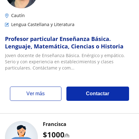
Cautín
Lengua Castellana y Literatura
Profesor particular Enseñanza Básica.
Lenguaje, Matemática, Ciencias o Historia
Joven docente de Enseñanza Básica. Enérgico y empático.
Serio y con experiencia en establecimientos y clases
particulares. Contáctame y com...
ver más
Contactar
Francisca
$
1000
/h