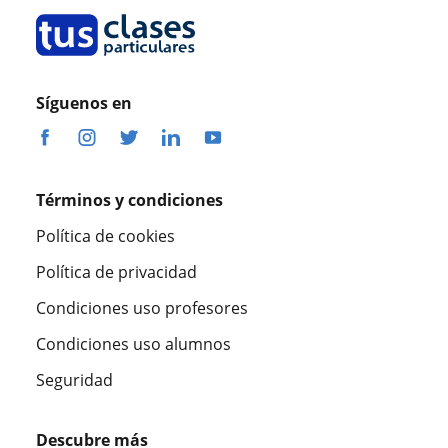
Síguenos en
Términos y condiciones
Política de cookies
Política de privacidad
Condiciones uso profesores
Condiciones uso alumnos
Seguridad
Descubre más