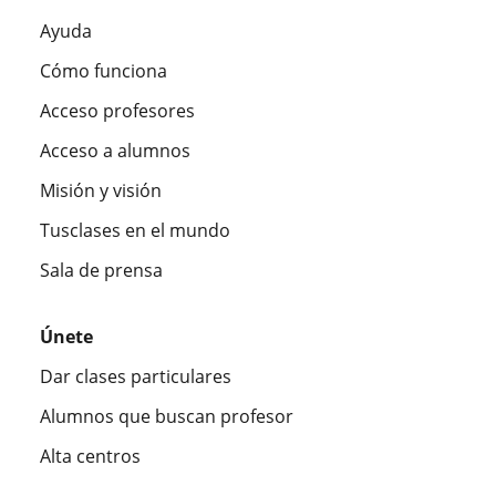
Ayuda
Cómo funciona
Acceso profesores
Acceso a alumnos
Misión y visión
Tusclases en el mundo
Sala de prensa
Únete
Dar clases particulares
Alumnos que buscan profesor
Alta centros