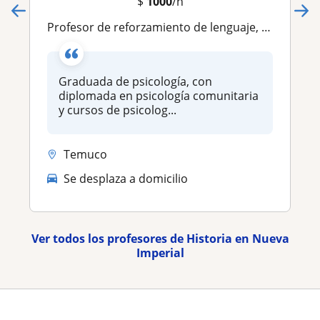
$
1000
/h
profesor de reforzamiento de lenguaje, historia y psicologia
Graduada de psicología, con
diplomada en psicología comunitaria
y cursos de psicolog...
Temuco
Se desplaza a domicilio
Ver todos los profesores de Historia en Nueva
Imperial