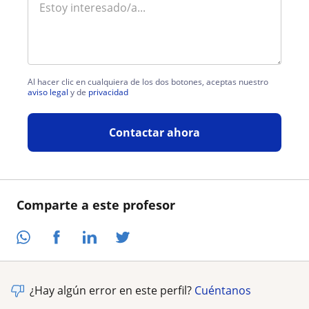
Al hacer clic en cualquiera de los dos botones, aceptas nuestro
aviso legal
y de
privacidad
Contactar ahora
Comparte a este profesor
¿Hay algún error en este perfil?
Cuéntanos