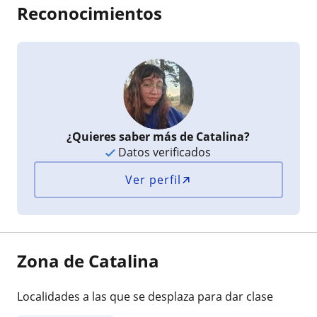
Reconocimientos
¿Quieres saber más de Catalina?
Datos verificados
Ver perfil
Zona de Catalina
Localidades a las que se desplaza para dar clase