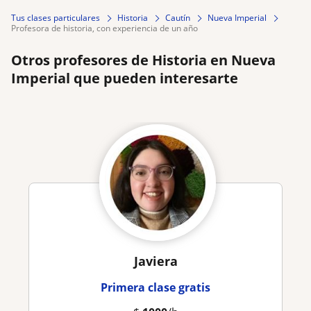
Tus clases particulares
Historia
Cautín
Nueva Imperial
profesora de historia, con experiencia de un año
Otros profesores de Historia en Nueva
Imperial que pueden interesarte
Javiera
Primera clase gratis