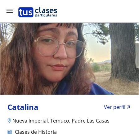
Catalina
Ver perfil
Nueva Imperial, Temuco, Padre Las Casas
Clases de Historia