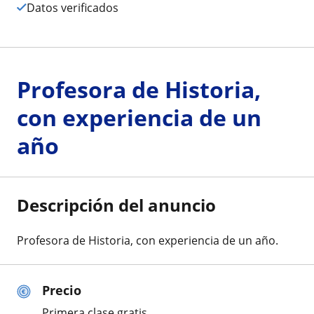
Datos verificados
Profesora de Historia,
con experiencia de un
año
Descripción del anuncio
Profesora de Historia, con experiencia de un año.
Precio
Primera clase gratis