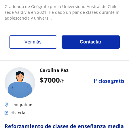
Graduado de Geógrafo por la Universidad Austral de Chile,
sede Valdivia en 2021. He dado un par de clases durante mi
adolescencia y univers...
ver más
Contactar
Carolina Paz
$
7000
/h
1ª clase gratis
Llanquihue
Historia
Reforzamiento de clases de enseñanza media