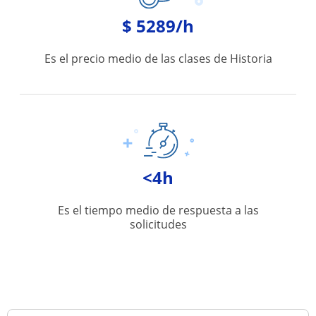
$ 5289/h
Es el precio medio de las clases de Historia
<4h
Es el tiempo medio de respuesta a las
solicitudes