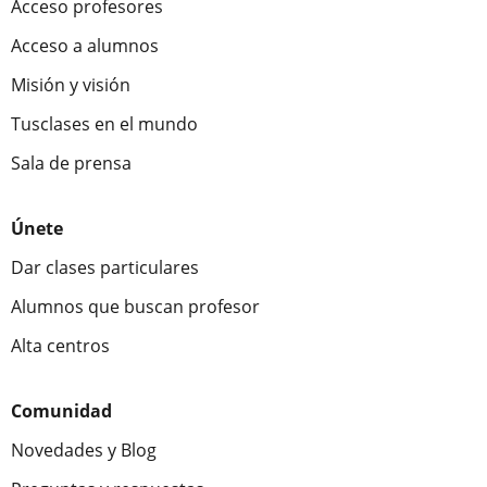
Acceso profesores
Acceso a alumnos
Misión y visión
Tusclases en el mundo
Sala de prensa
Únete
Dar clases particulares
Alumnos que buscan profesor
Alta centros
Comunidad
Novedades y Blog