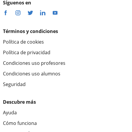
Síguenos en
Términos y condiciones
Política de cookies
Política de privacidad
Condiciones uso profesores
Condiciones uso alumnos
Seguridad
Descubre más
Ayuda
Cómo funciona