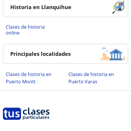
Historia en Llanquihue
Clases de historia
online
Principales localidades
Clases de historia en
Clases de historia en
Puerto Montt
Puerto Varas