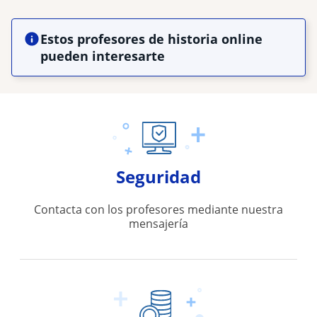
Estos profesores de historia online
pueden interesarte
Seguridad
Contacta con los profesores mediante nuestra
mensajería