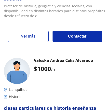
Profesor de historia, geografía y ciencias sociales, con
disponibilidad en distintos horarios para distintos propósitos
desde refuerzo de c...
ver más
Contactar
Valeska Andrea Celis Alvarado
$
1000
/h
Llanquihue
Historia
clases particulares de historia enseñanza