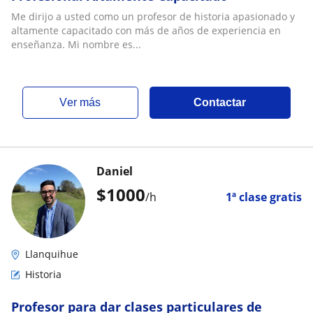
Me dirijo a usted como un profesor de historia apasionado y
altamente capacitado con más de años de experiencia en
enseñanza. Mi nombre es...
ver más
Contactar
Daniel
$
1000
/h
1ª clase gratis
Llanquihue
Historia
Profesor para dar clases particulares de