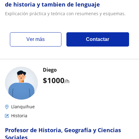
de historia y tambien de lenguaje
Explicación práctica y teórica con resumenes y esquemas.
ver más
Contactar
Diego
$
1000
/h
Llanquihue
Historia
Profesor de Historia, Geografía y Ciencias
Sociales