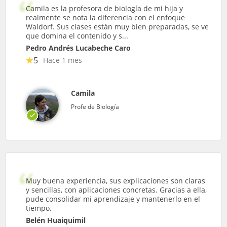
Camila es la profesora de biología de mi hija y
realmente se nota la diferencia con el enfoque
Waldorf. Sus clases están muy bien preparadas, se ve
que domina el contenido y s...
Pedro Andrés Lucabeche Caro
5
Hace 1 mes
Camila
Profe de Biología
Muy buena experiencia, sus explicaciones son claras
y sencillas, con aplicaciones concretas. Gracias a ella,
pude consolidar mi aprendizaje y mantenerlo en el
tiempo.
Belén Huaiquimil