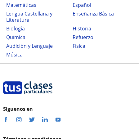
Matemáticas
Español
Lengua Castellana y
Enseñanza Básica
Literatura
Biología
Historia
Química
Refuerzo
Audición y Lenguaje
Física
Música
Síguenos en