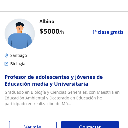
Albino
$
5000
/h
1ª clase gratis
Santiago
Biología
Profesor de adolescentes y jóvenes de
Educación media y Universitaria
Graduado en Biología y Ciencias Generales, con Maestría en
Educación Ambiental y Doctorado en Educación he
participado en realización de Mó...
ver más
Contactar