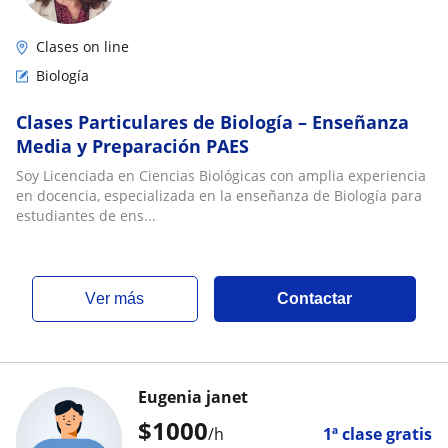
Clases on line
Biología
Clases Particulares de Biología – Enseñanza
Media y Preparación PAES
Soy Licenciada en Ciencias Biológicas con amplia experiencia
en docencia, especializada en la enseñanza de Biología para
estudiantes de ens...
ver más
Contactar
Eugenia janet
$
1000
/h
1ª clase gratis