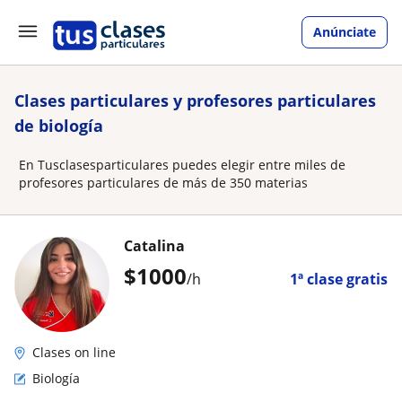
Anúnciate
Clases particulares y profesores particulares
de biología
En Tusclasesparticulares puedes elegir entre miles de
profesores particulares de más de 350 materias
Catalina
$
1000
/h
1ª clase gratis
Clases on line
Biología