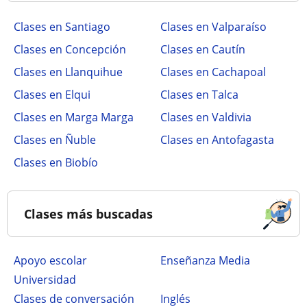
Clases en Santiago
Clases en Valparaíso
Clases en Concepción
Clases en Cautín
Clases en Llanquihue
Clases en Cachapoal
Clases en Elqui
Clases en Talca
Clases en Marga Marga
Clases en Valdivia
Clases en Ñuble
Clases en Antofagasta
Clases en Biobío
Clases más buscadas
Apoyo escolar
Enseñanza Media
Universidad
Clases de conversación
Inglés