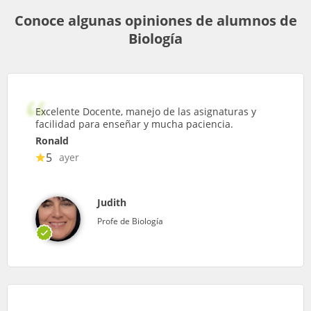
Conoce algunas opiniones de alumnos de
Biología
Excelente Docente, manejo de las asignaturas y
facilidad para enseñar y mucha paciencia.
Ronald
5
ayer
Judith
Profe de Biología