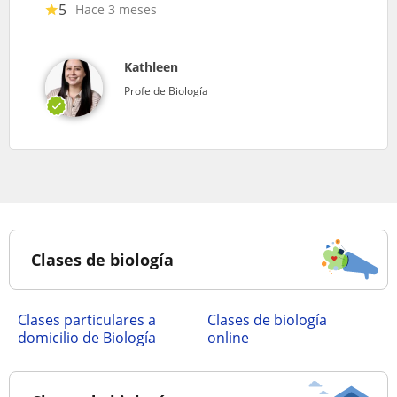
5
Hace 3 meses
Kathleen
Profe de Biología
Clases de biología
clases particulares a
Clases de biología
domicilio de Biología
online