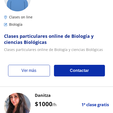
Clases on line
Biología
Clases particulares online de Biología y
ciencias Biológicas
Clases particulares online de Biología y ciencias Biológicas
ver más
Contactar
Danitza
$
1000
/h
1ª clase gratis