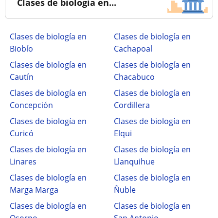
Clases de biología en...
Clases de biología en
Clases de biología en
Biobío
Cachapoal
Clases de biología en
Clases de biología en
Cautín
Chacabuco
Clases de biología en
Clases de biología en
Concepción
Cordillera
Clases de biología en
Clases de biología en
Curicó
Elqui
Clases de biología en
Clases de biología en
Linares
Llanquihue
Clases de biología en
Clases de biología en
Marga Marga
Ñuble
Clases de biología en
Clases de biología en