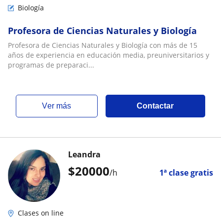
Biología
Profesora de Ciencias Naturales y Biología
Profesora de Ciencias Naturales y Biología con más de 15
años de experiencia en educación media, preuniversitarios y
programas de preparaci...
ver más
Contactar
Leandra
$
20000
/h
1ª clase gratis
Clases on line