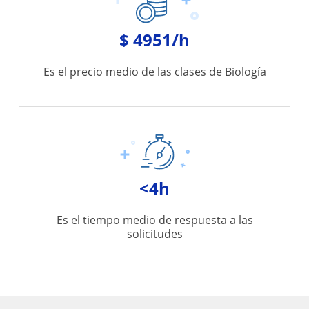
$ 4951/h
Es el precio medio de las clases de Biología
<4h
Es el tiempo medio de respuesta a las
solicitudes