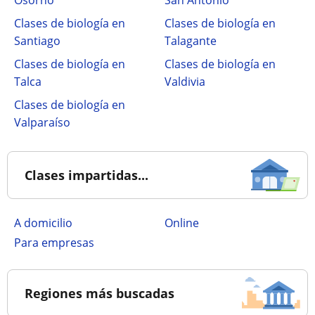
Osorno
San Antonio
Clases de biología en
Clases de biología en
Santiago
Talagante
Clases de biología en
Clases de biología en
Talca
Valdivia
Clases de biología en
Valparaíso
Clases impartidas...
a domicilio
online
para empresas
Regiones más buscadas