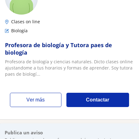
Clases on line
Biología
Profesora de biología y Tutora paes de
biología
Profesora de biología y ciencias naturales. Dicto clases online
ajustandome a tus horarios y formas de aprender. Soy tutora
paes de biologí...
ver más
Contactar
Publica un aviso