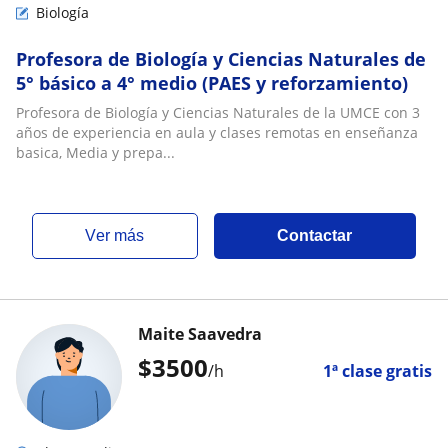
Biología
Profesora de Biología y Ciencias Naturales de
5° básico a 4° medio (PAES y reforzamiento)
Profesora de Biología y Ciencias Naturales de la UMCE con 3
años de experiencia en aula y clases remotas en enseñanza
basica, Media y prepa...
ver más
Contactar
Maite Saavedra
$
3500
/h
1ª clase gratis