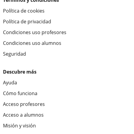
Términos y condiciones
Política de cookies
Política de privacidad
Condiciones uso profesores
Condiciones uso alumnos
Seguridad
Descubre más
Ayuda
Cómo funciona
Acceso profesores
Acceso a alumnos
Misión y visión