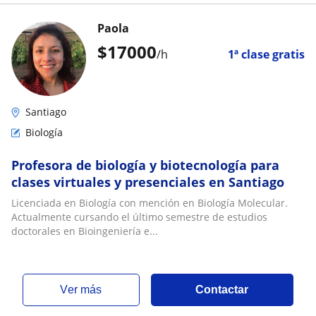
Paola
$
17000
/h
1ª clase gratis
Santiago
Biología
Profesora de biología y biotecnología para
clases virtuales y presenciales en Santiago
Licenciada en Biología con mención en Biología Molecular.
Actualmente cursando el último semestre de estudios
doctorales en Bioingeniería e...
ver más
Contactar