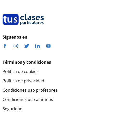
Síguenos en
Términos y condiciones
Política de cookies
Política de privacidad
Condiciones uso profesores
Condiciones uso alumnos
Seguridad