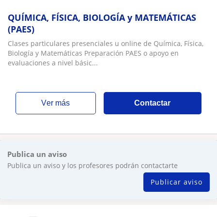
QUÍMICA, FÍSICA, BIOLOGÍA y MATEMÁTICAS
(PAES)
Clases particulares presenciales u online de Química, Física,
Biología y Matemáticas Preparación PAES o apoyo en
evaluaciones a nivel básic...
ver más
Contactar
Publica un aviso
Publica un aviso y los profesores podrán contactarte
Publicar aviso