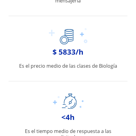
mensajería
$ 5833/h
Es el precio medio de las clases de Biología
<4h
Es el tiempo medio de respuesta a las