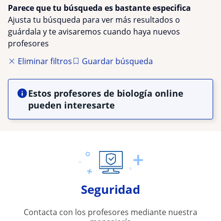
Parece que tu búsqueda es bastante especifica
Ajusta tu búsqueda para ver más resultados o
guárdala y te avisaremos cuando haya nuevos
profesores
Eliminar filtros
Guardar búsqueda
Estos profesores de biología online
pueden interesarte
Seguridad
Contacta con los profesores mediante nuestra