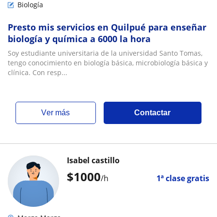
Biología
Presto mis servicios en Quilpué para enseñar
biología y química a 6000 la hora
Soy estudiante universitaria de la universidad Santo Tomas,
tengo conocimiento en biología básica, microbiología básica y
clínica. Con resp...
ver más
Contactar
Isabel castillo
$
1000
/h
1ª clase gratis