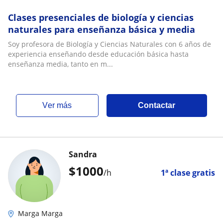
Clases presenciales de biología y ciencias
naturales para enseñanza básica y media
Soy profesora de Biología y Ciencias Naturales con 6 años de
experiencia enseñando desde educación básica hasta
enseñanza media, tanto en m...
ver más
Contactar
Sandra
$
1000
/h
1ª clase gratis
Marga Marga