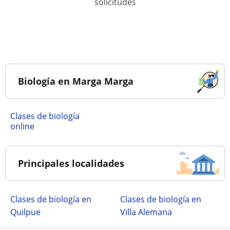
solicitudes
Biología en Marga Marga
Clases de biología
online
Principales localidades
Clases de biología en
Clases de biología en
Quilpue
Villa Alemana