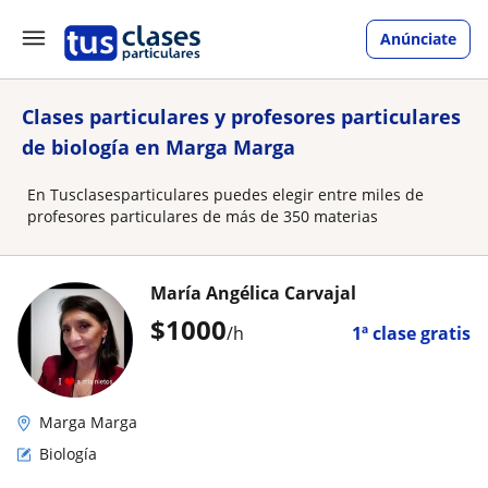
Anúnciate
Clases particulares y profesores particulares
de biología en Marga Marga
En Tusclasesparticulares puedes elegir entre miles de
profesores particulares de más de 350 materias
María Angélica Carvajal
$
1000
/h
1ª clase gratis
Marga Marga
Biología