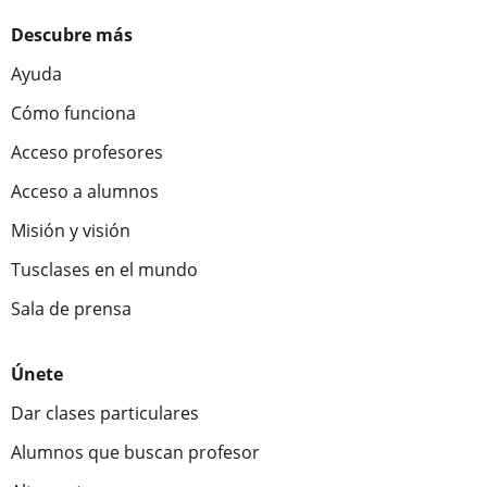
Descubre más
Ayuda
Cómo funciona
Acceso profesores
Acceso a alumnos
Misión y visión
Tusclases en el mundo
Sala de prensa
Únete
Dar clases particulares
Alumnos que buscan profesor