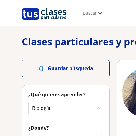
Buscar
Clases particulares y p
Guardar búsqueda
¿Qué quieres aprender?
¿Dónde?