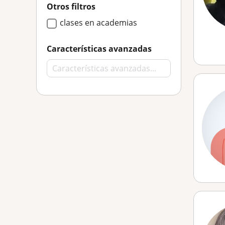
Otros filtros
clases en academias
Características avanzadas