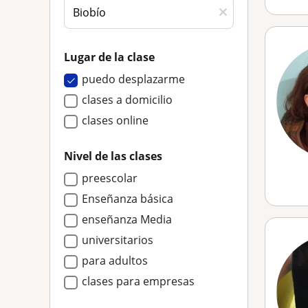
Lugar de la clase
puedo desplazarme
clases a domicilio
clases online
Nivel de las clases
preescolar
Enseñanza básica
enseñanza Media
universitarios
para adultos
clases para empresas