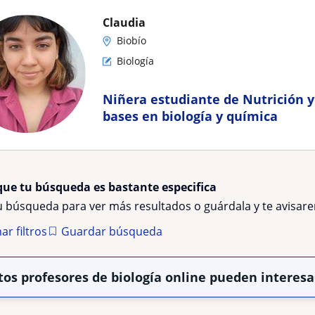
Claudia
Biobío
Biología
Niñera estudiante de Nutrición y 
bases en biología y química
que tu búsqueda es bastante especifica
tu búsqueda para ver más resultados o guárdala y te avisa
ar filtros
Guardar búsqueda
tos profesores de biología online pueden interesa