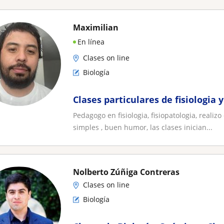
Maximilian
En línea
Clases on line
Biología
Clases particulares de fisiologia y
Pedagogo en fisiologia, fisiopatologia, realiz
simples , buen humor, las clases inician...
Nolberto Zúñiga Contreras
Clases on line
Biología