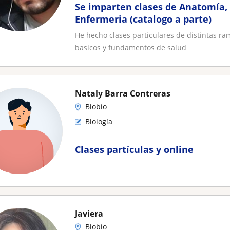
Se imparten clases de Anatomía, B
Enfermeria (catalogo a parte)
He hecho clases particulares de distintas r
basicos y fundamentos de salud
Nataly Barra Contreras
Biobío
Biología
Clases partículas y online
Javiera
Biobío