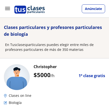
Anúnciate
Clases particulares y profesores particulares
de biología
En Tusclasesparticulares puedes elegir entre miles de
profesores particulares de más de 350 materias
Christopher
$
5000
/h
1ª clase gratis
Clases on line
Biología