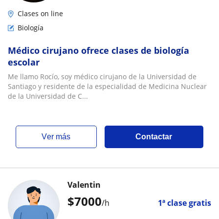
Clases on line
Biología
Médico cirujano ofrece clases de biología
escolar
Me llamo Rocío, soy médico cirujano de la Universidad de
Santiago y residente de la especialidad de Medicina Nuclear
de la Universidad de C...
ver más
Contactar
Valentin
$
7000
/h
1ª clase gratis