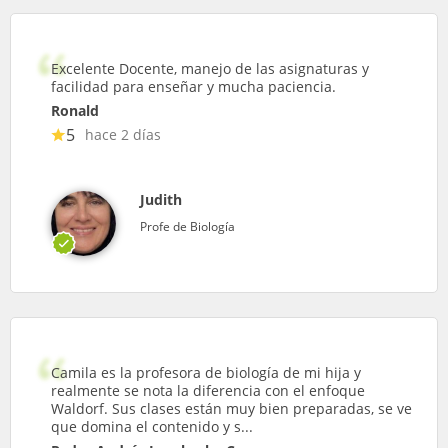
Excelente Docente, manejo de las asignaturas y
facilidad para enseñar y mucha paciencia.
Ronald
5
hace 2 días
Judith
Profe de Biología
Camila es la profesora de biología de mi hija y
realmente se nota la diferencia con el enfoque
Waldorf. Sus clases están muy bien preparadas, se ve
que domina el contenido y s...