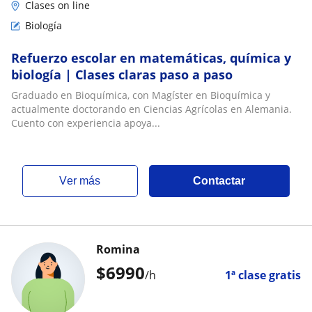
Clases on line
Biología
Refuerzo escolar en matemáticas, química y
biología | Clases claras paso a paso
Graduado en Bioquímica, con Magíster en Bioquímica y
actualmente doctorando en Ciencias Agrícolas en Alemania.
Cuento con experiencia apoya...
ver más
Contactar
Romina
$
6990
/h
1ª clase gratis