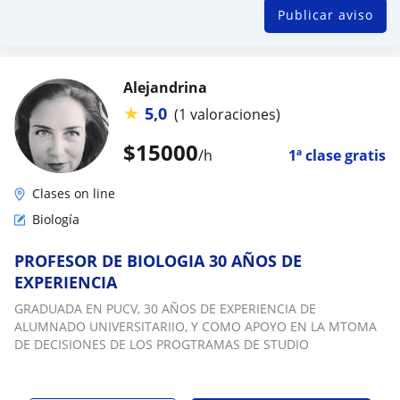
Publicar aviso
Alejandrina
★
5,0
(1 valoraciones)
$
15000
/h
1ª clase gratis
Clases on line
Biología
PROFESOR DE BIOLOGIA 30 AÑOS DE
EXPERIENCIA
GRADUADA EN PUCV, 30 AÑOS DE EXPERIENCIA DE
ALUMNADO UNIVERSITARIIO, Y COMO APOYO EN LA MTOMA
DE DECISIONES DE LOS PROGTRAMAS DE STUDIO