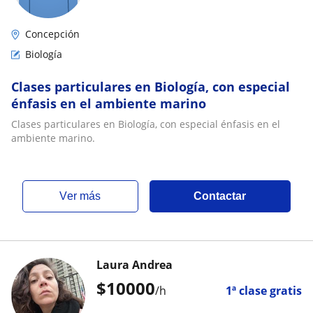
Concepción
Biología
Clases particulares en Biología, con especial
énfasis en el ambiente marino
Clases particulares en Biología, con especial énfasis en el
ambiente marino.
ver más
Contactar
Laura Andrea
$
10000
/h
1ª clase gratis