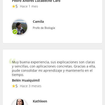
Pedro Andrés Lucabeche Caro
5
Hace 1 mes
Camila
Profe de Biología
Muy buena experiencia, sus explicaciones son claras
y sencillas, con aplicaciones concretas. Gracias a ella,
pude consolidar mi aprendizaje y mantenerlo en el
tiempo.
Belén Huaiquimil
5
Hace 3 meses
Kathleen