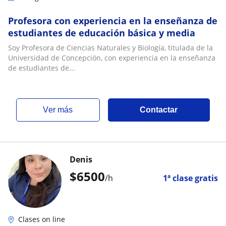
Profesora con experiencia en la enseñanza de
estudiantes de educación básica y media
Soy Profesora de Ciencias Naturales y Biología, titulada de la
Universidad de Concepción, con experiencia en la enseñanza
de estudiantes de...
ver más
Contactar
Denis
$
6500
/h
1ª clase gratis
Clases on line