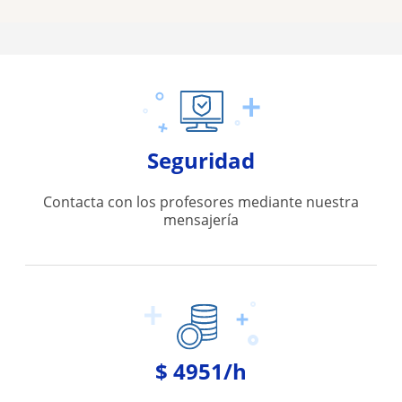
Seguridad
Contacta con los profesores mediante nuestra
mensajería
$ 4951/h