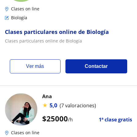
Clases on line
Biología
Clases particulares online de Biología
Clases particulares online de Biología
ver más
Contactar
Ana
★
5,0
(7 valoraciones)
$
25000
/h
1ª clase gratis
Clases on line