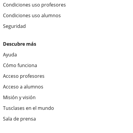
Condiciones uso profesores
Condiciones uso alumnos
Seguridad
Descubre más
Ayuda
Cómo funciona
Acceso profesores
Acceso a alumnos
Misión y visión
Tusclases en el mundo
Sala de prensa