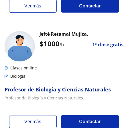
ver más
Contactar
Jefté Retamal Mujica.
$
1000
/h
1ª clase gratis
Clases on line
Biología
Profesor de Biología y Ciencias Naturales
Profesor de Biología y Ciencias Naturales.
ver más
Contactar