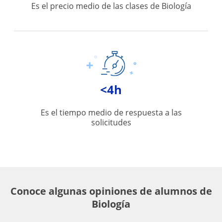
Es el precio medio de las clases de Biología
<4h
Es el tiempo medio de respuesta a las
solicitudes
Conoce algunas opiniones de alumnos de
Biología