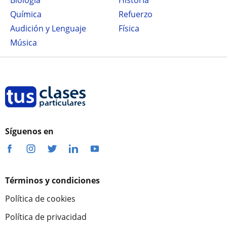
Biología
Historia
Química
Refuerzo
Audición y Lenguaje
Física
Música
Síguenos en
Términos y condiciones
Política de cookies
Política de privacidad