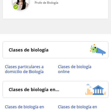
Profe de Biología
Clases de biología
clases particulares a
Clases de biología
domicilio de Biología
online
Clases de biología en...
Clases de biología en
Clases de biología en