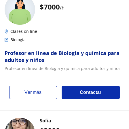
$
7000
/h
Clases on line
Biología
Profesor en linea de Biología y química para
adultos y niños
Profesor en linea de Biología y química para adultos y niños.
ver más
Contactar
Sofia