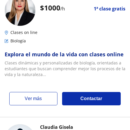
$
1000
/h
1ª clase gratis
Clases on line
Biología
Explora el mundo de la vida con clases online
Clases dinámicas y personalizadas de biología, orientadas a
estudiantes que buscan comprender mejor los procesos de la
vida y la naturaleza...
ver más
Contactar
Claudia Gisela