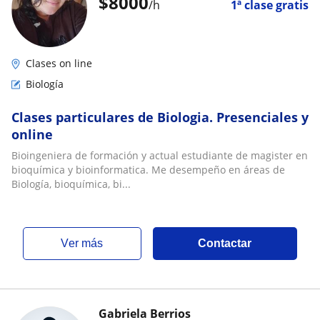
$
8000
/h
1ª clase gratis
Clases on line
Biología
Clases particulares de Biologia. Presenciales y
online
Bioingeniera de formación y actual estudiante de magister en
bioquímica y bioinformatica. Me desempeño en áreas de
Biología, bioquímica, bi...
ver más
Contactar
Gabriela Berrios