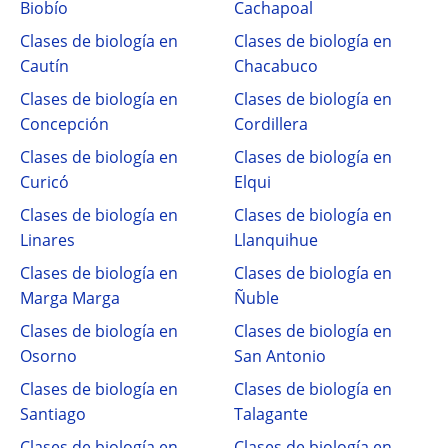
Biobío
Cachapoal
Clases de biología en
Clases de biología en
Cautín
Chacabuco
Clases de biología en
Clases de biología en
Concepción
Cordillera
Clases de biología en
Clases de biología en
Curicó
Elqui
Clases de biología en
Clases de biología en
Linares
Llanquihue
Clases de biología en
Clases de biología en
Marga Marga
Ñuble
Clases de biología en
Clases de biología en
Osorno
San Antonio
Clases de biología en
Clases de biología en
Santiago
Talagante
Clases de biología en
Clases de biología en