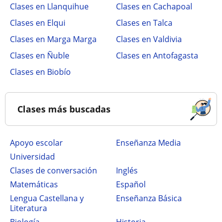
Clases en Llanquihue
Clases en Cachapoal
Clases en Elqui
Clases en Talca
Clases en Marga Marga
Clases en Valdivia
Clases en Ñuble
Clases en Antofagasta
Clases en Biobío
Clases más buscadas
Apoyo escolar
Enseñanza Media
Universidad
Clases de conversación
Inglés
Matemáticas
Español
Lengua Castellana y
Enseñanza Básica
Literatura