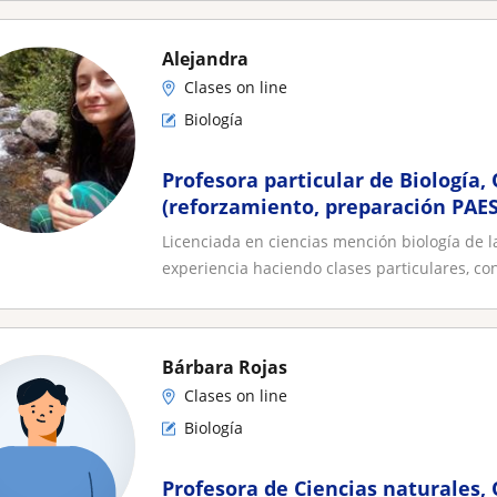
Alejandra
Clases on line
Biología
Profesora particular de Biología, 
(reforzamiento, preparación PAES
NIVEL)
Licenciada en ciencias mención biología de l
experiencia haciendo clases particulares, con
Bárbara Rojas
Clases on line
Biología
Profesora de Ciencias naturales, 