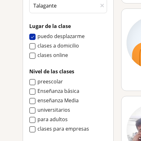
Lugar de la clase
puedo desplazarme
clases a domicilio
clases online
Nivel de las clases
preescolar
Enseñanza básica
enseñanza Media
universitarios
para adultos
clases para empresas