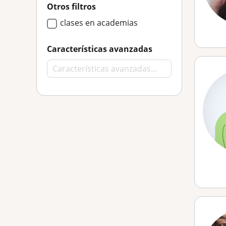
Otros filtros
clases en academias
Características avanzadas