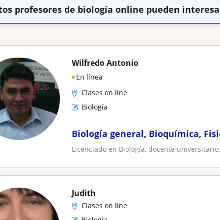
tos profesores de biología online pueden interesa
Wilfredo Antonio
En línea
Clases on line
Biología
Biología general, Bioquímica, Fisi
Licenciado en Biología, docente universitari
Judith
Clases on line
Biología