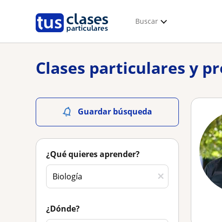
Buscar
Clases particulares y p
Guardar búsqueda
¿Qué quieres aprender?
¿Dónde?