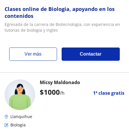
Clases online de Biologia, apoyando en los
contenidos
Egresada de la carrera de Biotecnologia, con experiencia en
tutorias de biologia y ingles
ver más
Contactar
Micsy Maldonado
$
1000
/h
1ª clase gratis
Llanquihue
Biología