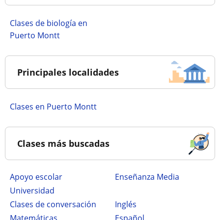
Clases de biología en
Puerto Montt
Principales localidades
Clases en Puerto Montt
Clases más buscadas
Apoyo escolar
Enseñanza Media
Universidad
Clases de conversación
Inglés
Matemáticas
Español