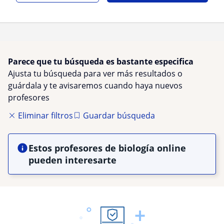
Parece que tu búsqueda es bastante especifica
Ajusta tu búsqueda para ver más resultados o
guárdala y te avisaremos cuando haya nuevos
profesores
Eliminar filtros
Guardar búsqueda
Estos profesores de biología online
pueden interesarte