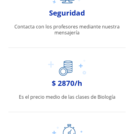
Seguridad
Contacta con los profesores mediante nuestra
mensajería
$ 2870/h
Es el precio medio de las clases de Biología