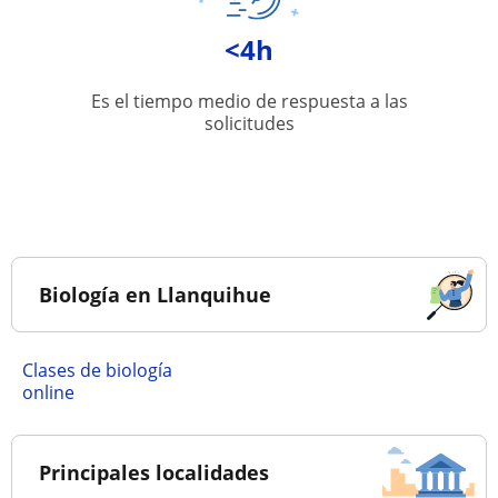
<4h
Es el tiempo medio de respuesta a las
solicitudes
Biología en Llanquihue
Clases de biología
online
Principales localidades