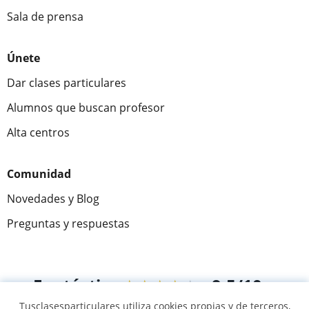
Sala de prensa
Únete
Dar clases particulares
Alumnos que buscan profesor
Alta centros
Comunidad
Novedades y Blog
Preguntas y respuestas
Fantástica
★★★★★
9,5/10
Tusclasesparticulares utiliza cookies propias y de terceros,