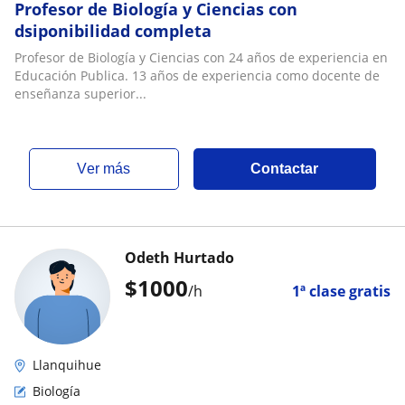
Profesor de Biología y Ciencias con
dsiponibilidad completa
Profesor de Biología y Ciencias con 24 años de experiencia en
Educación Publica. 13 años de experiencia como docente de
enseñanza superior...
ver más
Contactar
Odeth Hurtado
$
1000
/h
1ª clase gratis
Llanquihue
Biología