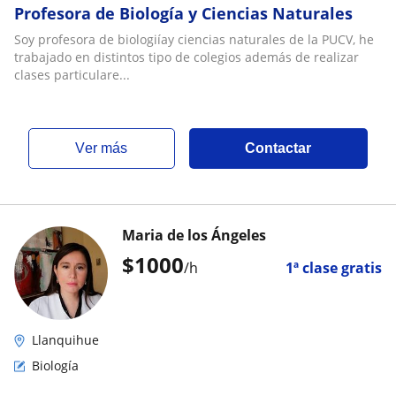
Profesora de Biología y Ciencias Naturales
Soy profesora de biologiíay ciencias naturales de la PUCV, he
trabajado en distintos tipo de colegios además de realizar
clases particulare...
ver más
Contactar
Maria de los Ángeles
$
1000
/h
1ª clase gratis
Llanquihue
Biología