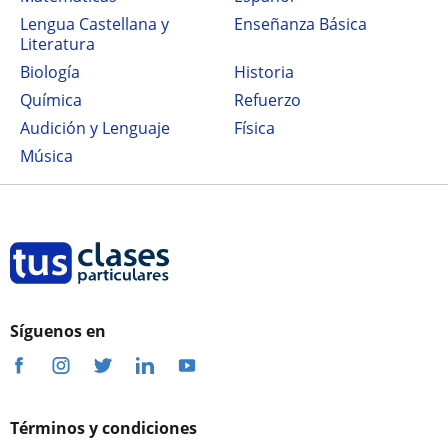
Lengua Castellana y
Enseñanza Básica
Literatura
Biología
Historia
Química
Refuerzo
Audición y Lenguaje
Física
Música
Síguenos en
Términos y condiciones