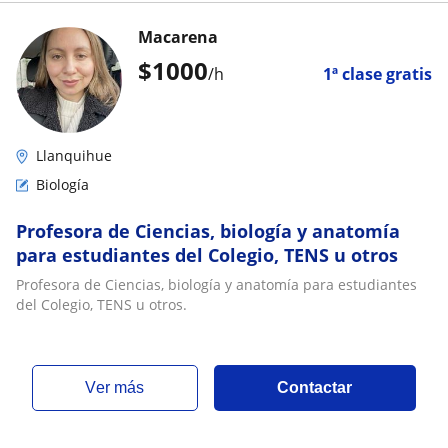
Macarena
$
1000
/h
1ª clase gratis
Llanquihue
Biología
Profesora de Ciencias, biología y anatomía
para estudiantes del Colegio, TENS u otros
Profesora de Ciencias, biología y anatomía para estudiantes
del Colegio, TENS u otros.
ver más
Contactar