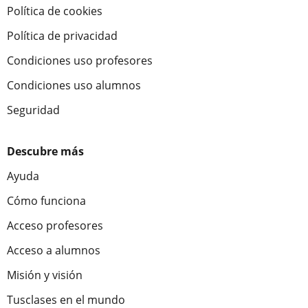
Política de cookies
Política de privacidad
Condiciones uso profesores
Condiciones uso alumnos
Seguridad
Descubre más
Ayuda
Cómo funciona
Acceso profesores
Acceso a alumnos
Misión y visión
Tusclases en el mundo