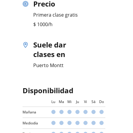
Precio
Primera clase gratis
$
1000
/h
Suele dar
clases en
Puerto Montt
Disponibilidad
Lu
Ma
Mi
Ju
Vi
Sá
Do
Mañana
Mediodía