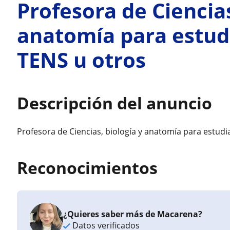
Profesora de Ciencias
anatomía para estudi
TENS u otros
Descripción del anuncio
Profesora de Ciencias, biología y anatomía para estudi
Reconocimientos
¿Quieres saber más de Macarena?
Datos verificados