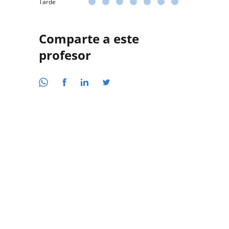
Tarde
Comparte a este
profesor