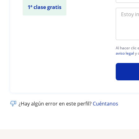
1ª clase gratis
Al hacer clic
aviso legal
y 
¿Hay algún error en este perfil?
Cuéntanos