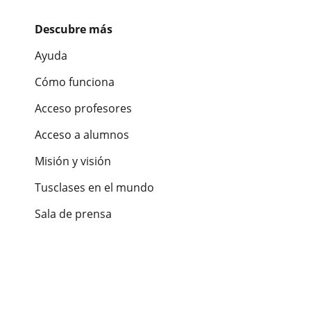
Descubre más
Ayuda
Cómo funciona
Acceso profesores
Acceso a alumnos
Misión y visión
Tusclases en el mundo
Sala de prensa