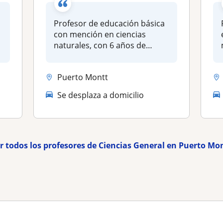
Profesor de educación básica
con mención en ciencias
naturales, con 6 años de
experi...
Puerto Montt
Se desplaza a domicilio
r todos los profesores de Ciencias General en Puerto Mo