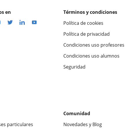
os en
Términos y condiciones
Política de cookies
Política de privacidad
Condiciones uso profesores
Condiciones uso alumnos
Seguridad
Comunidad
ses particulares
Novedades y Blog