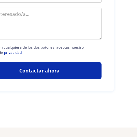
 en cualquiera de los dos botones, aceptas nuestro
de
privacidad
Contactar ahora