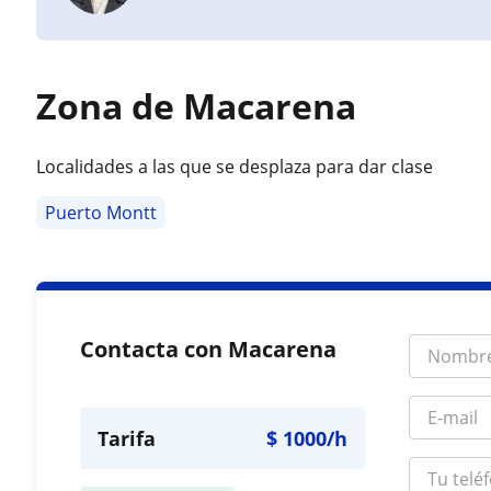
Zona de Macarena
Localidades a las que se desplaza para dar clase
Puerto Montt
Contacta con Macarena
Tarifa
$
1000
/h