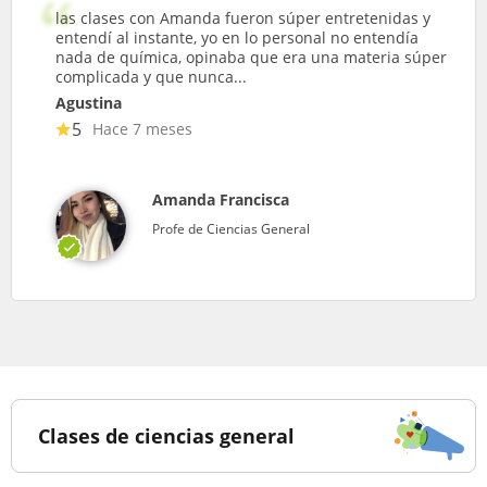
las clases con Amanda fueron súper entretenidas y
entendí al instante, yo en lo personal no entendía
nada de química, opinaba que era una materia súper
complicada y que nunca...
Agustina
5
Hace 7 meses
Amanda Francisca
Profe de Ciencias General
Clases de ciencias general