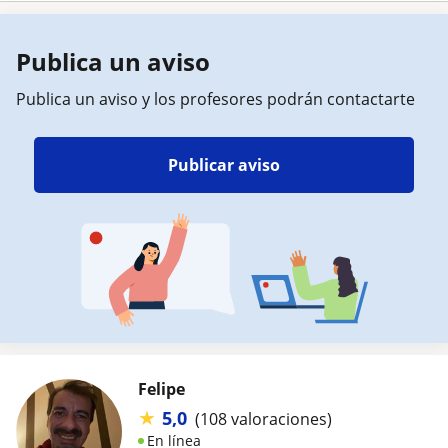
Publica un aviso
Publica un aviso y los profesores podrán contactarte
Publicar aviso
Felipe
★
5,0
(108 valoraciones)
En línea