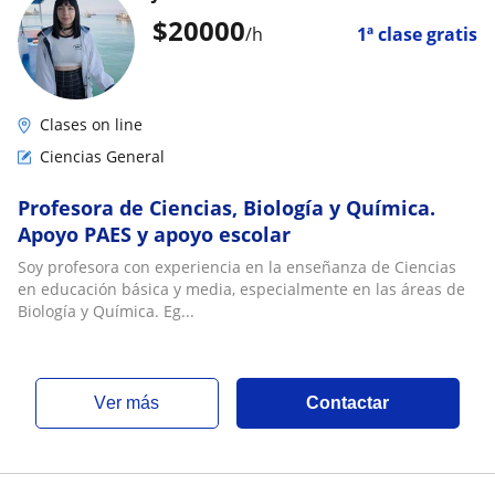
$
20000
/h
1ª clase gratis
Clases on line
Ciencias General
Profesora de Ciencias, Biología y Química.
Apoyo PAES y apoyo escolar
Soy profesora con experiencia en la enseñanza de Ciencias
en educación básica y media, especialmente en las áreas de
Biología y Química. Eg...
ver más
Contactar