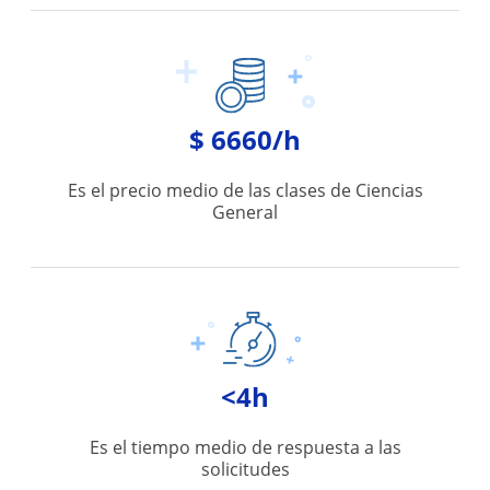
$ 6660/h
Es el precio medio de las clases de Ciencias
General
<4h
Es el tiempo medio de respuesta a las
solicitudes