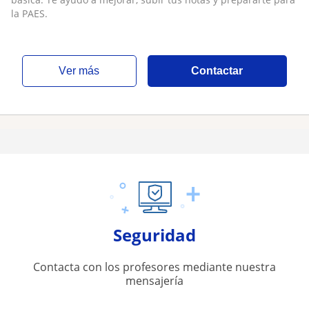
la PAES.
ver más
Contactar
Seguridad
Contacta con los profesores mediante nuestra
mensajería