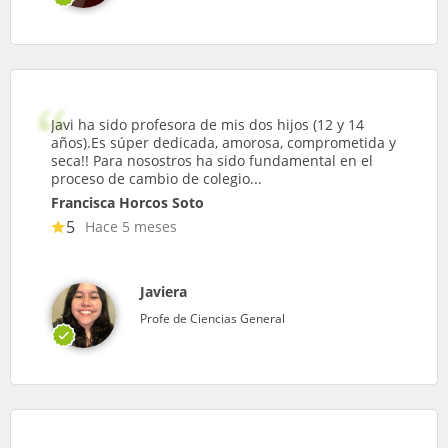
Javi ha sido profesora de mis dos hijos (12 y 14
años).Es súper dedicada, amorosa, comprometida y
seca!! Para nosostros ha sido fundamental en el
proceso de cambio de colegio...
Francisca Horcos Soto
5
Hace 5 meses
Javiera
Profe de Ciencias General