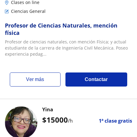
Clases on line
Ciencias General
Profesor de Ciencias Naturales, mención
física
Profesor de ciencias naturales, con mención Física; y actual
estudiante de la carrera de Ingeniería Civil Mecánica. Poseo
experiencia pedag...
ver más
Contactar
Yina
$
15000
/h
1ª clase gratis