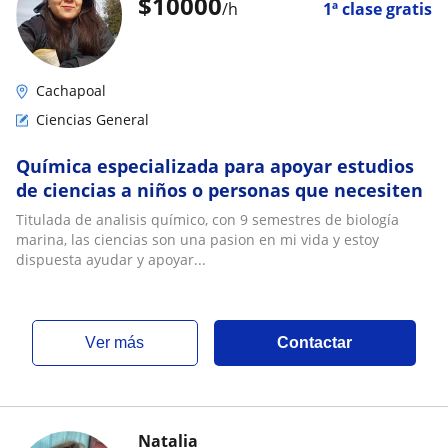
$
10000
/h
1ª clase gratis
Cachapoal
Ciencias General
Química especializada para apoyar estudios
de ciencias a niños o personas que necesiten
Titulada de analisis químico, con 9 semestres de biología
marina, las ciencias son una pasion en mi vida y estoy
dispuesta ayudar y apoyar...
ver más
Contactar
Natalia