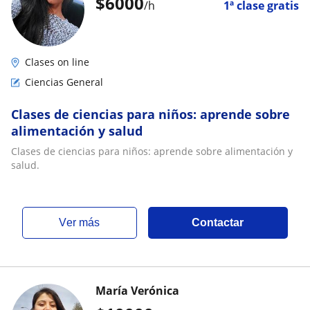
$
6000
/h
1ª clase gratis
Clases on line
Ciencias General
Clases de ciencias para niños: aprende sobre
alimentación y salud
Clases de ciencias para niños: aprende sobre alimentación y
salud.
ver más
Contactar
María Verónica