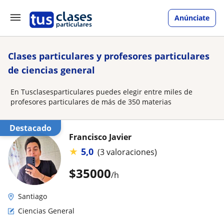
Anúnciate
Clases particulares y profesores particulares
de ciencias general
En Tusclasesparticulares puedes elegir entre miles de
profesores particulares de más de 350 materias
Destacado
Francisco Javier
★
5,0
(3 valoraciones)
$
35000
/h
Santiago
Ciencias General