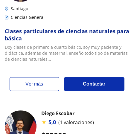
Santiago
Ciencias General
Clases particulares de ciencias naturales para
básica
Doy clases de primero a cuarto básico, soy muy paciente y
didáctica, además de maternal, enseño todo tipo de materias
de ciencias naturales...
ver más
Contactar
Diego Escobar
★
5,0
(1 valoraciones)