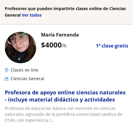
Profesores que pueden impartirte clases online de Ciencias
General
Ver todos
María Fernanda
$
4000
/h
1ª clase gratis
Clases on line
Ciencias General
Profesora de apoyo online ciencias naturales
- incluye material didáctico y actividades
Profesora de educación básica con mención en ciencias
naturales, egresada de la pontificia universidad católica de
Chile, con experiencia l...