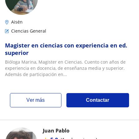
Aisén
Ciencias General
Magister en ciencias con experiencia en ed.
superior
Bióloga Marina, Magister en Ciencias. Cuento con años de
experiencia en docencia, de enseñanza media y superior.
Además de participación en...
ver más
Contactar
Juan Pablo