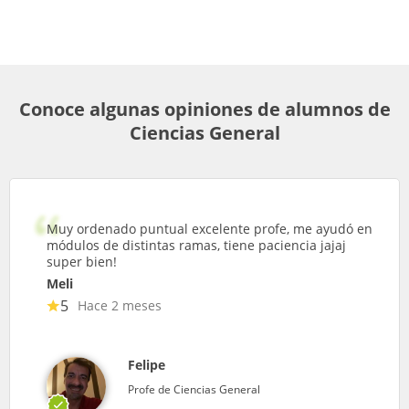
Conoce algunas opiniones de alumnos de
Ciencias General
Muy ordenado puntual excelente profe, me ayudó en
módulos de distintas ramas, tiene paciencia jajaj
super bien!
Meli
5
Hace 2 meses
Felipe
Profe de Ciencias General