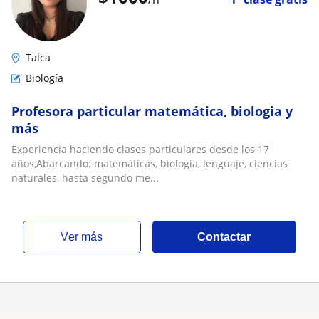
Talca
Biología
Profesora particular matemática, biologia y
más
Experiencia haciendo clases particulares desde los 17
años,Abarcando: matemáticas, biologia, lenguaje, ciencias
naturales, hasta segundo me...
ver más
Contactar