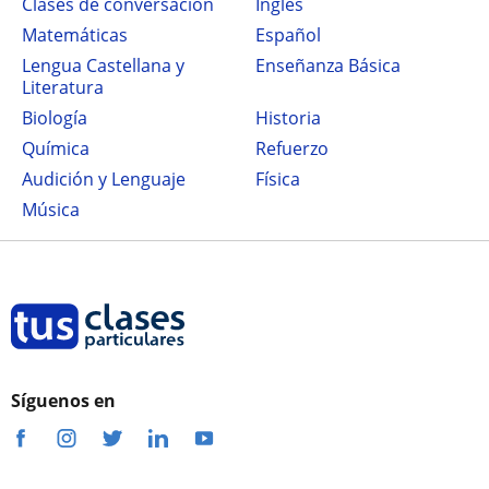
Clases de conversación
Inglés
Matemáticas
Español
Lengua Castellana y
Enseñanza Básica
Literatura
Biología
Historia
Química
Refuerzo
Audición y Lenguaje
Física
Música
Síguenos en