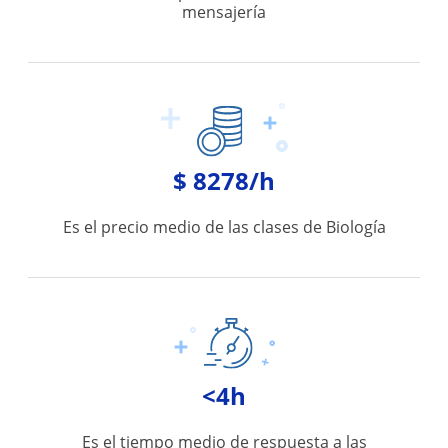
mensajería
$ 8278/h
Es el precio medio de las clases de Biología
<4h
Es el tiempo medio de respuesta a las