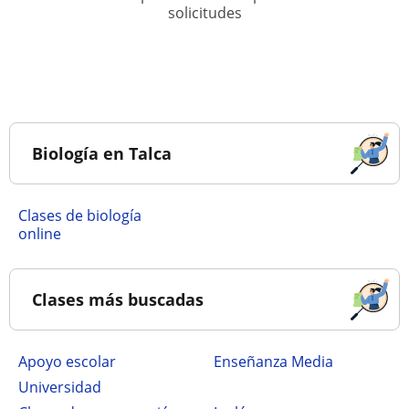
solicitudes
Biología en Talca
Clases de biología
online
Clases más buscadas
Apoyo escolar
Enseñanza Media
Universidad