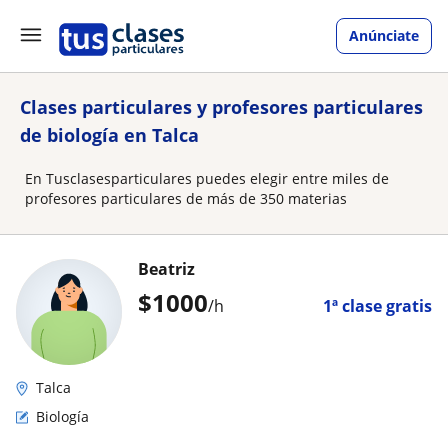
Anúnciate
Clases particulares y profesores particulares
de biología en Talca
En Tusclasesparticulares puedes elegir entre miles de
profesores particulares de más de 350 materias
Beatriz
$
1000
/h
1ª clase gratis
Talca
Biología