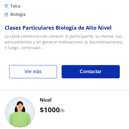
Talca
Biología
Clases Particulares Biología de Alto Nivel
La clase comienza con conocer el participante, su mente, sus
pensamientos y en general motivaciones (y desmotivaciones).
Y luego, continuan...
ver más
Contactar
Nicol
$
1000
/h