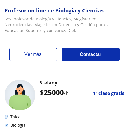
Profesor on line de Biología y Ciencias
Soy Profesor de Biología y Ciencias, Magíster en
Neurociencias, Magíster en Docencia y Gestión para la
Educación Superior y con varios Dipl...
ver más
Contactar
Stefany
$
25000
/h
1ª clase gratis
Talca
Biología