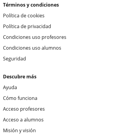
Términos y condiciones
Política de cookies
Política de privacidad
Condiciones uso profesores
Condiciones uso alumnos
Seguridad
Descubre más
Ayuda
Cómo funciona
Acceso profesores
Acceso a alumnos
Misión y visión