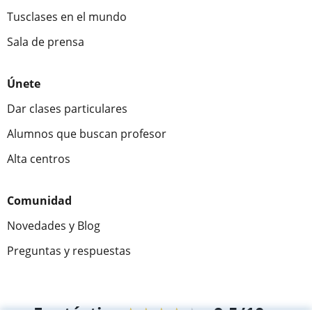
Tusclases en el mundo
Sala de prensa
Únete
Dar clases particulares
Alumnos que buscan profesor
Alta centros
Comunidad
Novedades y Blog
Preguntas y respuestas