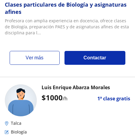
Clases particulares de Biología y asignaturas
afines
Profesora con amplia experiencia en docencia, ofrece clases
de Biología, preparación PAES y de asignaturas afines de esta
disciplina para l...
ver más
Contactar
Luis Enrique Abarza Morales
$
1000
/h
1ª clase gratis
Talca
Biología