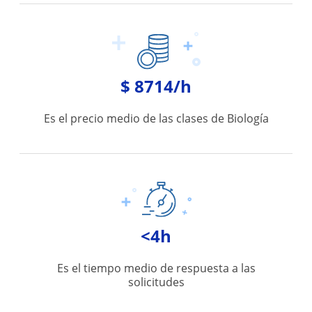
$ 8714/h
Es el precio medio de las clases de Biología
<4h
Es el tiempo medio de respuesta a las
solicitudes