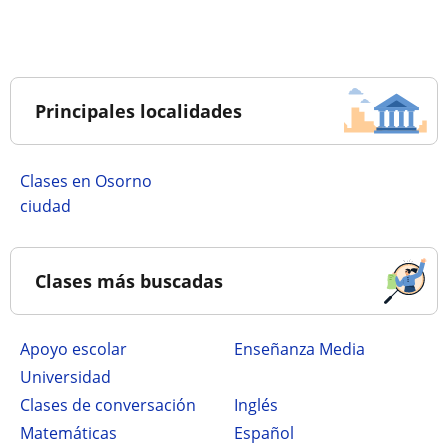
Principales localidades
Clases en Osorno
ciudad
Clases más buscadas
Apoyo escolar
Enseñanza Media
Universidad
Clases de conversación
Inglés
Matemáticas
Español