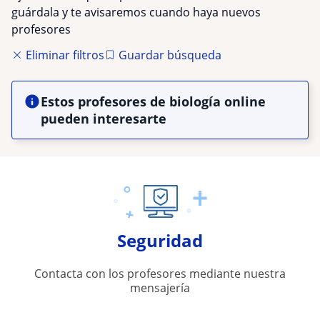
guárdala y te avisaremos cuando haya nuevos
profesores
Eliminar filtros
Guardar búsqueda
Estos profesores de biología online
pueden interesarte
Seguridad
Contacta con los profesores mediante nuestra
mensajería