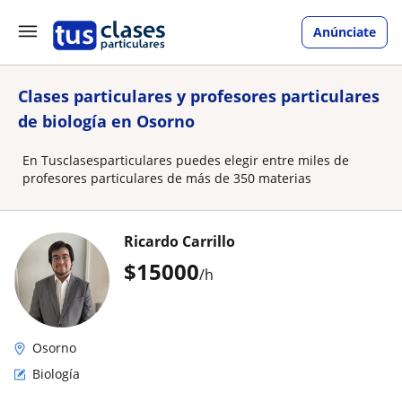
Anúnciate
Clases particulares y profesores particulares
de biología en Osorno
En Tusclasesparticulares puedes elegir entre miles de
profesores particulares de más de 350 materias
Ricardo Carrillo
$
15000
/h
Osorno
Biología