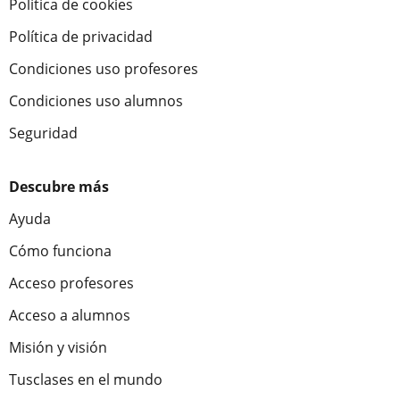
Política de cookies
Política de privacidad
Condiciones uso profesores
Condiciones uso alumnos
Seguridad
Descubre más
Ayuda
Cómo funciona
Acceso profesores
Acceso a alumnos
Misión y visión
Tusclases en el mundo