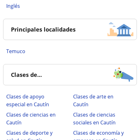
Inglés
Principales localidades
Temuco
Clases de...
Clases de apoyo
Clases de arte en
especial en Cautín
Cautín
Clases de ciencias en
Clases de ciencias
Cautín
sociales en Cautín
Clases de deporte y
Clases de economía y