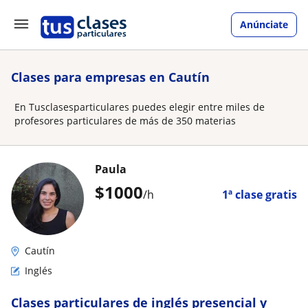
Anúnciate
Clases para empresas en Cautín
En Tusclasesparticulares puedes elegir entre miles de
profesores particulares de más de 350 materias
Paula
$
1000
/h
1ª clase gratis
Cautín
Inglés
Clases particulares de inglés presencial y