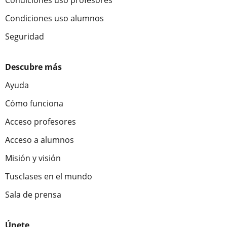
Condiciones uso profesores
Condiciones uso alumnos
Seguridad
Descubre más
Ayuda
Cómo funciona
Acceso profesores
Acceso a alumnos
Misión y visión
Tusclases en el mundo
Sala de prensa
Únete