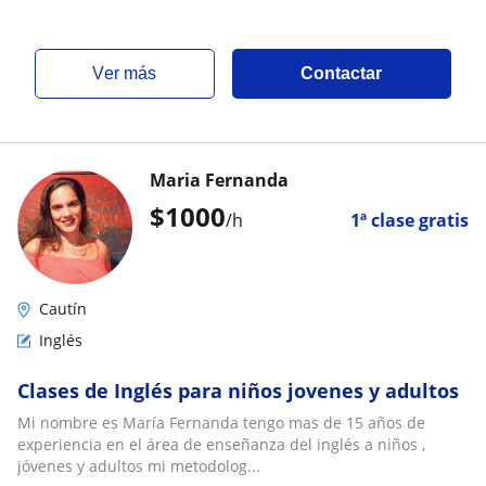
ver más
Contactar
Maria Fernanda
$
1000
/h
1ª clase gratis
Cautín
Inglés
Clases de Inglés para niños jovenes y adultos
Mi nombre es María Fernanda tengo mas de 15 años de
experiencia en el área de enseñanza del inglés a niños ,
jóvenes y adultos mi metodolog...