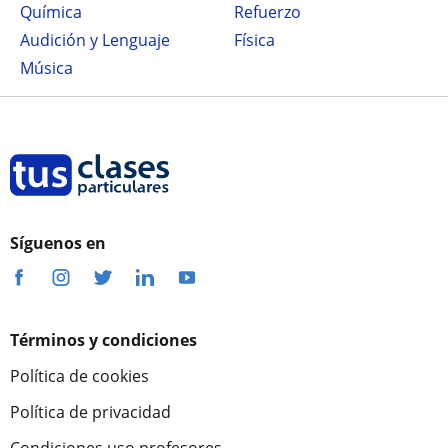
Química
Refuerzo
Audición y Lenguaje
Física
Música
Síguenos en
Términos y condiciones
Política de cookies
Política de privacidad