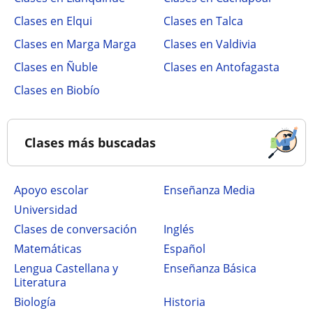
Clases en Elqui
Clases en Talca
Clases en Marga Marga
Clases en Valdivia
Clases en Ñuble
Clases en Antofagasta
Clases en Biobío
Clases más buscadas
Apoyo escolar
Enseñanza Media
Universidad
Clases de conversación
Inglés
Matemáticas
Español
Lengua Castellana y
Enseñanza Básica
Literatura
Biología
Historia