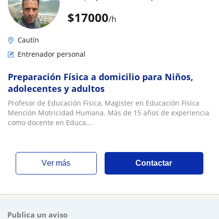
$
17000
/h
Cautín
Entrenador personal
Preparación Física a domicilio para Niños,
adolecentes y adultos
Profesor de Educación Física, Magister en Educación Física
Mención Motricidad Humana. Más de 15 años de experiencia
como docente en Educa...
ver más
Contactar
Publica un aviso