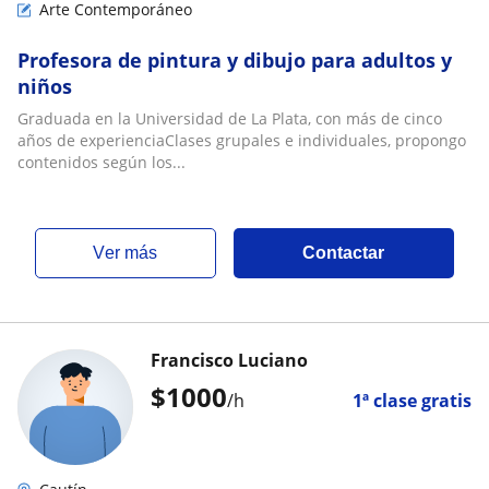
Arte Contemporáneo
Profesora de pintura y dibujo para adultos y
niños
Graduada en la Universidad de La Plata, con más de cinco
años de experienciaClases grupales e individuales, propongo
contenidos según los...
ver más
Contactar
Francisco Luciano
$
1000
/h
1ª clase gratis