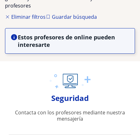
profesores
Eliminar filtros
Guardar búsqueda
Estos profesores de online pueden
interesarte
Seguridad
Contacta con los profesores mediante nuestra
mensajería