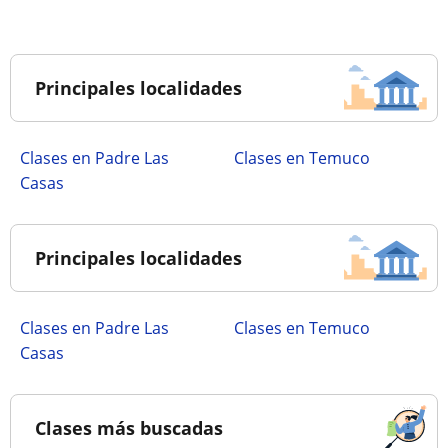
Principales localidades
Clases en Padre Las
Clases en Temuco
Casas
Principales localidades
Clases en Padre Las
Clases en Temuco
Casas
Clases más buscadas