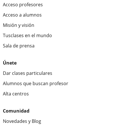
Acceso profesores
Acceso a alumnos
Misión y visión
Tusclases en el mundo
Sala de prensa
Únete
Dar clases particulares
Alumnos que buscan profesor
Alta centros
Comunidad
Novedades y Blog