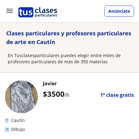
Anúnciate
Clases particulares y profesores particulares
de arte en Cautín
En Tusclasesparticulares puedes elegir entre miles de
profesores particulares de más de 350 materias
Javier
$
3500
/h
1ª clase gratis
Cautín
Dibujo