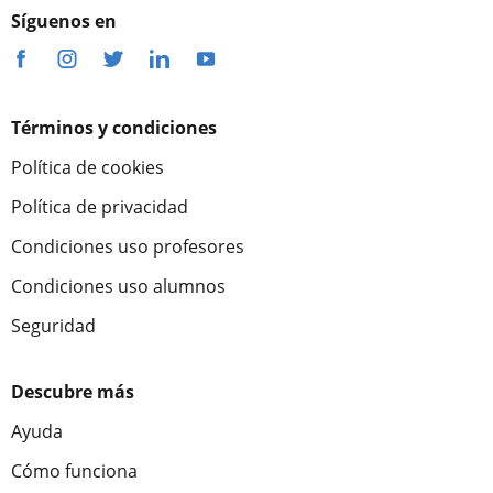
Síguenos en
Términos y condiciones
Política de cookies
Política de privacidad
Condiciones uso profesores
Condiciones uso alumnos
Seguridad
Descubre más
Ayuda
Cómo funciona