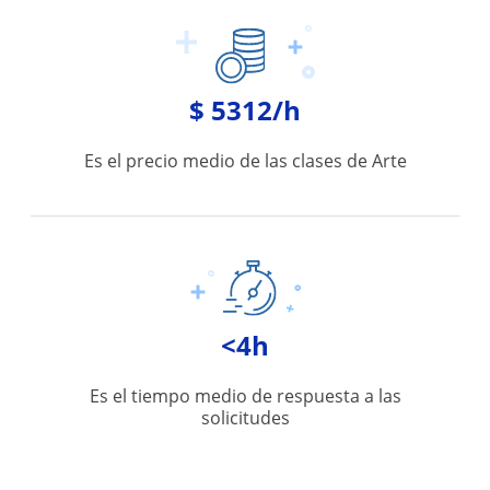
$ 5312/h
Es el precio medio de las clases de Arte
<4h
Es el tiempo medio de respuesta a las
solicitudes