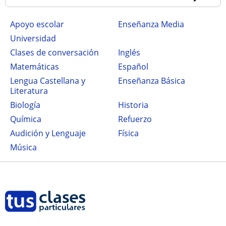
Apoyo escolar
Enseñanza Media
Universidad
Clases de conversación
Inglés
Matemáticas
Español
Lengua Castellana y
Enseñanza Básica
Literatura
Biología
Historia
Química
Refuerzo
Audición y Lenguaje
Física
Música