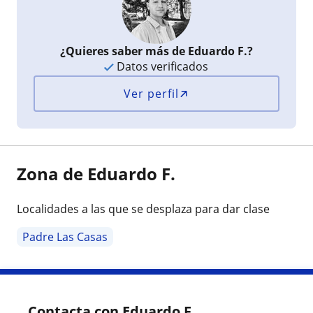
¿Quieres saber más de Eduardo F.?
Datos verificados
Ver perfil
Zona de Eduardo F.
Localidades a las que se desplaza para dar clase
Padre Las Casas
Contacta con Eduardo F.