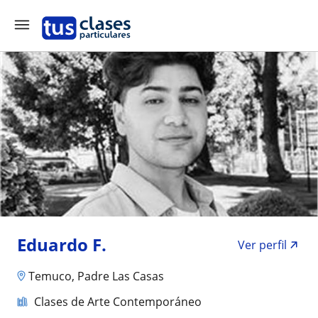
Eduardo F.
Ver perfil
Temuco, Padre Las Casas
Clases de Arte Contemporáneo