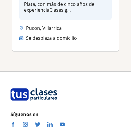
Plata, con más de cinco años de
experienciaClases g...
Pucon, Villarrica
Se desplaza a domicilio
Síguenos en