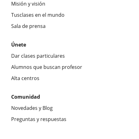
Misión y visión
Tusclases en el mundo
Sala de prensa
Únete
Dar clases particulares
Alumnos que buscan profesor
Alta centros
Comunidad
Novedades y Blog
Preguntas y respuestas