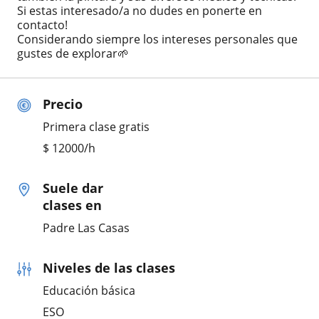
Si estas interesado/a no dudes en ponerte en
contacto!
Considerando siempre los intereses personales que
gustes de explorar🌱
Precio
Primera clase gratis
$
12000
/h
Suele dar
clases en
Padre Las Casas
Niveles de las clases
Educación básica
ESO