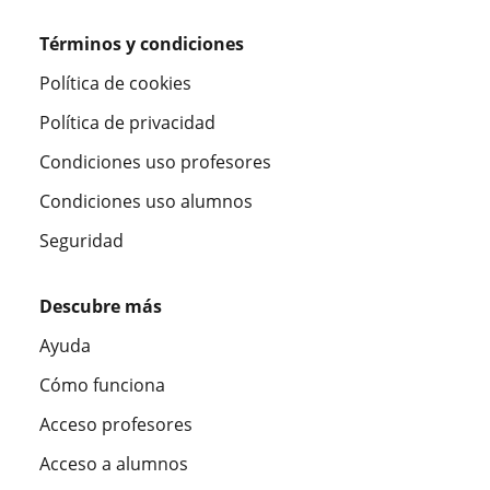
Términos y condiciones
Política de cookies
Política de privacidad
Condiciones uso profesores
Condiciones uso alumnos
Seguridad
Descubre más
Ayuda
Cómo funciona
Acceso profesores
Acceso a alumnos