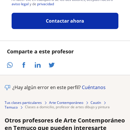
aviso legal
y de
privacidad
Contactar ahora
Comparte a este profesor
¿Hay algún error en este perfil?
Cuéntanos
Tus clases particulares
Arte Contemporáneo
Cautín
clases a domicilio, profesor de artes dibujo y pintura
Temuco
Otros profesores de Arte Contemporáneo
en Temuco que pueden interesarte