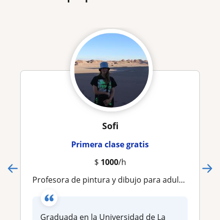
Sofi
Primera clase gratis
$
1000
/h
Profesora de pintura y dibujo para adultos y niños
Graduada en la Universidad de La