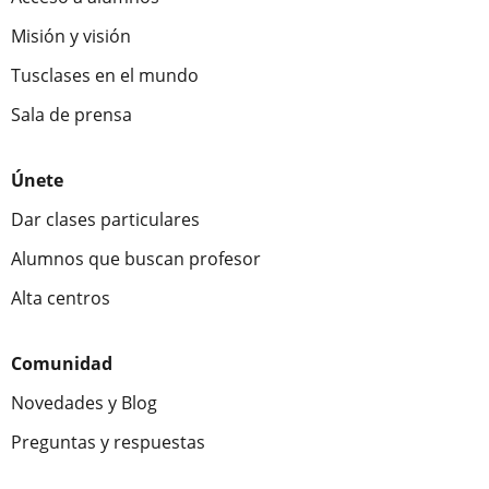
Misión y visión
Tusclases en el mundo
Sala de prensa
Únete
Dar clases particulares
Alumnos que buscan profesor
Alta centros
Comunidad
Novedades y Blog
Preguntas y respuestas