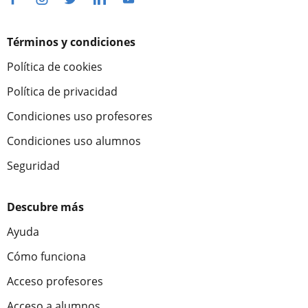
Términos y condiciones
Política de cookies
Política de privacidad
Condiciones uso profesores
Condiciones uso alumnos
Seguridad
Descubre más
Ayuda
Cómo funciona
Acceso profesores
Acceso a alumnos