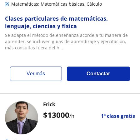
Matemáticas: Matemáticas básicas, Cálculo
Clases particulares de matemáticas,
lenguaje, ciencias y física
Se adapta el método de enseñanza acorde a tu manera de
aprender, se incluyen guías de aprendizaje y ejercitación,
más consultas fuera del h...
ver más
Contactar
Erick
$
13000
/h
1ª clase gratis