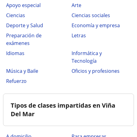
Apoyo especial
Arte
Ciencias
Ciencias sociales
Deporte y Salud
Economía y empresa
Preparación de
Letras
exámenes
Idiomas
Informática y
Tecnología
Música y Baile
Oficios y profesiones
Refuerzo
Tipos de clases impartidas en Viña
Del Mar
a domicilio
para empresas