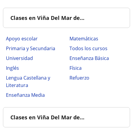
Clases en Viña Del Mar de…
Apoyo escolar
Matemáticas
Primaria y Secundaria
Todos los cursos
Universidad
Enseñanza Básica
Inglés
Física
Lengua Castellana y
Refuerzo
Literatura
Enseñanza Media
Clases en Viña Del Mar de…