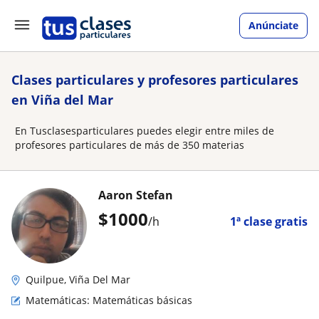
Anúnciate
Clases particulares y profesores particulares
en Viña del Mar
En Tusclasesparticulares puedes elegir entre miles de
profesores particulares de más de 350 materias
Aaron Stefan
$
1000
/h
1ª clase gratis
Quilpue, Viña Del Mar
Matemáticas: Matemáticas básicas