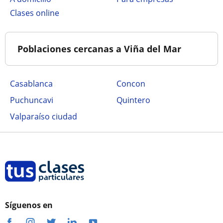
clases online
Poblaciones cercanas a Viña del Mar
Casablanca
Concon
Puchuncavi
Quintero
Valparaíso ciudad
Síguenos en