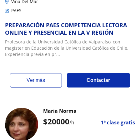
Viña Del Mar
PAES
PREPARACIÓN PAES COMPETENCIA LECTORA
ONLINE Y PRESENCIAL EN LA V REGIÓN
Profesora de la Universidad Católica de Valparaíso, con
magíster en Educación de la Universidad Católica de Chile.
Experiencia previa en pr...
ver más
Contactar
Maria Norma
$
20000
/h
1ª clase gratis