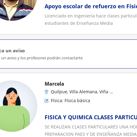
Apoyo escolar de refuerzo en Físi
Licenciado en Ingeniería hace clases particu
estudiantes de Enseñanza Media
ca un aviso
 un aviso y los profesores podrán contactarte
Marcela
Quilpue, Villa Alemana, Viña ...
Física: Física básica
FISICA Y QUIMICA CLASES PARTIC
SE REALIZAN CLASES PARTICULARES UNA HORA
PREPARACION PAES Y DE ENSEÑANZA MEDIA