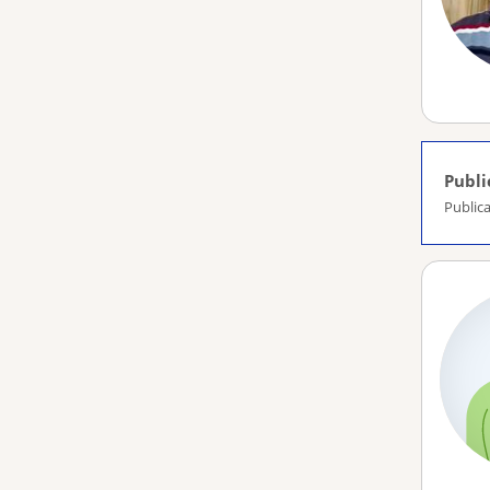
Publi
Publica