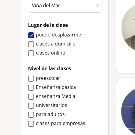
Lugar de la clase
puedo desplazarme
clases a domicilio
clases online
Nivel de las clases
preescolar
Enseñanza básica
enseñanza Media
universitarios
para adultos
clases para empresas