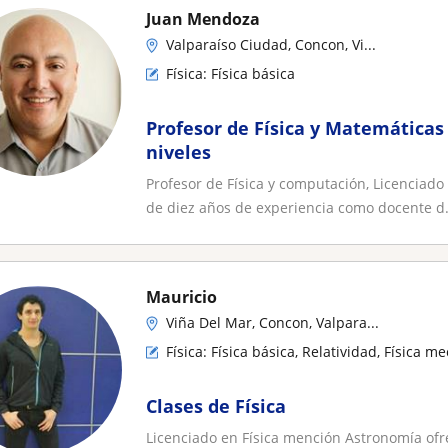
Juan Mendoza
Valparaíso Ciudad, Concon, Vi...
Física: Física básica
Profesor de Física y Matemáticas 
niveles
Profesor de Física y computación, Licenciado
de diez años de experiencia como docente d.
Mauricio
Viña Del Mar, Concon, Valpara...
Física: Física básica, Relatividad, Física me
Clases de Física
Licenciado en Física mención Astronomía ofre