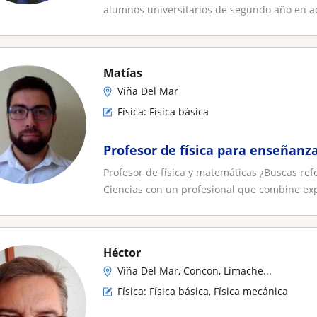
alumnos universitarios de segundo año en ad
Matías
Viña Del Mar
Física: Física básica
Profesor de física para enseñanz
Profesor de física y matemáticas ¿Buscas ref
Ciencias con un profesional que combine expe
Héctor
Viña Del Mar, Concon, Limache...
Física: Física básica, Física mecánica