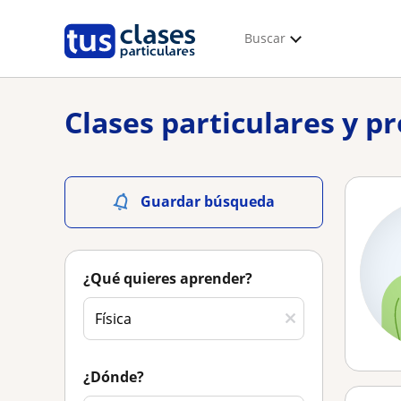
Buscar
Clases particulares y pr
Guardar búsqueda
¿Qué quieres aprender?
¿Dónde?