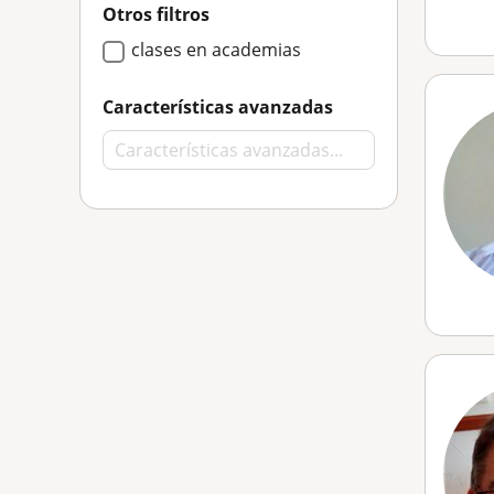
Otros filtros
clases en academias
Características avanzadas