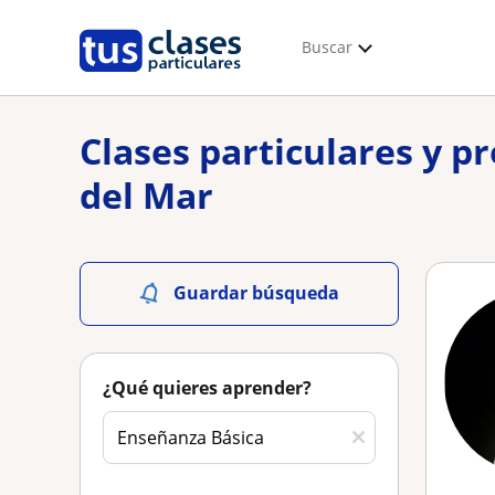
Buscar
Clases particulares y p
del Mar
Guardar búsqueda
¿Qué quieres aprender?