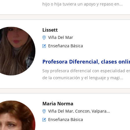
hijo o hija tuviera un apoyo y repaso en...
Lissett
Viña Del Mar
Enseñanza Básica
Profesora Diferencial, clases onli
Soy profesora diferencial con especialidad en
de la comunicación y el lenguaje y magi...
Maria Norma
Viña Del Mar, Concon, Valpara...
Enseñanza Básica