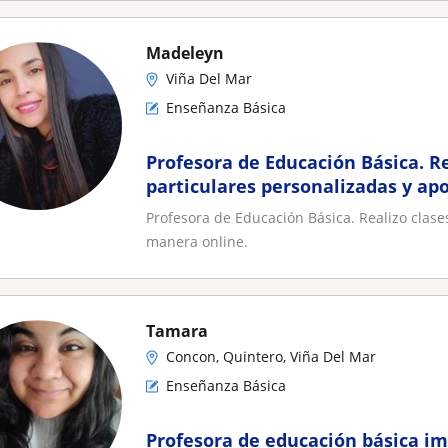
Madeleyn
Viña Del Mar
Enseñanza Básica
Profesora de Educación Básica. Re
particulares personalizadas y ap
online
Profesora de Educación Básica. Realizo clase
manera online.
Tamara
Concon, Quintero, Viña Del Mar
Enseñanza Básica
Profesora de educación básica im