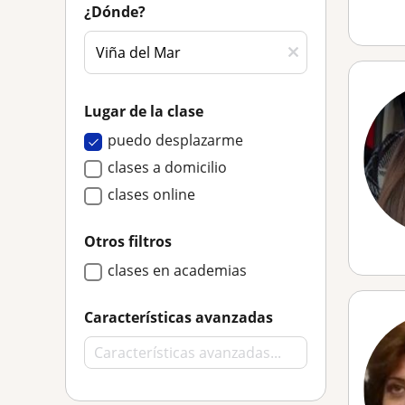
¿Dónde?
Lugar de la clase
puedo desplazarme
clases a domicilio
clases online
Otros filtros
clases en academias
Características avanzadas