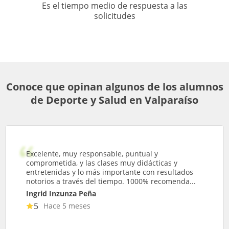
Es el tiempo medio de respuesta a las
solicitudes
Conoce que opinan algunos de los alumnos
de Deporte y Salud en Valparaíso
Excelente, muy responsable, puntual y
comprometida, y las clases muy didácticas y
entretenidas y lo más importante con resultados
notorios a través del tiempo. 1000% recomenda...
Ingrid Inzunza Peña
5
Hace 5 meses