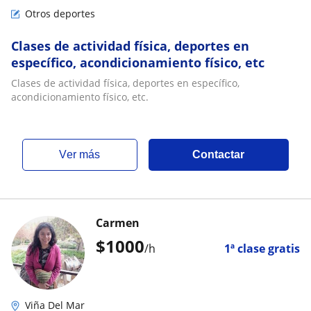
Otros deportes
Clases de actividad física, deportes en
específico, acondicionamiento físico, etc
Clases de actividad física, deportes en específico,
acondicionamiento físico, etc.
ver más
Contactar
Carmen
$
1000
/h
1ª clase gratis
Viña Del Mar