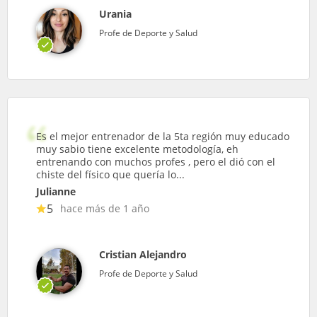
Urania
Profe de Deporte y Salud
Es el mejor entrenador de la 5ta región muy educado
muy sabio tiene excelente metodología, eh
entrenando con muchos profes , pero el dió con el
chiste del físico que quería lo...
Julianne
5
hace más de 1 año
Cristian Alejandro
Profe de Deporte y Salud