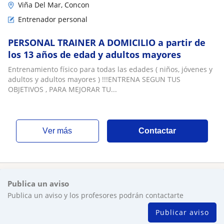
Viña Del Mar, Concon
Entrenador personal
PERSONAL TRAINER A DOMICILIO a partir de
los 13 años de edad y adultos mayores
Entrenamiento físico para todas las edades ( niños, jóvenes y
adultos y adultos mayores ) !!!ENTRENA SEGUN TUS
OBJETIVOS , PARA MEJORAR TU...
ver más
Contactar
Publica un aviso
Publica un aviso y los profesores podrán contactarte
Publicar aviso