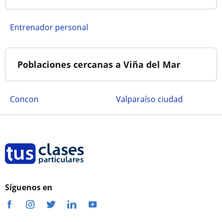
Entrenador personal
Poblaciones cercanas a Viña del Mar
Concon
Valparaíso ciudad
Síguenos en