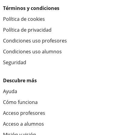
Términos y condiciones
Política de cookies
Política de privacidad
Condiciones uso profesores
Condiciones uso alumnos
Seguridad
Descubre más
Ayuda
Cómo funciona
Acceso profesores
Acceso a alumnos
Misión y visión