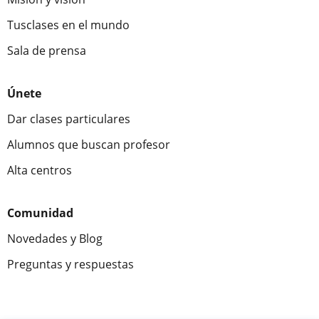
Tusclases en el mundo
Sala de prensa
Únete
Dar clases particulares
Alumnos que buscan profesor
Alta centros
Comunidad
Novedades y Blog
Preguntas y respuestas