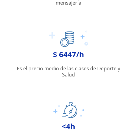
mensajería
$ 6447/h
Es el precio medio de las clases de Deporte y
Salud
<4h