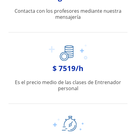
Contacta con los profesores mediante nuestra
mensajería
$ 7519/h
Es el precio medio de las clases de Entrenador
personal