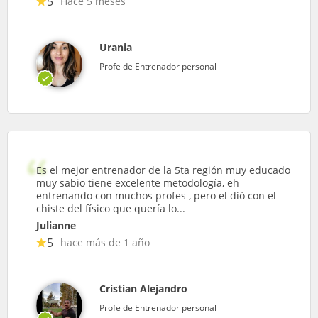
5
Hace 5 meses
Urania
Profe de Entrenador personal
Es el mejor entrenador de la 5ta región muy educado
muy sabio tiene excelente metodología, eh
entrenando con muchos profes , pero el dió con el
chiste del físico que quería lo...
Julianne
5
hace más de 1 año
Cristian Alejandro
Profe de Entrenador personal