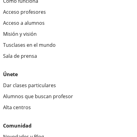
Cómo funciona
Acceso profesores
Acceso a alumnos
Misión y visión
Tusclases en el mundo
Sala de prensa
Únete
Dar clases particulares
Alumnos que buscan profesor
Alta centros
Comunidad
Novedades y Blog