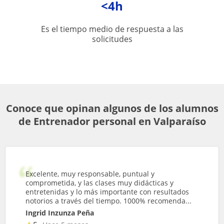
<4h
Es el tiempo medio de respuesta a las
solicitudes
Conoce que opinan algunos de los alumnos
de Entrenador personal en Valparaíso
Excelente, muy responsable, puntual y
comprometida, y las clases muy didácticas y
entretenidas y lo más importante con resultados
notorios a través del tiempo. 1000% recomenda...
Ingrid Inzunza Peña