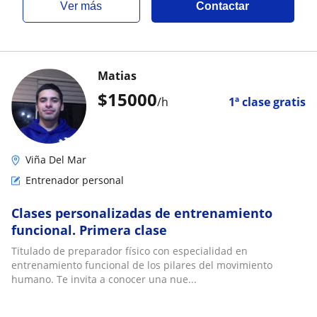
ver más
Contactar
Matias
$
15000
/h
1ª clase gratis
Viña Del Mar
Entrenador personal
Clases personalizadas de entrenamiento
funcional. Primera clase
Titulado de preparador físico con especialidad en
entrenamiento funcional de los pilares del movimiento
humano. Te invita a conocer una nue...