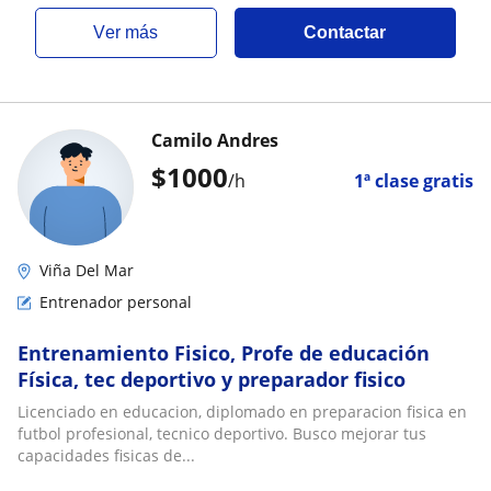
ver más
Contactar
Camilo Andres
$
1000
/h
1ª clase gratis
Viña Del Mar
Entrenador personal
Entrenamiento Fisico, Profe de educación
Física, tec deportivo y preparador fisico
Licenciado en educacion, diplomado en preparacion fisica en
futbol profesional, tecnico deportivo. Busco mejorar tus
capacidades fisicas de...