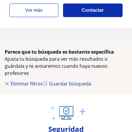
quilpue, vi
ver más
Contactar
Parece que tu búsqueda es bastante especifica
Ajusta tu búsqueda para ver más resultados o
guárdala y te avisaremos cuando haya nuevos
profesores
Eliminar filtros
Guardar búsqueda
Seguridad