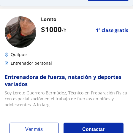
Loreto
$
1000
/h
1ª clase gratis
Quilpue
Entrenador personal
Entrenadora de fuerza, natación y deportes
variados
Soy Loreto Guerrero Bermúdez, Técnico en Preparación Física
con especialización en el trabajo de fuerzas en niños y
adolescentes. A lo larg...
ver más
Contactar