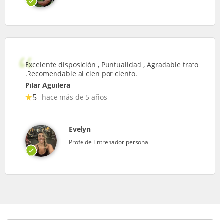
Excelente disposición , Puntualidad , Agradable trato
.Recomendable al cien por ciento.
Pilar Aguilera
5
hace más de 5 años
Evelyn
Profe de Entrenador personal