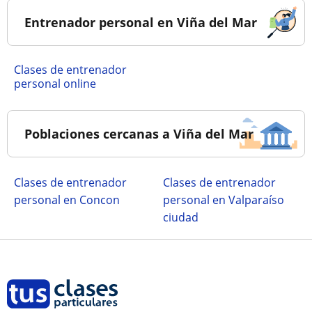
Entrenador personal en Viña del Mar
Clases de entrenador
personal online
Poblaciones cercanas a Viña del Mar
Clases de entrenador
Clases de entrenador
personal en Concon
personal en Valparaíso
ciudad