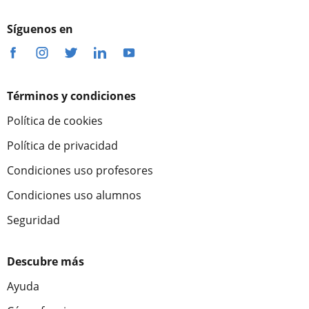
Síguenos en
Términos y condiciones
Política de cookies
Política de privacidad
Condiciones uso profesores
Condiciones uso alumnos
Seguridad
Descubre más
Ayuda