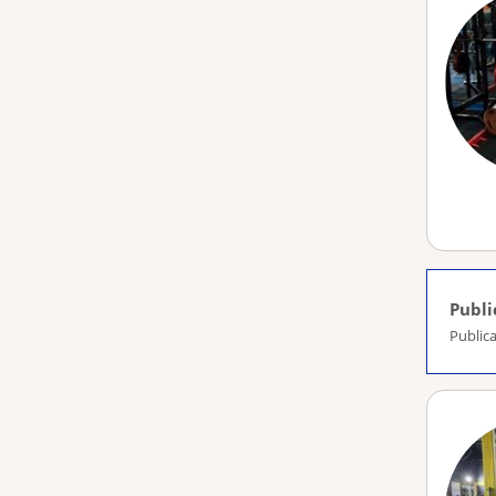
Publi
Publica