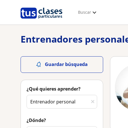
Buscar
Entrenadores personale
Guardar búsqueda
¿Qué quieres aprender?
¿Dónde?