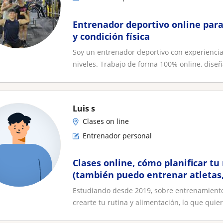
Entrenador deportivo online par
y condición física
Soy un entrenador deportivo con experiencia 
niveles. Trabajo de forma 100% online, diseñ
Luis s
Clases on line
Entrenador personal
Clases online, cómo planificar tu
(también puedo entrenar atletas
basket)
Estudiando desde 2019, sobre entrenamiento
crearte tu rutina y alimentación, lo que quiera