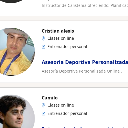
Instructor de Calistenia ofreciendo: Planificaci
Cristian alexis
Clases on line
Entrenador personal
Asesoría Deportiva Personalizad
Asesoría Deportiva Personalizada Online .
Camilo
Clases on line
Entrenador personal