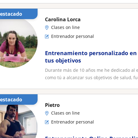
Destacado
Carolina Lorca
Clases on line
Entrenador personal
Entrenamiento personalizado en 
tus objetivos
Durante más de 10 años me he dedicado al 
como tú a alcanzar sus objetivos de salud, fu
Destacado
Pietro
Clases on line
Entrenador personal