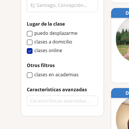
Lugar de la clase
puedo desplazarme
clases a domicilio
clases online
Otros filtros
clases en academias
Características avanzadas