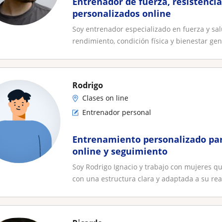
Entrenador de fuerza, resistencia
personalizados online
Soy entrenador especializado en fuerza y sa
rendimiento, condición física y bienestar gen
Rodrigo
Clases on line
Entrenador personal
Entrenamiento personalizado par
online y seguimiento
Soy Rodrigo Ignacio y trabajo con mujeres q
con una estructura clara y adaptada a su rea.