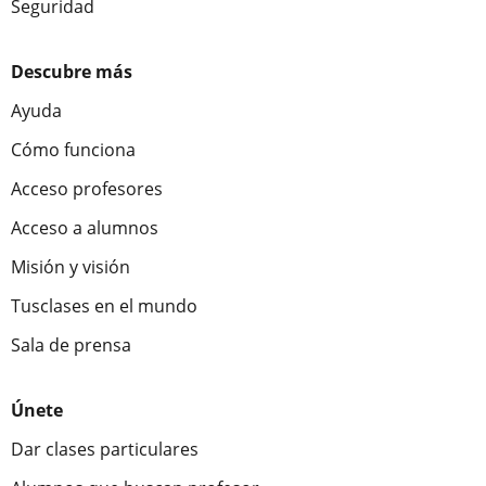
Seguridad
Descubre más
Ayuda
Cómo funciona
Acceso profesores
Acceso a alumnos
Misión y visión
Tusclases en el mundo
Sala de prensa
Únete
Dar clases particulares