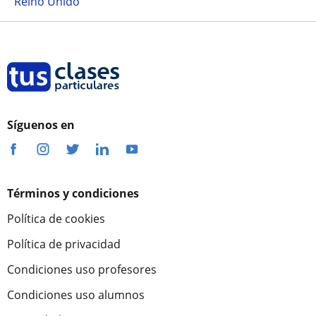
Reino Unido
Síguenos en
Términos y condiciones
Política de cookies
Política de privacidad
Condiciones uso profesores
Condiciones uso alumnos