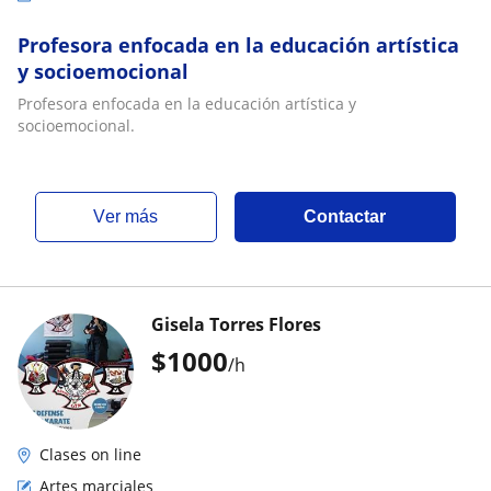
Profesora enfocada en la educación artística
y socioemocional
Profesora enfocada en la educación artística y
socioemocional.
ver más
Contactar
Gisela Torres Flores
$
1000
/h
Clases on line
Artes marciales