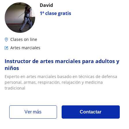
David
1ª clase gratis
Clases on line
Artes marciales
Instructor de artes marciales para adultos y
niños
Experto en artes marciales basado en técnicas de defensa
personal, armas, respiración, relajación y medicina
tradicional
ver más
Contactar