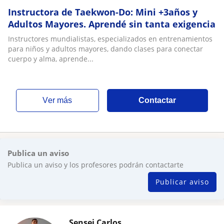
Instructora de Taekwon-Do: Mini +3años y
Adultos Mayores. Aprendé sin tanta exigencia
Instructores mundialistas, especializados en entrenamientos
para niños y adultos mayores, dando clases para conectar
cuerpo y alma, aprende...
ver más
Contactar
Publica un aviso
Publica un aviso y los profesores podrán contactarte
Publicar aviso
Sensei Carlos