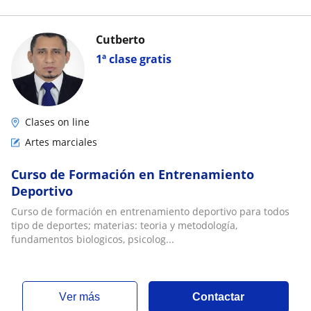
Cutberto
1ª clase gratis
Clases on line
Artes marciales
Curso de Formación en Entrenamiento
Deportivo
Curso de formación en entrenamiento deportivo para todos
tipo de deportes; materias: teoria y metodología,
fundamentos biologicos, psicolog...
ver más
Contactar