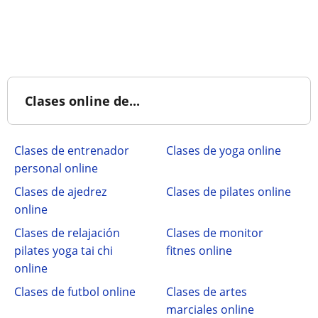
Clases online de...
Clases de entrenador
Clases de yoga online
personal online
Clases de ajedrez
Clases de pilates online
online
Clases de relajación
Clases de monitor
pilates yoga tai chi
fitnes online
online
Clases de futbol online
Clases de artes
marciales online