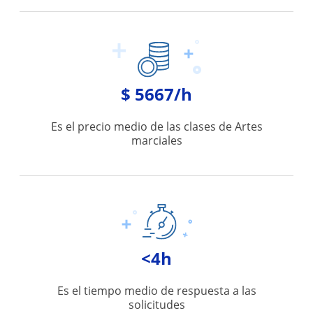
$ 5667/h
Es el precio medio de las clases de Artes
marciales
<4h
Es el tiempo medio de respuesta a las
solicitudes