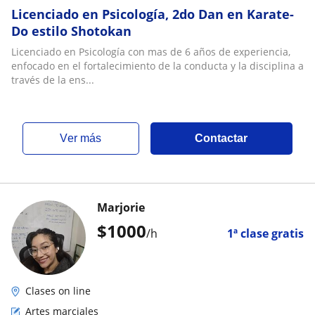
Licenciado en Psicología, 2do Dan en Karate-
Do estilo Shotokan
Licenciado en Psicología con mas de 6 años de experiencia,
enfocado en el fortalecimiento de la conducta y la disciplina a
través de la ens...
ver más
Contactar
Marjorie
$
1000
/h
1ª clase gratis
Clases on line
Artes marciales