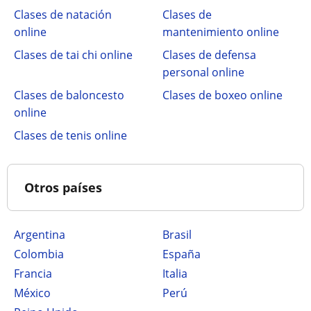
Clases de natación
Clases de
online
mantenimiento online
Clases de tai chi online
Clases de defensa
personal online
Clases de baloncesto
Clases de boxeo online
online
Clases de tenis online
Otros países
Argentina
Brasil
Colombia
España
Francia
Italia
México
Perú