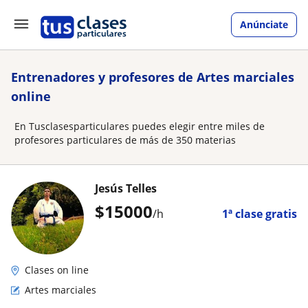
Anúnciate
Entrenadores y profesores de Artes marciales
online
En Tusclasesparticulares puedes elegir entre miles de
profesores particulares de más de 350 materias
Jesús Telles
$
15000
/h
1ª clase gratis
Clases on line
Artes marciales