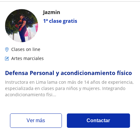
Jazmin
1ª clase gratis
Clases on line
Artes marciales
Defensa Personal y acondicionamiento físico
Instructora en Lima lama con más de 14 años de experiencia,
especializada en clases para niños y mujeres. Integrando
acondicionamiento físi...
ver más
Contactar