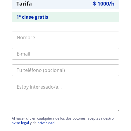
Tarifa
$
1000
/h
1ª clase gratis
Al hacer clic en cualquiera de los dos botones, aceptas nuestro
aviso legal
y de
privacidad