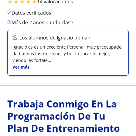
★
★
★
★
★
14 valoraciones
Datos verificados
más de 2 años dando clase
Los alumnos de Ignacio opinan:
Ignacio es es un excelente Personal, muy preocupado,
da buenas instrucciones y busca sacar lo mejor,
viendo las fortale...
Ver más
Trabaja Conmigo En La
Programación De Tu
Plan De Entrenamiento