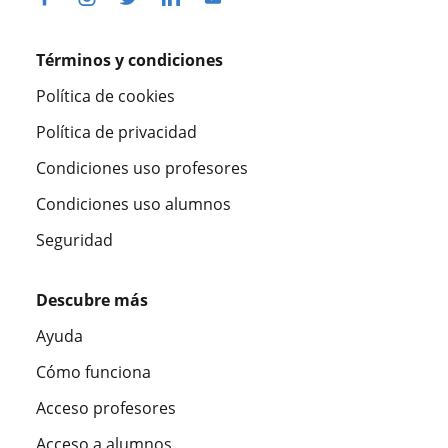
Términos y condiciones
Política de cookies
Política de privacidad
Condiciones uso profesores
Condiciones uso alumnos
Seguridad
Descubre más
Ayuda
Cómo funciona
Acceso profesores
Acceso a alumnos