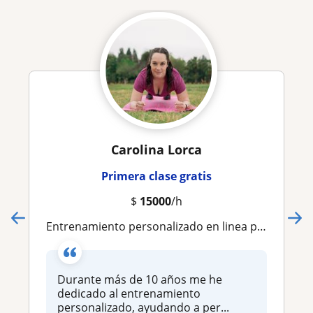
Carolina Lorca
Primera clase gratis
$
15000
/h
Entrenamiento personalizado en linea para alcanzar tus objetivos
Durante más de 10 años me he
dedicado al entrenamiento
personalizado, ayudando a per...