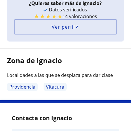
¿Quieres saber más de Ignacio?
Datos verificados
★
★
★
★
★
14 valoraciones
Ver perfil
Zona de Ignacio
Localidades a las que se desplaza para dar clase
Providencia
Vitacura
Contacta con Ignacio