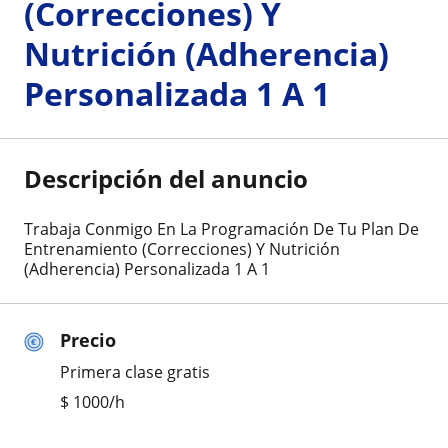
(Correcciones) Y
Nutrición (Adherencia)
Personalizada 1 A 1
Descripción del anuncio
Trabaja Conmigo En La Programación De Tu Plan De
Entrenamiento (Correcciones) Y Nutrición
(Adherencia) Personalizada 1 A 1
Precio
Primera clase gratis
$
1000
/h