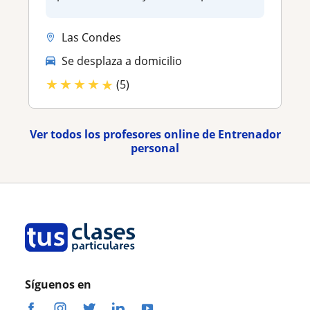
Las Condes
Se desplaza a domicilio
★
★
★
★
★
(5)
Ver todos los profesores online de Entrenador
personal
Síguenos en