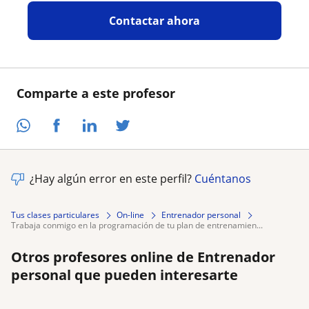
Contactar ahora
Comparte a este profesor
¿Hay algún error en este perfil?
Cuéntanos
Tus clases particulares
On-line
Entrenador personal
trabaja conmigo en la programación de tu plan de entrenamien...
Otros profesores online de Entrenador
personal que pueden interesarte