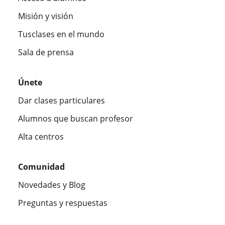
Misión y visión
Tusclases en el mundo
Sala de prensa
Únete
Dar clases particulares
Alumnos que buscan profesor
Alta centros
Comunidad
Novedades y Blog
Preguntas y respuestas