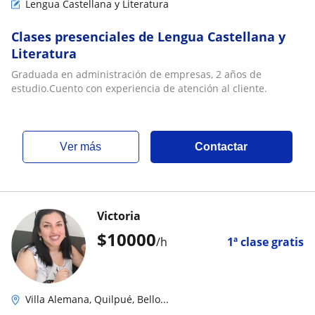
Lengua Castellana y Literatura
Clases presenciales de Lengua Castellana y
Literatura
Graduada en administración de empresas, 2 años de
estudio.Cuento con experiencia de atención al cliente.
ver más
Contactar
Victoria
$
10000
/h
1ª clase gratis
Villa Alemana, Quilpué, Bello...