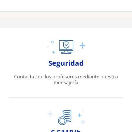
Seguridad
Contacta con los profesores mediante nuestra
mensajería