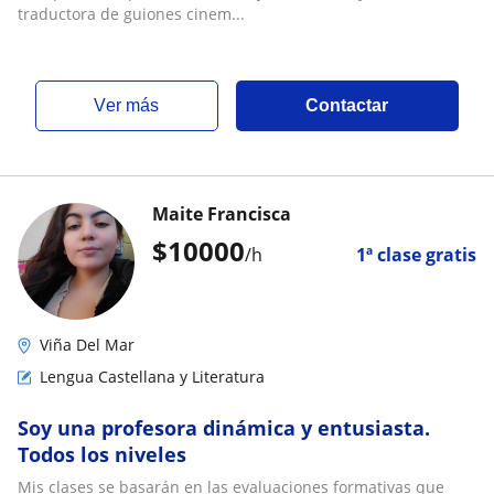
traductora de guiones cinem...
ver más
Contactar
Maite Francisca
$
10000
/h
1ª clase gratis
Viña Del Mar
Lengua Castellana y Literatura
Soy una profesora dinámica y entusiasta.
Todos los niveles
Mis clases se basarán en las evaluaciones formativas que