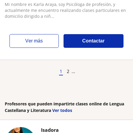
Mi nombre es Karla Araya, soy Psicóloga de profesión, y
actualmente me encuentro realizando clases particulares en
domicilio dirigido a niñ...
ver más
Contactar
1
2
...
Profesores que pueden impartirte clases online de Lengua
Castellana y Literatura
Ver todos
Isadora