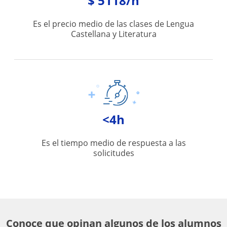
$ 5118/h
Es el precio medio de las clases de Lengua
Castellana y Literatura
<4h
Es el tiempo medio de respuesta a las
solicitudes
Conoce que opinan algunos de los alumnos