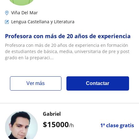
Viña Del Mar
Lengua Castellana y Literatura
Profesora con más de 20 años de experiencia
Profesora con más de 20 años de experiencia en formación
de estudiantes de básica, media, universitaria de pre y post
grado en la preparaci...
ver más
Contactar
Gabriel
$
15000
/h
1ª clase gratis