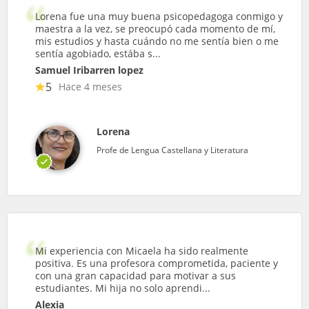
Lorena fue una muy buena psicopedagoga conmigo y
maestra a la vez, se preocupó cada momento de mí,
mis estudios y hasta cuándo no me sentía bien o me
sentía agobiado, estába s...
Samuel Iribarren lopez
5
Hace 4 meses
Lorena
Profe de Lengua Castellana y Literatura
Mi experiencia con Micaela ha sido realmente
positiva. Es una profesora comprometida, paciente y
con una gran capacidad para motivar a sus
estudiantes. Mi hija no solo aprendi...
Alexia