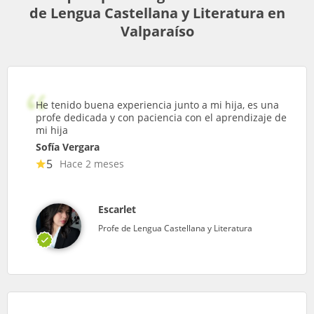
de Lengua Castellana y Literatura en
Valparaíso
He tenido buena experiencia junto a mi hija, es una
profe dedicada y con paciencia con el aprendizaje de
mi hija
Sofía Vergara
5
Hace 2 meses
Escarlet
Profe de Lengua Castellana y Literatura