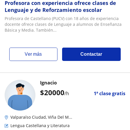
Profesora con experiencia ofrece clases de
Lenguaje y de Reforzamiento escolar
Profesora de Castellano (PUCV) con 18 años de experiencia
docente ofrece clases de Lenguaje a alumnos de Enseñanza
Básica y Media. También...
ver más
Contactar
Ignacio
$
20000
/h
1ª clase gratis
Valparaíso Ciudad, Viña Del M...
Lengua Castellana y Literatura