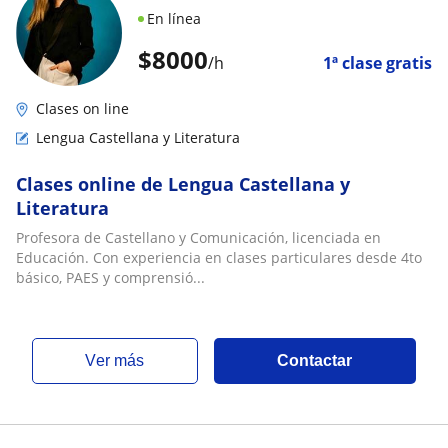
En línea
$
8000
/h
1ª clase gratis
Clases on line
Lengua Castellana y Literatura
Clases online de Lengua Castellana y
Literatura
Profesora de Castellano y Comunicación, licenciada en
Educación. Con experiencia en clases particulares desde 4to
básico, PAES y comprensió...
ver más
Contactar