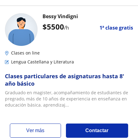
Bessy Vindigni
$
5500
/h
1ª clase gratis
Clases on line
Lengua Castellana y Literatura
Clases particulares de asignaturas hasta 8'
año básico
Graduado en magister, acompañamiento de estudiantes de
pregrado, más de 10 años de experiencia en enseñanza en
educación básica. aprendizaj...
ver más
Contactar