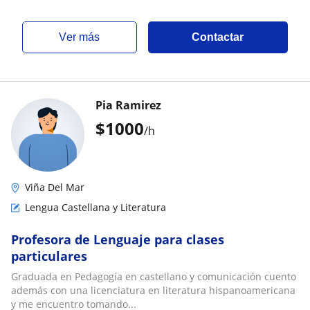
ver más
Contactar
Pia Ramirez
$
1000
/h
Viña Del Mar
Lengua Castellana y Literatura
Profesora de Lenguaje para clases
particulares
Graduada en Pedagogía en castellano y comunicación cuento
además con una licenciatura en literatura hispanoamericana
y me encuentro tomando...