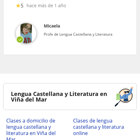
5
hace más de 1 año
Micaela
Profe de Lengua Castellana y Literatura
Lengua Castellana y Literatura en
Viña del Mar
Clases a domicilio de
Clases de lengua
lengua castellana y
castellana y literatura
literatura en Viña del
online
Mar