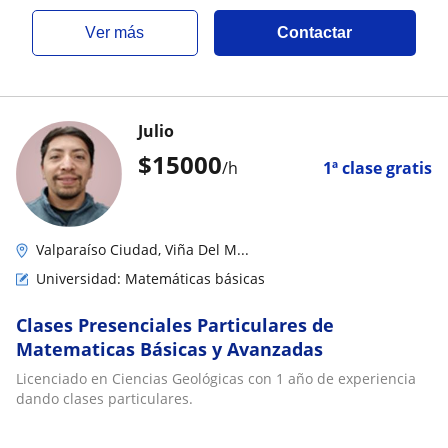
ver más
Contactar
Julio
$
15000
/h
1ª clase gratis
Valparaíso Ciudad, Viña Del M...
Universidad: Matemáticas básicas
Clases Presenciales Particulares de
Matematicas Básicas y Avanzadas
Licenciado en Ciencias Geológicas con 1 año de experiencia
dando clases particulares.