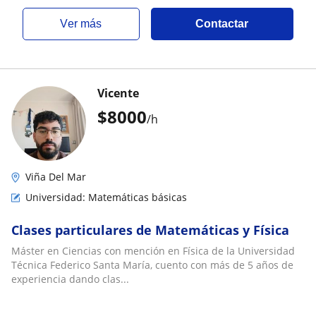
ver más
Contactar
Vicente
$
8000
/h
Viña Del Mar
Universidad: Matemáticas básicas
Clases particulares de Matemáticas y Física
Máster en Ciencias con mención en Física de la Universidad
Técnica Federico Santa María, cuento con más de 5 años de
experiencia dando clas...