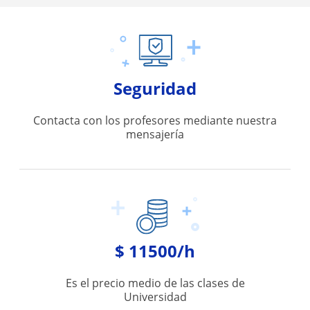
Seguridad
Contacta con los profesores mediante nuestra
mensajería
$ 11500/h
Es el precio medio de las clases de
Universidad