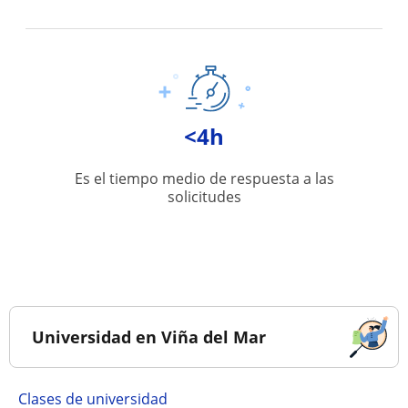
<4h
Es el tiempo medio de respuesta a las
solicitudes
Universidad en Viña del Mar
Clases de universidad