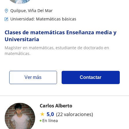
Quilpue, Viña Del Mar
Universidad: Matemáticas básicas
Clases de matemáticas Enseñanza media y
Universitaria
Magíster en matemáticas, estudiante de doctorado en
matemáticas.
ver más
Contactar
Carlos Alberto
★
5,0
(22 valoraciones)
En línea