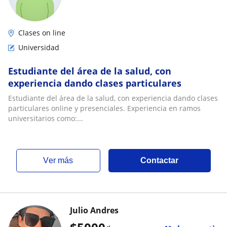
Clases on line
Universidad
Estudiante del área de la salud, con
experiencia dando clases particulares
Estudiante del área de la salud, con experiencia dando clases
particulares online y presenciales. Experiencia en ramos
universitarios como:...
ver más
Contactar
Julio Andres