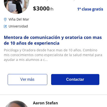
$
3000
/h
1ª clase gratis
Viña Del Mar
Universidad
Mentora de comunicación y oratoria con mas
de 10 años de experiencia
Psicóloga y Oradora desde hace mas de 10 años. Combino
mis conocimientos como especialista de la salud mental para
ayudar a mis alumnos a c...
ver más
Contactar
Aaron Stefan