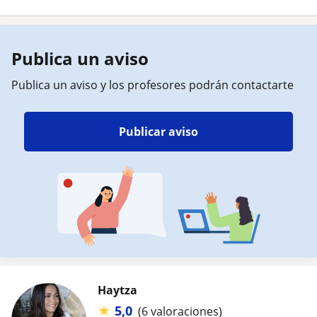
Publica un aviso
Publica un aviso y los profesores podrán contactarte
Publicar aviso
Haytza
★
5,0
(6 valoraciones)