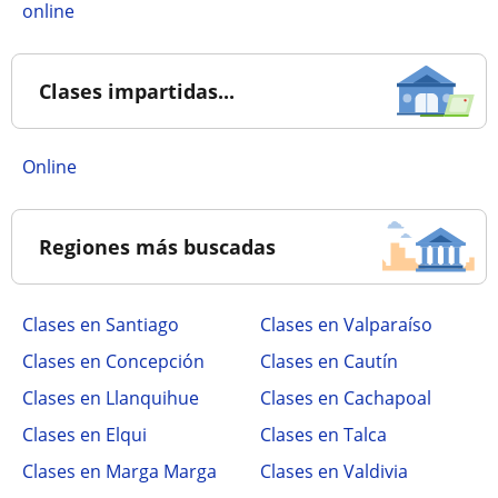
online
Clases impartidas...
online
Regiones más buscadas
Clases en Santiago
Clases en Valparaíso
Clases en Concepción
Clases en Cautín
Clases en Llanquihue
Clases en Cachapoal
Clases en Elqui
Clases en Talca
Clases en Marga Marga
Clases en Valdivia