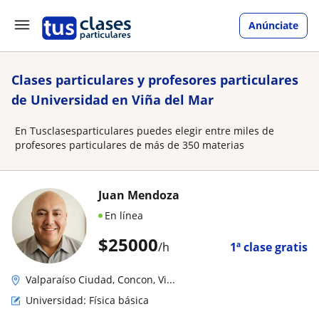
Anúnciate
Clases particulares y profesores particulares
de Universidad en Viña del Mar
En Tusclasesparticulares puedes elegir entre miles de
profesores particulares de más de 350 materias
Juan Mendoza
En línea
$
25000
/h
1ª clase gratis
Valparaíso Ciudad, Concon, Vi...
Universidad: Física básica