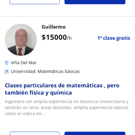
Guillermo
$
15000
/h
1ª clase gratis
Viña Del Mar
Universidad: Matemáticas básicas
Clases particulares de matemáticas , pero
también física y química
Ingeniero con amplia experiencia en docencia Universitaria y
también en otras áreas docentes. Amplia experiencia laboral,
como se indica en...