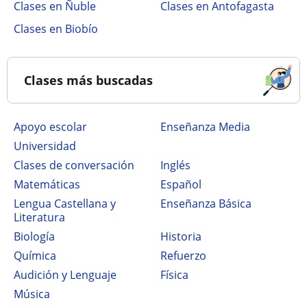
Clases en Ñuble
Clases en Antofagasta
Clases en Biobío
Clases más buscadas
Apoyo escolar
Enseñanza Media
Universidad
Clases de conversación
Inglés
Matemáticas
Español
Lengua Castellana y
Enseñanza Básica
Literatura
Biología
Historia
Química
Refuerzo
Audición y Lenguaje
Física
Música