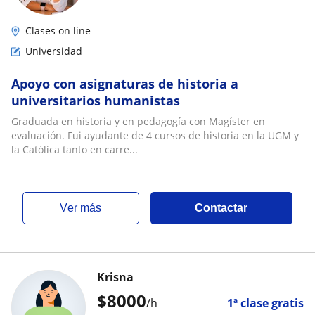
Clases on line
Universidad
Apoyo con asignaturas de historia a
universitarios humanistas
Graduada en historia y en pedagogía con Magíster en
evaluación. Fui ayudante de 4 cursos de historia en la UGM y
la Católica tanto en carre...
ver más
Contactar
Krisna
$
8000
/h
1ª clase gratis