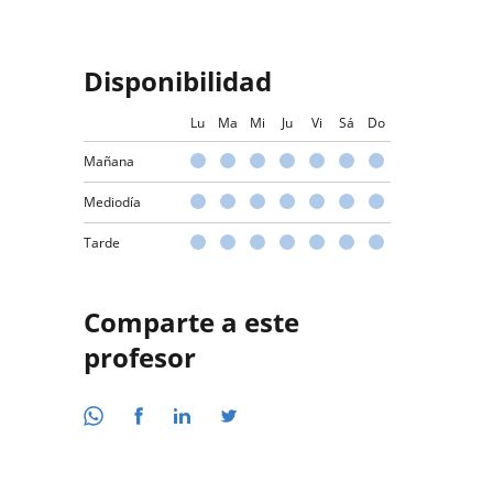
Disponibilidad
Lu
Ma
Mi
Ju
Vi
Sá
Do
Mañana
Mediodía
Tarde
Comparte a este
profesor