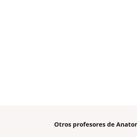
Otros profesores de Anato