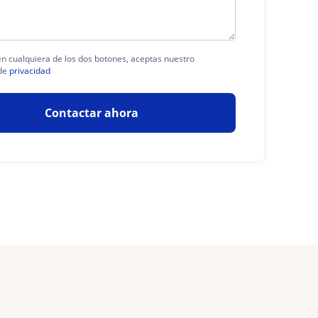
 en cualquiera de los dos botones, aceptas nuestro
de
privacidad
Contactar ahora