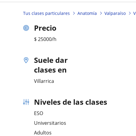
Tus clases particulares
Anatomía
Valparaíso
V
Precio
$
25000
/h
Suele dar
clases en
Villarrica
Niveles de las clases
ESO
Universitarios
Adultos