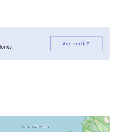
Ver perfil
ciones