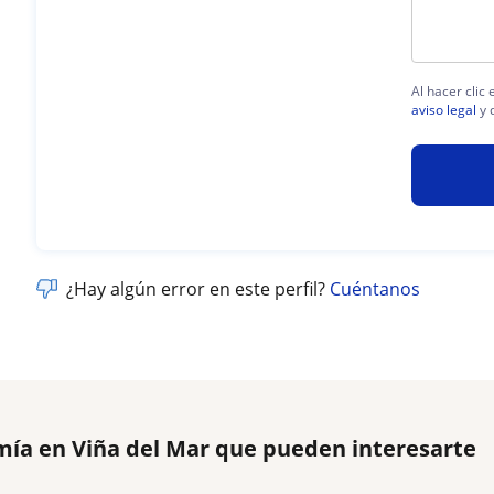
Al hacer clic
aviso legal
y 
¿Hay algún error en este perfil?
Cuéntanos
mía en Viña del Mar que pueden interesarte